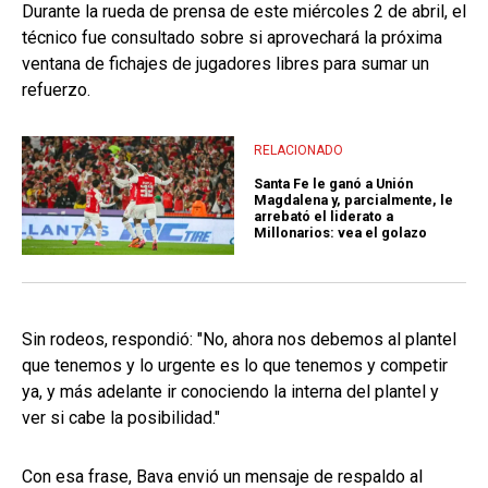
Durante la rueda de prensa de este miércoles 2 de abril, el
técnico fue consultado sobre si aprovechará la próxima
ventana de fichajes de jugadores libres para sumar un
refuerzo.
RELACIONADO
Santa Fe le ganó a Unión
Magdalena y, parcialmente, le
arrebató el liderato a
Millonarios: vea el golazo
Sin rodeos, respondió: "No, ahora nos debemos al plantel
que tenemos y lo urgente es lo que tenemos y competir
ya, y más adelante ir conociendo la interna del plantel y
ver si cabe la posibilidad."
Con esa frase, Bava envió un mensaje de respaldo al