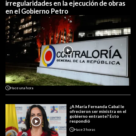
irregularidades en la ejecución de obras
en el Gobierno Petro
Hace
una hora
¿A María Fernanda Cabal le
ofrecieron ser ministra en el
gobierno entrante? Esto
respondió
Hace
3 horas