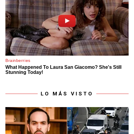
LO MÁS VISTO