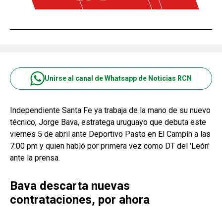
Unirse al canal de Whatsapp de Noticias RCN
Independiente Santa Fe ya trabaja de la mano de su nuevo
técnico, Jorge Bava, estratega uruguayo que debuta este
viernes 5 de abril ante Deportivo Pasto en El Campín a las
7:00 pm y quien habló por primera vez como DT del 'León'
ante la prensa.
Bava descarta nuevas
contrataciones, por ahora