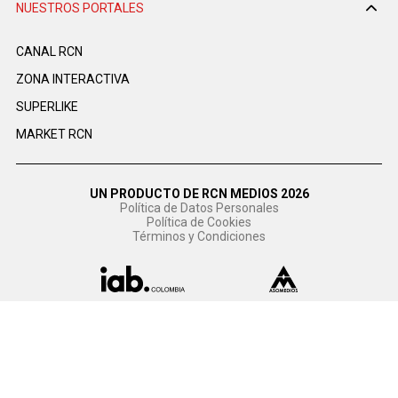
NUESTROS PORTALES
CANAL RCN
ZONA INTERACTIVA
SUPERLIKE
MARKET RCN
UN PRODUCTO DE RCN MEDIOS 2026
Política de Datos Personales
Política de Cookies
Términos y Condiciones