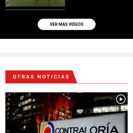
VER MÁS VIDEOS
OTRAS NOTICIAS