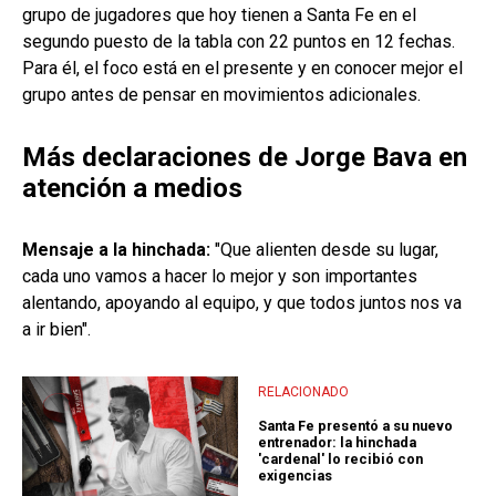
grupo de jugadores que hoy tienen a Santa Fe en el
segundo puesto de la tabla con 22 puntos en 12 fechas.
Para él, el foco está en el presente y en conocer mejor el
grupo antes de pensar en movimientos adicionales.
Más declaraciones de Jorge Bava en
atención a medios
Mensaje a la hinchada:
"Que alienten desde su lugar,
cada uno vamos a hacer lo mejor y son importantes
alentando, apoyando al equipo, y que todos juntos nos va
a ir bien".
RELACIONADO
Santa Fe presentó a su nuevo
entrenador: la hinchada
'cardenal' lo recibió con
exigencias