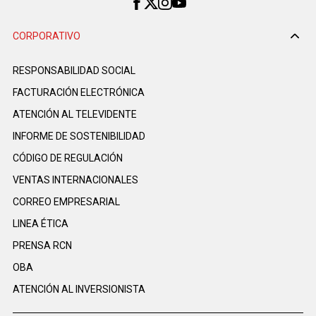
CORPORATIVO
RESPONSABILIDAD SOCIAL
FACTURACIÓN ELECTRÓNICA
ATENCIÓN AL TELEVIDENTE
INFORME DE SOSTENIBILIDAD
CÓDIGO DE REGULACIÓN
VENTAS INTERNACIONALES
CORREO EMPRESARIAL
LINEA ÉTICA
PRENSA RCN
OBA
ATENCIÓN AL INVERSIONISTA