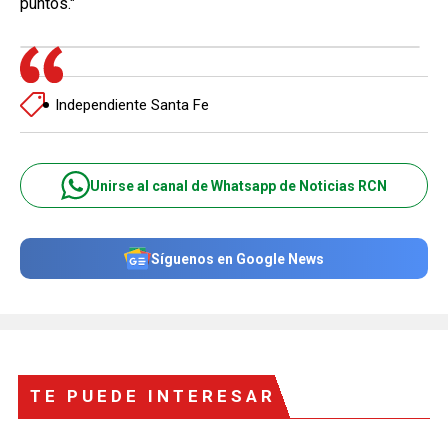
puntos."
Independiente Santa Fe
Unirse al canal de Whatsapp de Noticias RCN
Síguenos en Google News
TE PUEDE INTERESAR