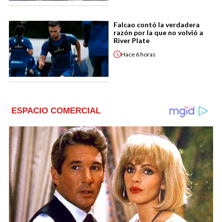
Falcao contó la verdadera
razón por la que no volvió a
River Plate
Hace
6 horas