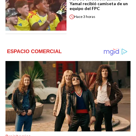
Yamal recibió camiseta de un
equipo del FPC
Hace
3 horas