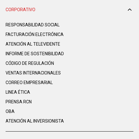
CORPORATIVO
RESPONSABILIDAD SOCIAL
FACTURACIÓN ELECTRÓNICA
ATENCIÓN AL TELEVIDENTE
INFORME DE SOSTENIBILIDAD
CÓDIGO DE REGULACIÓN
VENTAS INTERNACIONALES
CORREO EMPRESARIAL
LINEA ÉTICA
PRENSA RCN
OBA
ATENCIÓN AL INVERSIONISTA