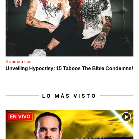
LO MÁS VISTO