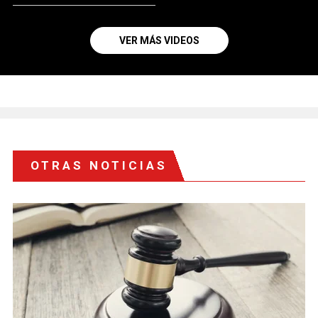
VER MÁS VIDEOS
OTRAS NOTICIAS