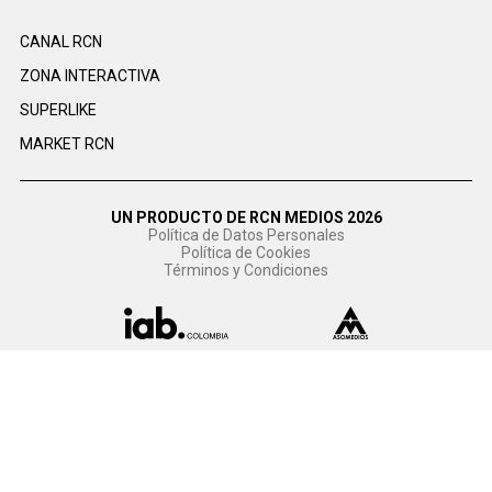
CANAL RCN
ZONA INTERACTIVA
SUPERLIKE
MARKET RCN
UN PRODUCTO DE RCN MEDIOS 2026
Política de Datos Personales
Política de Cookies
Términos y Condiciones