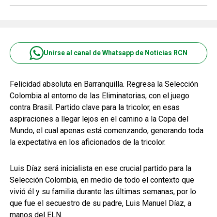
Unirse al canal de Whatsapp de Noticias RCN
Felicidad absoluta en Barranquilla. Regresa la Selección
Colombia al entorno de las Eliminatorias, con el juego
contra Brasil. Partido clave para la tricolor, en esas
aspiraciones a llegar lejos en el camino a la Copa del
Mundo, el cual apenas está comenzando, generando toda
la expectativa en los aficionados de la tricolor.
Luis Díaz será inicialista en ese crucial partido para la
Selección Colombia, en medio de todo el contexto que
vivió él y su familia durante las últimas semanas, por lo
que fue el secuestro de su padre, Luis Manuel Díaz, a
manos del ELN.