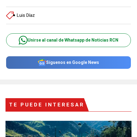
Luis Díaz
Unirse al canal de Whatsapp de Noticias RCN
Síguenos en Google News
TE PUEDE INTERESAR