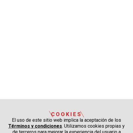
COOKIES
El uso de este sitio web implica la aceptación de los
Términos y condiciones
. Utilizamos cookies propias y
de terceros para mejorar la experiencia del usuario a