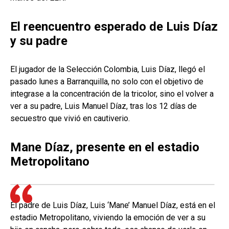
El reencuentro esperado de Luis Díaz
y su padre
El jugador de la Selección Colombia, Luis Díaz, llegó el
pasado lunes a Barranquilla, no solo con el objetivo de
integrase a la concentración de la tricolor, sino el volver a
ver a su padre, Luis Manuel Díaz, tras los 12 días de
secuestro que vivió en cautiverio.
Mane Díaz, presente en el estadio
Metropolitano
El padre de Luis Díaz, Luis ‘Mane’ Manuel Díaz, está en el
estadio Metropolitano, viviendo la emoción de ver a su