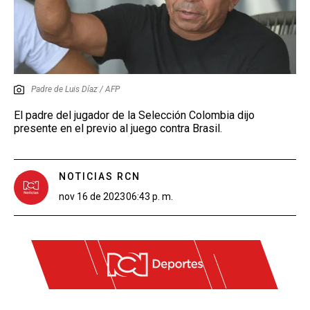
Padre de Luis Díaz / AFP
El padre del jugador de la Selección Colombia dijo
presente en el previo al juego contra Brasil.
NOTICIAS RCN
nov 16 de 2023
06:43 p. m.