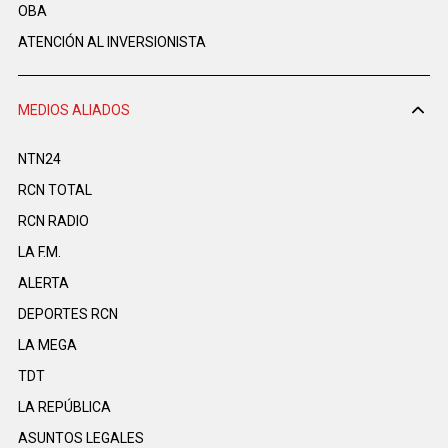
OBA
ATENCIÓN AL INVERSIONISTA
MEDIOS ALIADOS
NTN24
RCN TOTAL
RCN RADIO
LA F.M.
ALERTA
DEPORTES RCN
LA MEGA
TDT
LA REPÚBLICA
ASUNTOS LEGALES