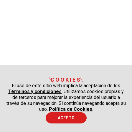
COOKIES
El uso de este sitio web implica la aceptación de los
Términos y condiciones
. Utilizamos cookies propias y
de terceros para mejorar la experiencia del usuario a
través de su navegación. Si continúa navegando acepta su
uso.
Política de Cookies
.
ACEPTO