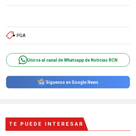
PGA
Unirse al canal de Whatsapp de Noticias RCN
Síguenos en Google News
TE PUEDE INTERESAR