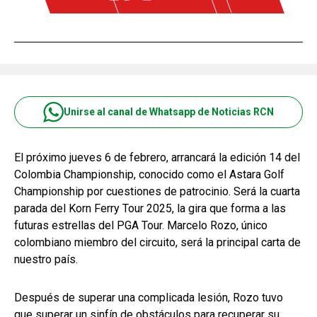
Unirse al canal de Whatsapp de Noticias RCN
El próximo jueves 6 de febrero, arrancará la edición 14 del
Colombia Championship, conocido como el Astara Golf
Championship por cuestiones de patrocinio. Será la cuarta
parada del Korn Ferry Tour 2025, la gira que forma a las
futuras estrellas del PGA Tour. Marcelo Rozo, único
colombiano miembro del circuito, será la principal carta de
nuestro país.
Después de superar una complicada lesión, Rozo tuvo
que superar un sinfín de obstáculos para recuperar su