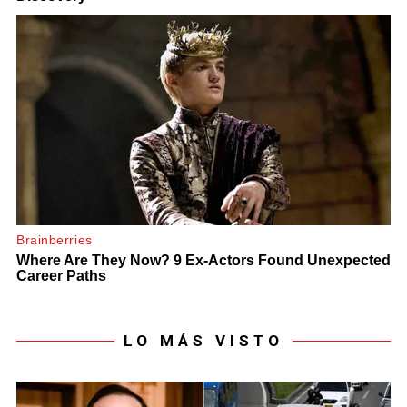
LO MÁS VISTO