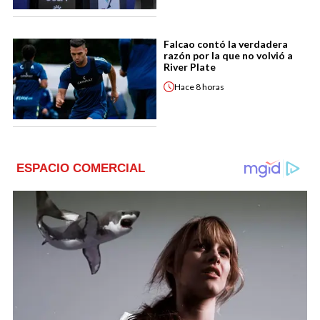
Falcao contó la verdadera
razón por la que no volvió a
River Plate
Hace
8 horas