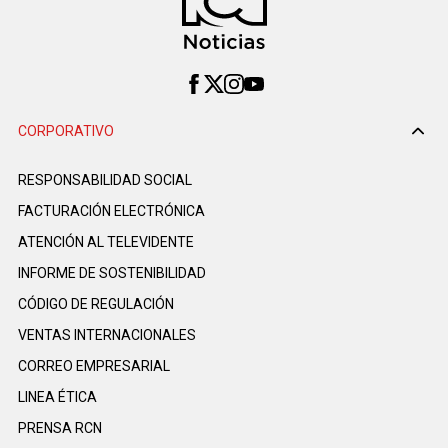
CORPORATIVO
RESPONSABILIDAD SOCIAL
FACTURACIÓN ELECTRÓNICA
ATENCIÓN AL TELEVIDENTE
INFORME DE SOSTENIBILIDAD
CÓDIGO DE REGULACIÓN
VENTAS INTERNACIONALES
CORREO EMPRESARIAL
LINEA ÉTICA
PRENSA RCN