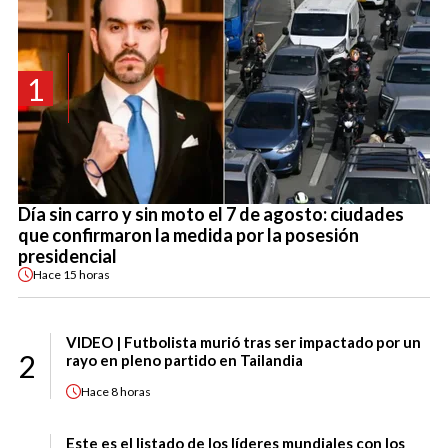
1
Día sin carro y sin moto el 7 de agosto: ciudades
que confirmaron la medida por la posesión
presidencial
Hace
15 horas
VIDEO | Futbolista murió tras ser impactado por un
2
rayo en pleno partido en Tailandia
Hace
8 horas
Este es el listado de los líderes mundiales con los