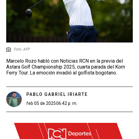
Foto: AFP
Marcelo Rozo habló con Noticias RCN en la previa del
Astara Golf Championship 2025, cuarta parada del Korn
Ferry Tour. La emoción invadió al golfista bogotano.
PABLO GABRIEL IRIARTE
feb 05 de 2025
06:42 p. m.