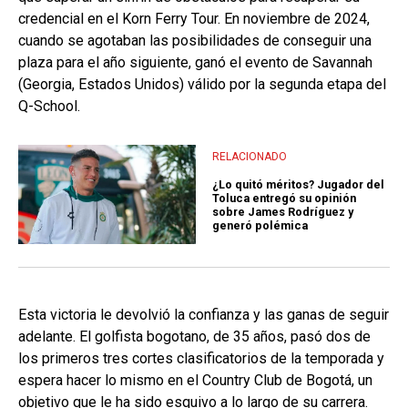
credencial en el Korn Ferry Tour. En noviembre de 2024,
cuando se agotaban las posibilidades de conseguir una
plaza para el año siguiente, ganó el evento de Savannah
(Georgia, Estados Unidos) válido por la segunda etapa del
Q-School.
RELACIONADO
¿Lo quitó méritos? Jugador del
Toluca entregó su opinión
sobre James Rodríguez y
generó polémica
Esta victoria le devolvió la confianza y las ganas de seguir
adelante. El golfista bogotano, de 35 años, pasó dos de
los primeros tres cortes clasificatorios de la temporada y
espera hacer lo mismo en el Country Club de Bogotá, un
objetivo que le ha sido esquivo a lo largo de su carrera.