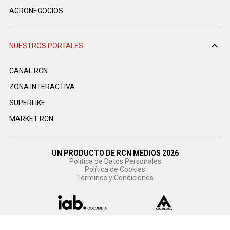
AGRONEGOCIOS
NUESTROS PORTALES
CANAL RCN
ZONA INTERACTIVA
SUPERLIKE
MARKET RCN
UN PRODUCTO DE RCN MEDIOS 2026
Política de Datos Personales
Política de Cookies
Términos y Condiciones