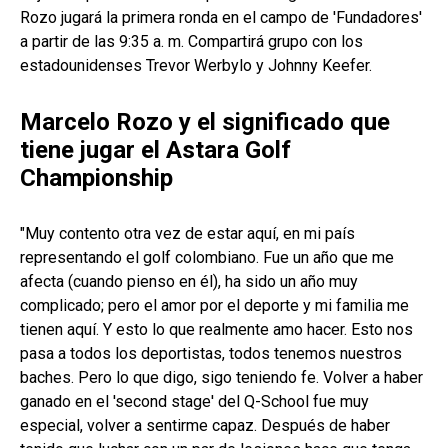
Rozo jugará la primera ronda en el campo de 'Fundadores'
a partir de las 9:35 a. m. Compartirá grupo con los
estadounidenses Trevor Werbylo y Johnny Keefer.
Marcelo Rozo y el significado que
tiene jugar el Astara Golf
Championship
"Muy contento otra vez de estar aquí, en mi país
representando el golf colombiano. Fue un año que me
afecta (cuando pienso en él), ha sido un año muy
complicado; pero el amor por el deporte y mi familia me
tienen aquí. Y esto lo que realmente amo hacer. Esto nos
pasa a todos los deportistas, todos tenemos nuestros
baches. Pero lo que digo, sigo teniendo fe. Volver a haber
ganado en el 'second stage' del Q-School fue muy
especial, volver a sentirme capaz. Después de haber