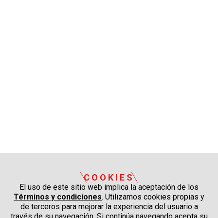
COOKIES
El uso de este sitio web implica la aceptación de los
Términos y condiciones
. Utilizamos cookies propias y
de terceros para mejorar la experiencia del usuario a
través de su navegación. Si continúa navegando acepta su