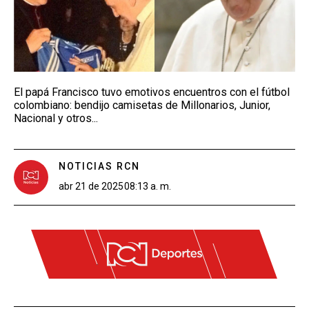
El papá Francisco tuvo emotivos encuentros con el fútbol
colombiano: bendijo camisetas de Millonarios, Junior,
Nacional y otros...
NOTICIAS RCN
abr 21 de 2025
08:13 a. m.