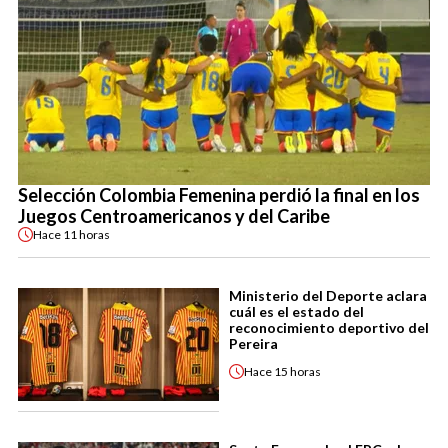
Selección Colombia Femenina perdió la final en los
Juegos Centroamericanos y del Caribe
Hace
11 horas
Ministerio del Deporte aclara
cuál es el estado del
reconocimiento deportivo del
Pereira
Hace
15 horas