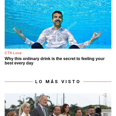
LO MÁS VISTO