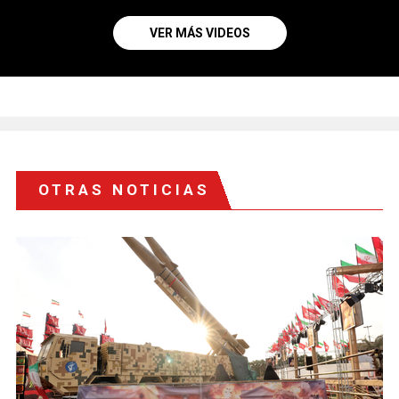
VER MÁS VIDEOS
OTRAS NOTICIAS