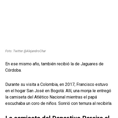
Foto: Twitter @AlejandroChar
En ese mismo año, también recibió la de Jaguares de
Córdoba.
Durante su visita a Colombia, en 2017, Francisco estuvo
en el hogar San José en Bogotá. Allí, una monja le entregó
la camiseta del Atlético Nacional mientras el papá
escuchaba un coro de niños. Sonrió con ternura al recibirla.