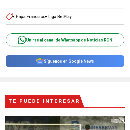
Papa Francisco
Liga BetPlay
Unirse al canal de Whatsapp de Noticias RCN
Síguenos en Google News
TE PUEDE INTERESAR