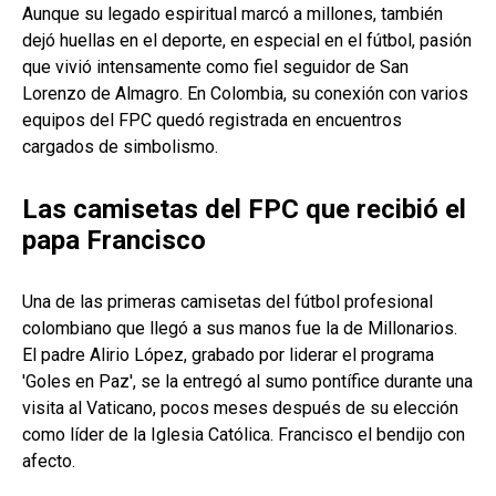
Aunque su legado espiritual marcó a millones, también
dejó huellas en el deporte, en especial en el fútbol, ​​pasión
que vivió intensamente como fiel seguidor de San
Lorenzo de Almagro. En Colombia, su conexión con varios
equipos del FPC quedó registrada en encuentros
cargados de simbolismo.
Las camisetas del FPC que recibió el
papa Francisco
Una de las primeras camisetas del fútbol profesional
colombiano que llegó a sus manos fue la de Millonarios.
El padre Alirio López, grabado por liderar el programa
'Goles en Paz', se la entregó al sumo pontífice durante una
visita al Vaticano, pocos meses después de su elección
como líder de la Iglesia Católica. Francisco el bendijo con
afecto.