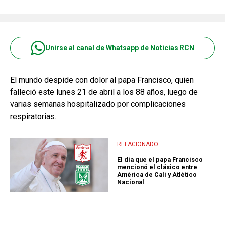
Unirse al canal de Whatsapp de Noticias RCN
El mundo despide con dolor al papa Francisco, quien
falleció este lunes 21 de abril a los 88 años, luego de
varias semanas hospitalizado por complicaciones
respiratorias.
RELACIONADO
El día que el papa Francisco
mencionó el clásico entre
América de Cali y Atlético
Nacional