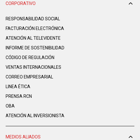
CORPORATIVO
RESPONSABILIDAD SOCIAL
FACTURACIÓN ELECTRÓNICA
ATENCIÓN AL TELEVIDENTE
INFORME DE SOSTENIBILIDAD
CÓDIGO DE REGULACIÓN
VENTAS INTERNACIONALES
CORREO EMPRESARIAL
LINEA ÉTICA
PRENSA RCN
OBA
ATENCIÓN AL INVERSIONISTA
MEDIOS ALIADOS