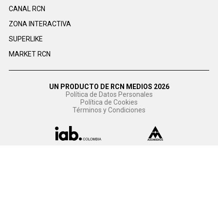
CANAL RCN
ZONA INTERACTIVA
SUPERLIKE
MARKET RCN
UN PRODUCTO DE RCN MEDIOS 2026
Política de Datos Personales
Política de Cookies
Términos y Condiciones