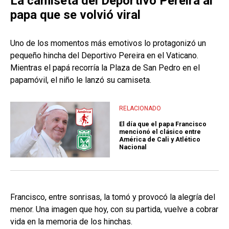
La camiseta del Deportivo Pereira al
papa que se volvió viral
Uno de los momentos más emotivos lo protagonizó un
pequeño hincha del Deportivo Pereira en el Vaticano.
Mientras el papá recorría la Plaza de San Pedro en el
papamóvil, el niño le lanzó su camiseta.
RELACIONADO
El día que el papa Francisco
mencionó el clásico entre
América de Cali y Atlético
Nacional
Francisco, entre sonrisas, la tomó y provocó la alegría del
menor. Una imagen que hoy, con su partida, vuelve a cobrar
vida en la memoria de los hinchas.