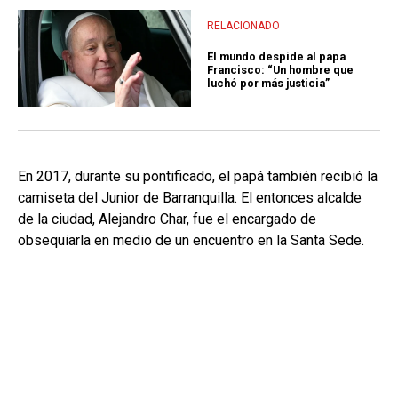
RELACIONADO
El mundo despide al papa
Francisco: “Un hombre que
luchó por más justicia”
En 2017, durante su pontificado, el papá también recibió la
camiseta del Junior de Barranquilla. El entonces alcalde
de la ciudad, Alejandro Char, fue el encargado de
obsequiarla en medio de un encuentro en la Santa Sede.