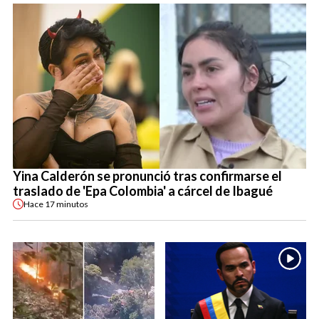
Yina Calderón se pronunció tras confirmarse el
traslado de 'Epa Colombia' a cárcel de Ibagué
Hace
17 minutos