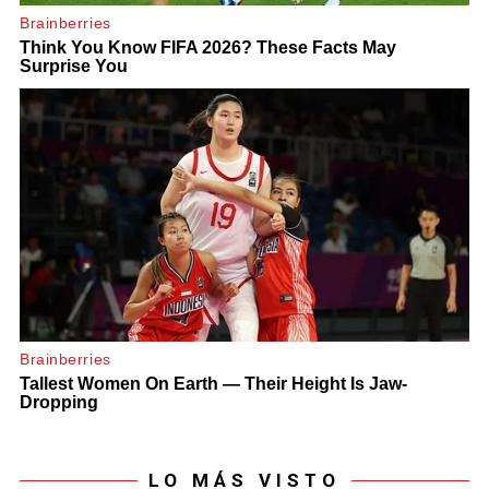
LO MÁS VISTO