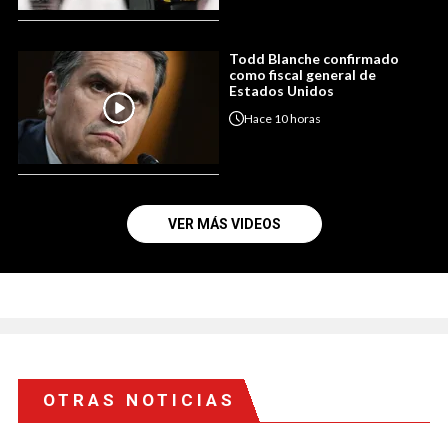
Todd Blanche confirmado
como fiscal general de
Estados Unidos
Hace
10 horas
VER MÁS VIDEOS
OTRAS NOTICIAS