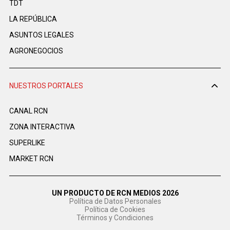
TDT
LA REPÚBLICA
ASUNTOS LEGALES
AGRONEGOCIOS
NUESTROS PORTALES
CANAL RCN
ZONA INTERACTIVA
SUPERLIKE
MARKET RCN
UN PRODUCTO DE RCN MEDIOS 2026
Política de Datos Personales
Política de Cookies
Términos y Condiciones