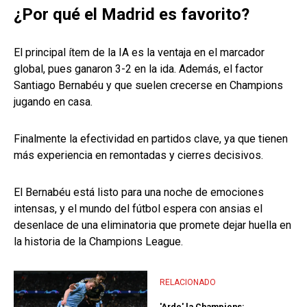
¿Por qué el Madrid es favorito?
El principal ítem de la IA es la ventaja en el marcador
global, pues ganaron 3-2 en la ida. Además, el factor
Santiago Bernabéu y que suelen crecerse en Champions
jugando en casa.
Finalmente la efectividad en partidos clave, ya que tienen
más experiencia en remontadas y cierres decisivos.
El Bernabéu está listo para una noche de emociones
intensas, y el mundo del fútbol espera con ansias el
desenlace de una eliminatoria que promete dejar huella en
la historia de la Champions League.
RELACIONADO
'Arde' la Champions: