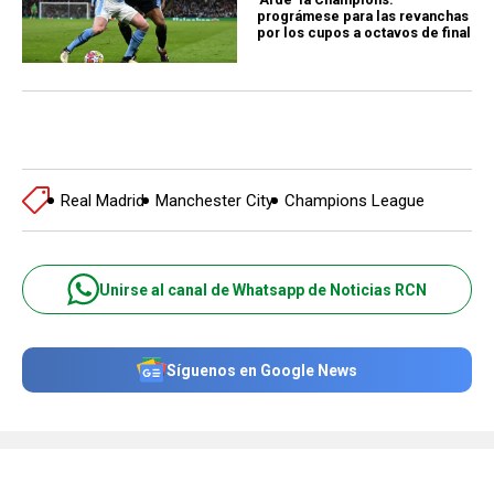
prográmese para las revanchas
por los cupos a octavos de final
Real Madrid
Manchester City
Champions League
Unirse al canal de Whatsapp de Noticias RCN
Síguenos en Google News