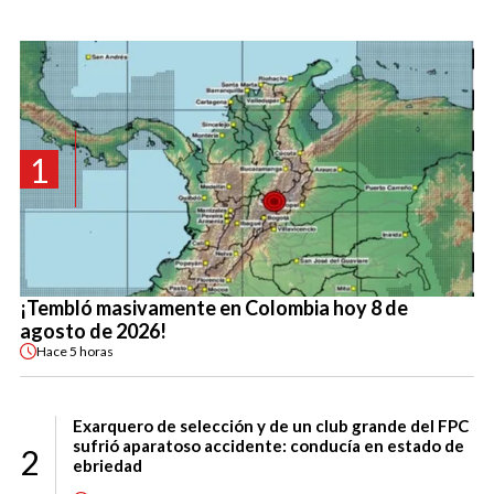
1
¡Tembló masivamente en Colombia hoy 8 de
agosto de 2026!
Hace
5 horas
Exarquero de selección y de un club grande del FPC
sufrió aparatoso accidente: conducía en estado de
2
ebriedad