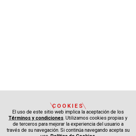
COOKIES
El uso de este sitio web implica la aceptación de los
Términos y condiciones
. Utilizamos cookies propias y
de terceros para mejorar la experiencia del usuario a
través de su navegación. Si continúa navegando acepta su