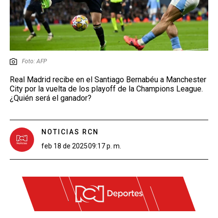
Foto: AFP
Real Madrid recibe en el Santiago Bernabéu a Manchester
City por la vuelta de los playoff de la Champions League.
¿Quién será el ganador?
NOTICIAS RCN
feb 18 de 2025
09:17 p. m.