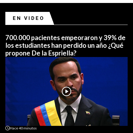
EN VIDEO
700.000 pacientes empeoraron y 39% de
los estudiantes han perdido un año ¿Qué
propone De la Espriella?
Hace
40 minutos