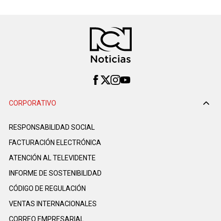
CORPORATIVO
RESPONSABILIDAD SOCIAL
FACTURACIÓN ELECTRÓNICA
ATENCIÓN AL TELEVIDENTE
INFORME DE SOSTENIBILIDAD
CÓDIGO DE REGULACIÓN
VENTAS INTERNACIONALES
CORREO EMPRESARIAL