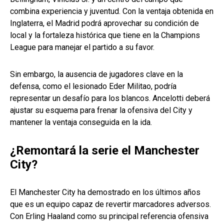
combina experiencia y juventud. Con la ventaja obtenida en
Inglaterra, el Madrid podrá aprovechar su condición de
local y la fortaleza histórica que tiene en la Champions
League para manejar el partido a su favor.
Sin embargo, la ausencia de jugadores clave en la
defensa, como el lesionado Eder Militao, podría
representar un desafío para los blancos. Ancelotti deberá
ajustar su esquema para frenar la ofensiva del City y
mantener la ventaja conseguida en la ida.
¿Remontará la serie el Manchester
City?
El Manchester City ha demostrado en los últimos años
que es un equipo capaz de revertir marcadores adversos.
Con Erling Haaland como su principal referencia ofensiva