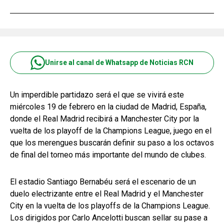
Unirse al canal de Whatsapp de Noticias RCN
Un imperdible partidazo será el que se vivirá este
miércoles 19 de febrero en la ciudad de Madrid, España,
donde el Real Madrid recibirá a Manchester City por la
vuelta de los playoff de la Champions League, juego en el
que los merengues buscarán definir su paso a los octavos
de final del torneo más importante del mundo de clubes.
El estadio Santiago Bernabéu será el escenario de un
duelo electrizante entre el Real Madrid y el Manchester
City en la vuelta de los playoffs de la Champions League.
Los dirigidos por Carlo Ancelotti buscan sellar su pase a