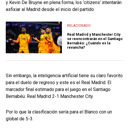
y Kevin De Bruyne en plena forma, los ‘citizens’ intentarán
asfixiar al Madrid desde el inicio del partido.
RELACIONADO
Real Madrid y Manchester City
se reencontrarán en el Santiago
Bernabéu: ¿Cuándo es la
revancha?
Sin embargo, la inteligencia artificial tiene su claro favorito
para el duelo de regreso y este es el Real Madrid. El
marcador final estimado para el juego en el Santiago
Bernabéu: Real Madrid 2-1 Manchester City.
Por lo que la clasificación sería para el Blanco con un
global de 5-3.