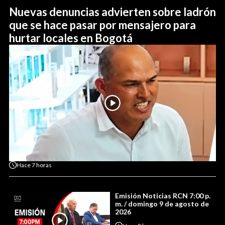
Nuevas denuncias advierten sobre ladrón
que se hace pasar por mensajero para
hurtar locales en Bogotá
Hace
7 horas
Emisión Noticias RCN 7:00 p.
m. / domingo 9 de agosto de
2026