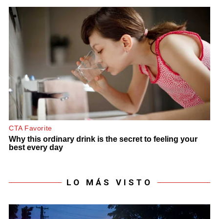
LO MÁS VISTO