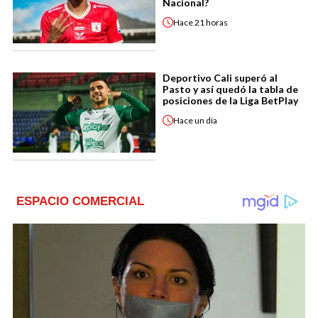
Nacional?
Hace
21 horas
Deportivo Cali superó al
Pasto y así quedó la tabla de
posiciones de la Liga BetPlay
Hace
un día