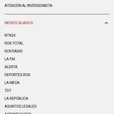
ATENCIÓN AL INVERSIONISTA
MEDIOS ALIADOS
NTN24
RCN TOTAL
RCN RADIO
LA F.M.
ALERTA
DEPORTES RCN
LA MEGA
TDT
LA REPÚBLICA
ASUNTOS LEGALES