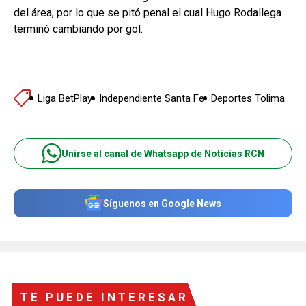
del área, por lo que se pitó penal el cual Hugo Rodallega
terminó cambiando por gol.
Liga BetPlay
Independiente Santa Fe
Deportes Tolima
Unirse al canal de Whatsapp de Noticias RCN
Síguenos en Google News
TE PUEDE INTERESAR