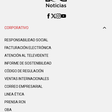
CORPORATIVO
RESPONSABILIDAD SOCIAL
FACTURACIÓN ELECTRÓNICA
ATENCIÓN AL TELEVIDENTE
INFORME DE SOSTENIBILIDAD
CÓDIGO DE REGULACIÓN
VENTAS INTERNACIONALES
CORREO EMPRESARIAL
LINEA ÉTICA
PRENSA RCN
OBA