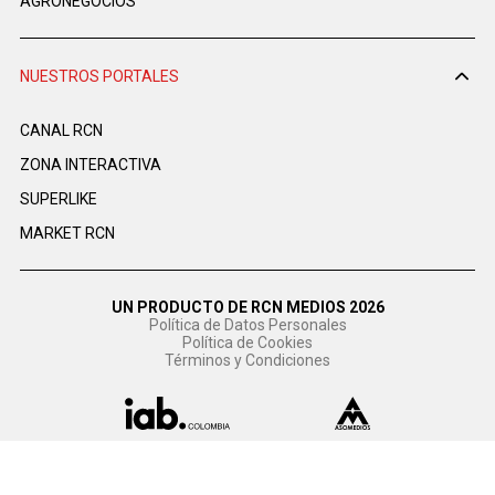
AGRONEGOCIOS
NUESTROS PORTALES
CANAL RCN
ZONA INTERACTIVA
SUPERLIKE
MARKET RCN
UN PRODUCTO DE RCN MEDIOS 2026
Política de Datos Personales
Política de Cookies
Términos y Condiciones