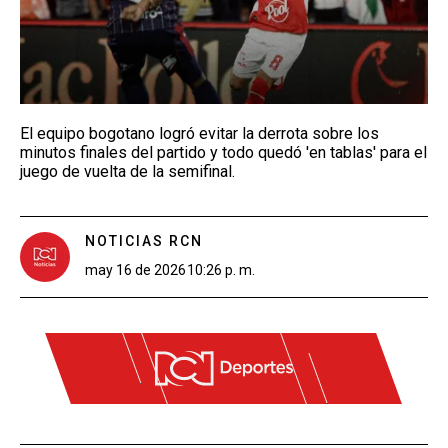
El equipo bogotano logró evitar la derrota sobre los
minutos finales del partido y todo quedó 'en tablas' para el
juego de vuelta de la semifinal.
NOTICIAS RCN
may 16 de 2026
10:26 p. m.