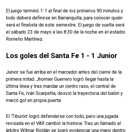
El juego terminó 1-1 al final de los primeros 90 minutos y
todo deberá definirse en Barranquilla, para conocer quién
será el finalista de este semestre. El juego de vuelta será
el sábado 23 de mayo a las 8:30 de la noche en el estadio
Romelio Martínez.
Los goles del Santa Fe 1 - 1 Junior
Junior se fue arriba en el marcador antes del cierre de la
primera mitad. Jhomier Guerrero logró llegar hasta la
última línea y tras mandar un centro raso, el central de
Santa Fe, Iván Scarpetta, desvió la trayectoria del balón y
marcó gol en propia puerta.
El 'Tiburón' logró defenderse con todo, pero una jugada
revisada en el VAR cambió la historia. Tras un llamado al
árbitro Wílmar Roldán se logró evidenciar una mano dentro