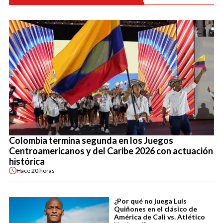
Colombia termina segunda en los Juegos
Centroamericanos y del Caribe 2026 con actuación
histórica
Hace
20 horas
¿Por qué no juega Luis
Quiñones en el clásico de
América de Cali vs. Atlético