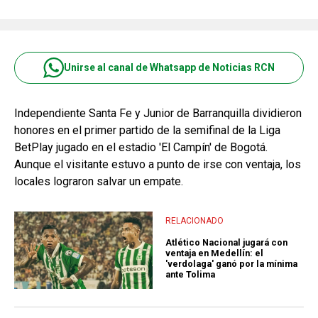
Unirse al canal de Whatsapp de Noticias RCN
Independiente Santa Fe y Junior de Barranquilla dividieron
honores en el primer partido de la semifinal de la Liga
BetPlay jugado en el estadio 'El Campín' de Bogotá.
Aunque el visitante estuvo a punto de irse con ventaja, los
locales lograron salvar un empate.
RELACIONADO
Atlético Nacional jugará con
ventaja en Medellín: el
'verdolaga' ganó por la mínima
ante Tolima