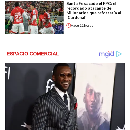
Santa Fe sacude el FPC: el
recordado atacante de
Millonarios que reforzaría al
'Cardenal'
Hace
11 horas