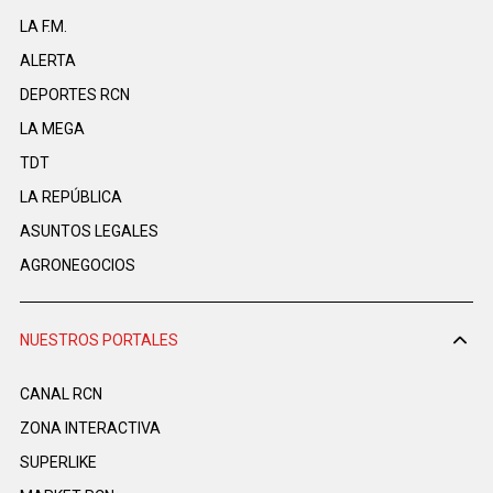
LA F.M.
ALERTA
DEPORTES RCN
LA MEGA
TDT
LA REPÚBLICA
ASUNTOS LEGALES
AGRONEGOCIOS
NUESTROS PORTALES
CANAL RCN
ZONA INTERACTIVA
SUPERLIKE