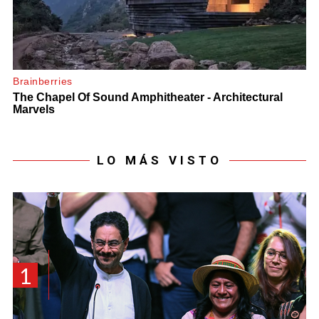
LO MÁS VISTO
1