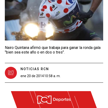
Nairo Quintana afirmó que trabaja para ganar la ronda gala
"bien sea este año o en dos o tres".
NOTICIAS RCN
ene 20 de 2014
10:58 a. m.