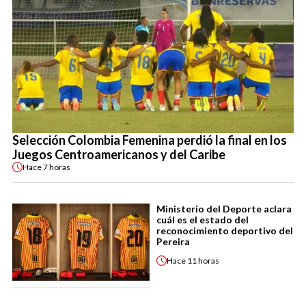
Selección Colombia Femenina perdió la final en los
Juegos Centroamericanos y del Caribe
Hace
7 horas
Ministerio del Deporte aclara
cuál es el estado del
reconocimiento deportivo del
Pereira
Hace
11 horas