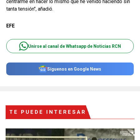
centrarme en hacer lo mismo que he venido haciendo sin
tanta tensión", añadió.
EFE
Unirse al canal de Whatsapp de Noticias RCN
Síguenos en Google News
TE PUEDE INTERESAR