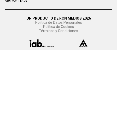
MARKET RCN
UN PRODUCTO DE RCN MEDIOS 2026
Política de Datos Personales
Política de Cookies
Términos y Condiciones