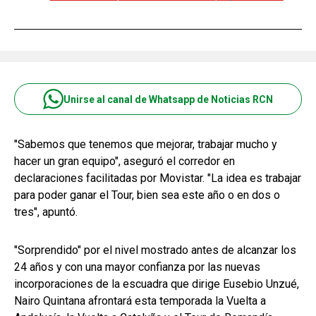
Unirse al canal de Whatsapp de Noticias RCN
"Sabemos que tenemos que mejorar, trabajar mucho y
hacer un gran equipo", aseguró el corredor en
declaraciones facilitadas por Movistar. "La idea es trabajar
para poder ganar el Tour, bien sea este año o en dos o
tres", apuntó.
"Sorprendido" por el nivel mostrado antes de alcanzar los
24 años y con una mayor confianza por las nuevas
incorporaciones de la escuadra que dirige Eusebio Unzué,
Nairo Quintana afrontará esta temporada la Vuelta a