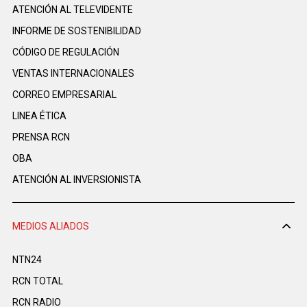
ATENCIÓN AL TELEVIDENTE
INFORME DE SOSTENIBILIDAD
CÓDIGO DE REGULACIÓN
VENTAS INTERNACIONALES
CORREO EMPRESARIAL
LINEA ÉTICA
PRENSA RCN
OBA
ATENCIÓN AL INVERSIONISTA
MEDIOS ALIADOS
NTN24
RCN TOTAL
RCN RADIO