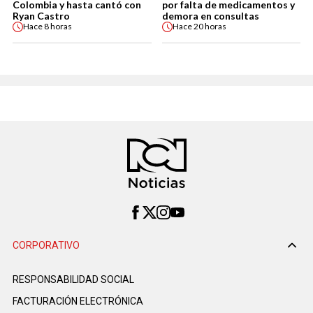
Colombia y hasta cantó con
por falta de medicamentos y
Ryan Castro
demora en consultas
Hace
8 horas
Hace
20 horas
CORPORATIVO
RESPONSABILIDAD SOCIAL
FACTURACIÓN ELECTRÓNICA