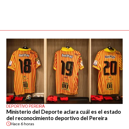
DEPORTIVO PEREIRA
Ministerio del Deporte aclara cuál es el estado
del reconocimiento deportivo del Pereira
Hace
6 horas