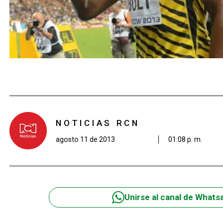
NOTICIAS RCN
agosto 11 de 2013
01:08 p. m.
Unirse al canal de Whats