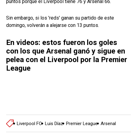
puntos porque el Liverpool tiene 76 y Arsenal 66.
Sin embargo, si los 'reds' ganan su partido de este
domingo, volverán a alejarse con 13 puntos.
En videos: estos fueron los goles
con los que Arsenal ganó y sigue en
pelea con el Liverpool por la Premier
League
Liverpool FC
Luis Díaz
Premier League
Arsenal