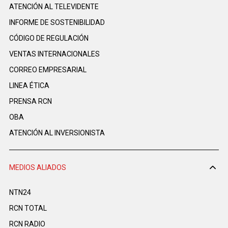
ATENCIÓN AL TELEVIDENTE
INFORME DE SOSTENIBILIDAD
CÓDIGO DE REGULACIÓN
VENTAS INTERNACIONALES
CORREO EMPRESARIAL
LINEA ÉTICA
PRENSA RCN
OBA
ATENCIÓN AL INVERSIONISTA
MEDIOS ALIADOS
NTN24
RCN TOTAL
RCN RADIO