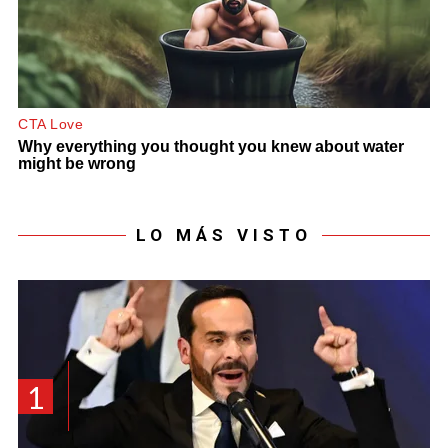
LO MÁS VISTO
1