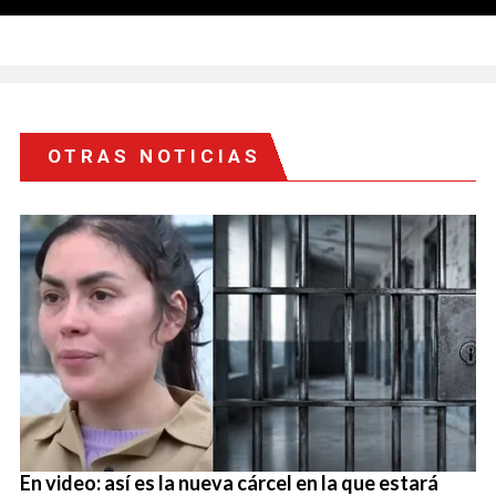
OTRAS NOTICIAS
En video: así es la nueva cárcel en la que estará