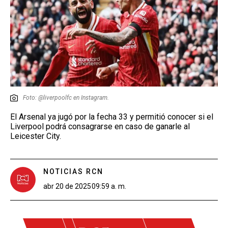
Foto: @liverpoolfc en Instagram.
El Arsenal ya jugó por la fecha 33 y permitió conocer si el
Liverpool podrá consagrarse en caso de ganarle al
Leicester City.
NOTICIAS RCN
abr 20 de 2025
09:59 a. m.