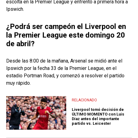
escolta en la Premier League y enfrentó a primera hora a
Ipswich.
¿Podrá ser campeón el Liverpool en
la Premier League este domingo 20
de abril?
Desde las 8:00 de la mañana, Arsenal se midió ante el
Ipswich por la fecha 33 de la Premier League, en el
estadio Portman Road, y comenzó a resolver el partido
muy rápido.
RELACIONADO
Liverpool tomó decisión de
ÚLTIMO MOMENTO con Luis
Díaz antes del importante
partido vs. Leicester