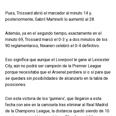
Pues, Trossard abrió el marcador al minuto 14 y,
posteriormente, Gabril Martinelli lo aumentó al 28.
Además, ya en el segundo tiempo, exactamente en el
minuto 69, Trossard marcó el 0-3 y, a dos minutos de los
90 reglamentarios, Nwaneri celebró el 0-4 definitivo.
Eso significa que aunque el Liverpool le gane al Leicester
City, aún no podrá ser campeón de la Premier League
porque necesitaba que el Arsenal perdiera sí o sí para que
se quedara sin posibilidades de alcanzarlo en la tabla de
posiciones.
Con esta victoria de los 'gunners', que llegaron a esta
fecha con aire en la camiseta tras eliminar al Real Madrid
de la Champions League, la distancia quedó siendo de 10