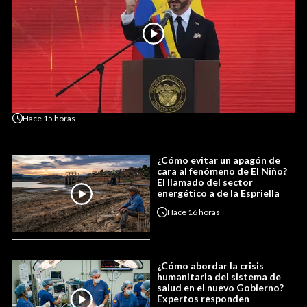
Hace
15 horas
¿Cómo evitar un apagón de
cara al fenómeno de El Niño?
El llamado del sector
energético a de la Espriella
Hace
16 horas
¿Cómo abordar la crisis
humanitaria del sistema de
salud en el nuevo Gobierno?
Expertos responden