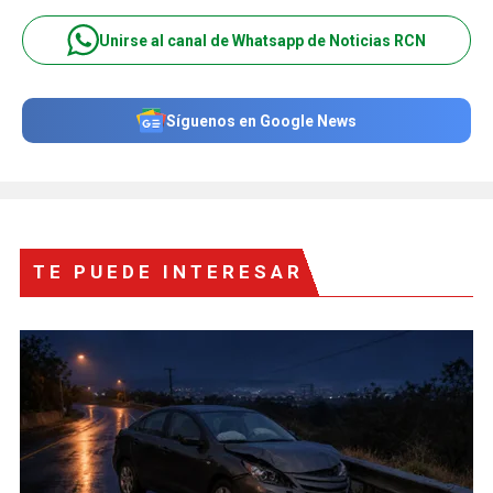
Unirse al canal de Whatsapp de Noticias RCN
Síguenos en Google News
TE PUEDE INTERESAR