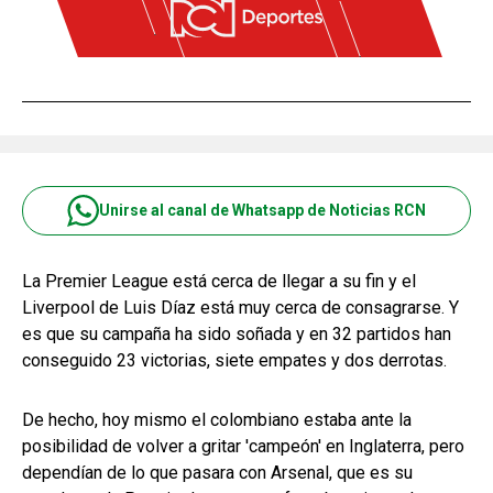
Unirse al canal de Whatsapp de Noticias RCN
La Premier League está cerca de llegar a su fin y el
Liverpool de Luis Díaz está muy cerca de consagrarse. Y
es que su campaña ha sido soñada y en 32 partidos han
conseguido 23 victorias, siete empates y dos derrotas.
De hecho, hoy mismo el colombiano estaba ante la
posibilidad de volver a gritar 'campeón' en Inglaterra, pero
dependían de lo que pasara con Arsenal, que es su