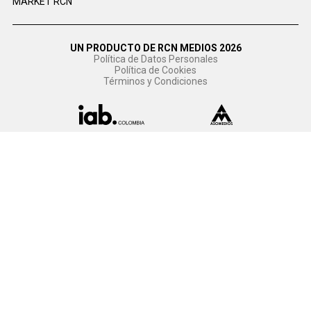
MARKET RCN
UN PRODUCTO DE RCN MEDIOS 2026
Política de Datos Personales
Política de Cookies
Términos y Condiciones