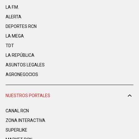
LA F.M.
ALERTA
DEPORTES RCN
LA MEGA
TDT
LA REPÚBLICA
ASUNTOS LEGALES
AGRONEGOCIOS
NUESTROS PORTALES
CANAL RCN
ZONA INTERACTIVA
SUPERLIKE