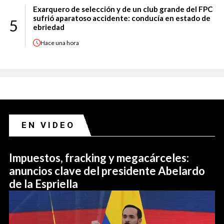
Exarquero de selección y de un club grande del FPC
sufrió aparatoso accidente: conducía en estado de
5
ebriedad
Hace
una hora
EN VIDEO
Impuestos, fracking y megacárceles:
anuncios clave del presidente Abelardo
de la Espriella