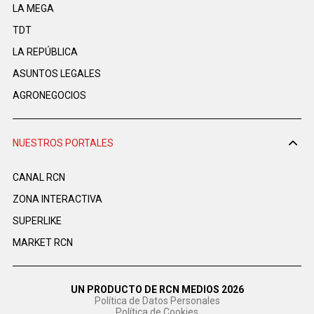
LA MEGA
TDT
LA REPÚBLICA
ASUNTOS LEGALES
AGRONEGOCIOS
NUESTROS PORTALES
CANAL RCN
ZONA INTERACTIVA
SUPERLIKE
MARKET RCN
UN PRODUCTO DE RCN MEDIOS 2026
Política de Datos Personales
Política de Cookies