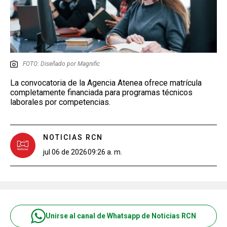
FOTO: Diseñado por Magnific
La convocatoria de la Agencia Atenea ofrece matrícula
completamente financiada para programas técnicos
laborales por competencias.
NOTICIAS RCN
jul 06 de 2026
09:26 a. m.
Unirse al canal de Whatsapp de Noticias RCN