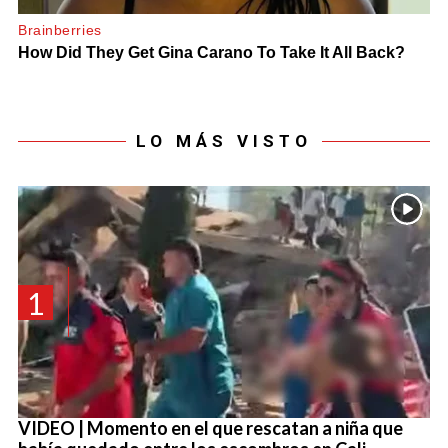
LO MÁS VISTO
1
VIDEO | Momento en el que rescatan a niña que