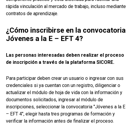
rápida vinculación al mercado de trabajo, incluso mediante
contratos de aprendizaje.
¿Cómo inscribirse en la convocatoria
Jóvenes a la E – EFT 4?
Las personas interesadas deben realizar el proceso
de inscripción a través de la plataforma SICORE.
Para participar deben crear un usuario o ingresar con sus
credenciales si ya cuentan con un registro, diligenciar o
actualizar el módulo de hoja de vida con la información y
documentos solicitados, ingresar al módulo de
inscripciones, seleccionar la convocatoria "Jóvenes a la E
– EFT 4", elegir hasta tres programas de formación y
verificar la información antes de finalizar el proceso.