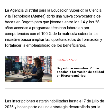
La Agencia Distrital para la Educación Superior, la Ciencia
y la Tecnología (Atenea) abrió una nueva convocatoria de
becas en Bogotá para que jóvenes entre los 14 y los 28
años accedan a programas técnicos laborales por
competencias con el 100 % de la matrícula cubierta. La
iniciativa busca ampliar las oportunidades de formación y
fortalecer la empleabilidad de los beneficiarios.
RELACIONADO
IA y educación online: Cómo
escalar la formación de calidad
en Hispanoamérica
Las inscripciones estarán habilitadas hasta el 7 de julio de
2026 y hacen parte de una estrategia desarrollada por la