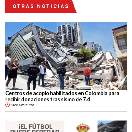
OTRAS NOTICIAS
Centros de acopio habilitados en Colombia para
recibir donaciones tras sismo de 7.4
Hace
4 minutos