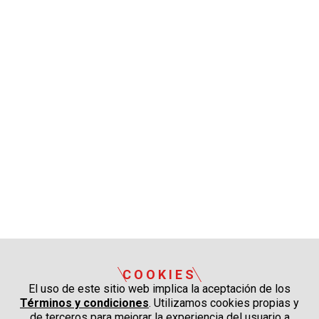
COOKIES
El uso de este sitio web implica la aceptación de los
Términos y condiciones
. Utilizamos cookies propias y
de terceros para mejorar la experiencia del usuario a