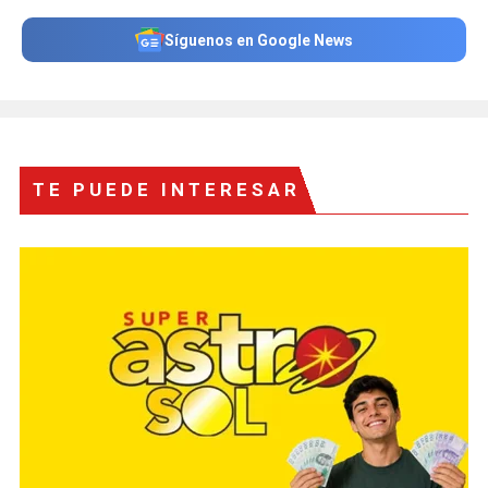
Síguenos en Google News
TE PUEDE INTERESAR