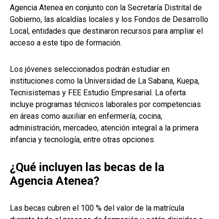
Agencia Atenea en conjunto con la Secretaría Distrital de
Gobierno, las alcaldías locales y los Fondos de Desarrollo
Local, entidades que destinaron recursos para ampliar el
acceso a este tipo de formación.
Los jóvenes seleccionados podrán estudiar en
instituciones como la Universidad de La Sabana, Kuepa,
Tecnisistemas y FEE Estudio Empresarial. La oferta
incluye programas técnicos laborales por competencias
en áreas como auxiliar en enfermería, cocina,
administración, mercadeo, atención integral a la primera
infancia y tecnología, entre otras opciones.
¿Qué incluyen las becas de la
Agencia Atenea?
Las becas cubren el 100 % del valor de la matrícula