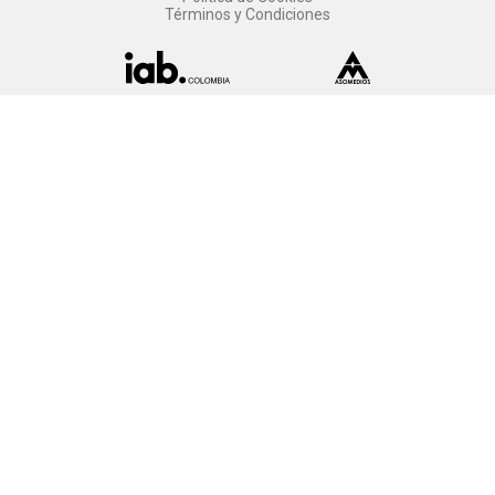
Términos y Condiciones