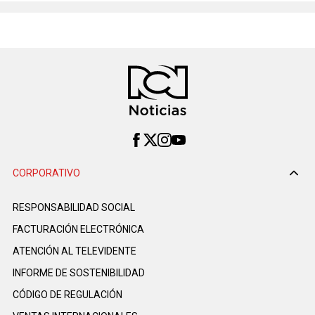
CORPORATIVO
RESPONSABILIDAD SOCIAL
FACTURACIÓN ELECTRÓNICA
ATENCIÓN AL TELEVIDENTE
INFORME DE SOSTENIBILIDAD
CÓDIGO DE REGULACIÓN