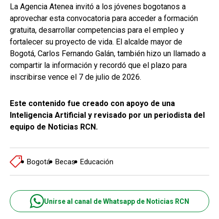
La Agencia Atenea invitó a los jóvenes bogotanos a
aprovechar esta convocatoria para acceder a formación
gratuita, desarrollar competencias para el empleo y
fortalecer su proyecto de vida. El alcalde mayor de
Bogotá, Carlos Fernando Galán, también hizo un llamado a
compartir la información y recordó que el plazo para
inscribirse vence el 7 de julio de 2026.
Este contenido fue creado con apoyo de una
Inteligencia Artificial y revisado por un periodista del
equipo de Noticias RCN.
Bogotá
Becas
Educación
Unirse al canal de Whatsapp de Noticias RCN