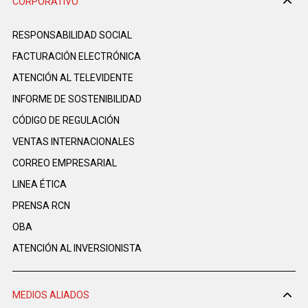
CORPORATIVO
RESPONSABILIDAD SOCIAL
FACTURACIÓN ELECTRÓNICA
ATENCIÓN AL TELEVIDENTE
INFORME DE SOSTENIBILIDAD
CÓDIGO DE REGULACIÓN
VENTAS INTERNACIONALES
CORREO EMPRESARIAL
LINEA ÉTICA
PRENSA RCN
OBA
ATENCIÓN AL INVERSIONISTA
MEDIOS ALIADOS