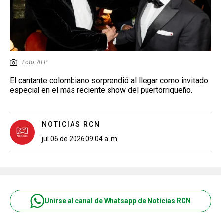
Foto: AFP
El cantante colombiano sorprendió al llegar como invitado
especial en el más reciente show del puertorriqueño.
NOTICIAS RCN
jul 06 de 2026
09:04 a. m.
Unirse al canal de Whatsapp de Noticias RCN