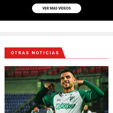
VER MÁS VIDEOS
OTRAS NOTICIAS