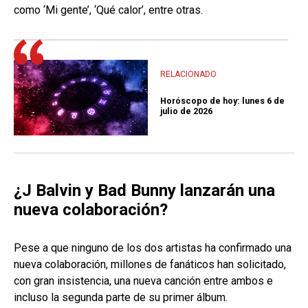
como ‘Mi gente’, ‘Qué calor’, entre otras.
RELACIONADO
Horóscopo de hoy: lunes 6 de
julio de 2026
¿J Balvin y Bad Bunny lanzarán una
nueva colaboración?
Pese a que ninguno de los dos artistas ha confirmado una
nueva colaboración, millones de fanáticos han solicitado,
con gran insistencia, una nueva canción entre ambos e
incluso la segunda parte de su primer álbum.