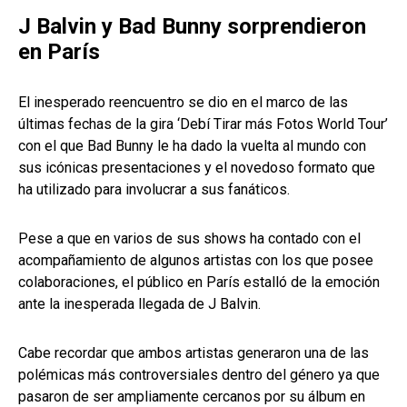
J Balvin y Bad Bunny sorprendieron
en París
El inesperado reencuentro se dio en el marco de las
últimas fechas de la gira ‘Debí Tirar más Fotos World Tour’
con el que Bad Bunny le ha dado la vuelta al mundo con
sus icónicas presentaciones y el novedoso formato que
ha utilizado para involucrar a sus fanáticos.
Pese a que en varios de sus shows ha contado con el
acompañamiento de algunos artistas con los que posee
colaboraciones, el público en París estalló de la emoción
ante la inesperada llegada de J Balvin.
Cabe recordar que ambos artistas generaron una de las
polémicas más controversiales dentro del género ya que
pasaron de ser ampliamente cercanos por su álbum en