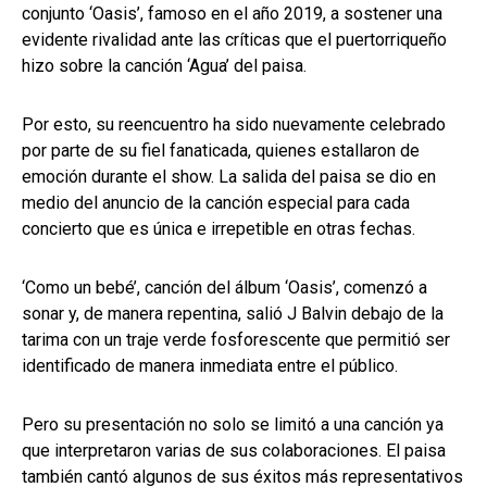
conjunto ‘Oasis’, famoso en el año 2019, a sostener una
evidente rivalidad ante las críticas que el puertorriqueño
hizo sobre la canción ‘Agua’ del paisa.
Por esto, su reencuentro ha sido nuevamente celebrado
por parte de su fiel fanaticada, quienes estallaron de
emoción durante el show. La salida del paisa se dio en
medio del anuncio de la canción especial para cada
concierto que es única e irrepetible en otras fechas.
‘Como un bebé’, canción del álbum ‘Oasis’, comenzó a
sonar y, de manera repentina, salió J Balvin debajo de la
tarima con un traje verde fosforescente que permitió ser
identificado de manera inmediata entre el público.
Pero su presentación no solo se limitó a una canción ya
que interpretaron varias de sus colaboraciones. El paisa
también cantó algunos de sus éxitos más representativos