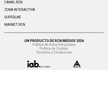
CANAL RCN
ZONA INTERACTIVA
SUPERLIKE
MARKET RCN
UN PRODUCTO DE RCN MEDIOS 2026
Política de Datos Personales
Política de Cookies
Términos y Condiciones