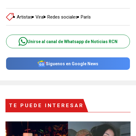
Artistas
Viral
Redes sociales
París
Unirse al canal de Whatsapp de Noticias RCN
Síguenos en Google News
TE PUEDE INTERESAR