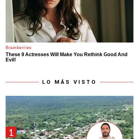
LO MÁS VISTO
1