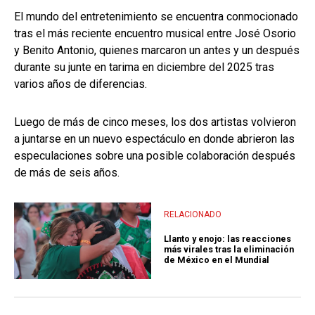
El mundo del entretenimiento se encuentra conmocionado
tras el más reciente encuentro musical entre José Osorio
y Benito Antonio, quienes marcaron un antes y un después
durante su junte en tarima en diciembre del 2025 tras
varios años de diferencias.
Luego de más de cinco meses, los dos artistas volvieron
a juntarse en un nuevo espectáculo en donde abrieron las
especulaciones sobre una posible colaboración después
de más de seis años.
RELACIONADO
Llanto y enojo: las reacciones
más virales tras la eliminación
de México en el Mundial