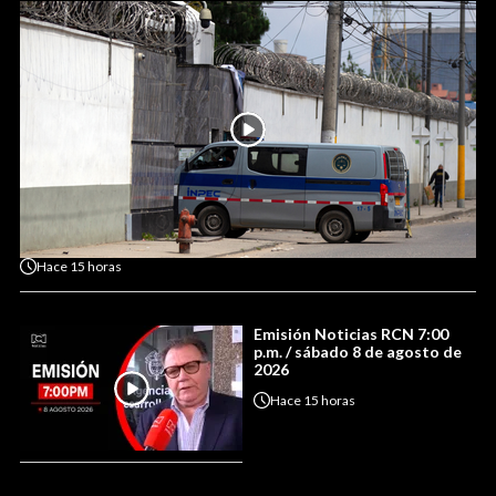
Hace
15 horas
Emisión Noticias RCN 7:00
p.m. / sábado 8 de agosto de
2026
Hace
15 horas