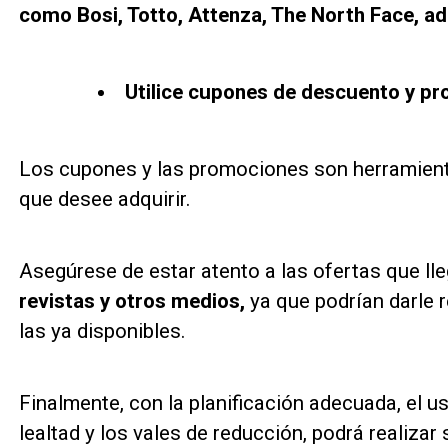
como Bosi, Totto, Attenza, The North Face, ad
Utilice cupones de descuento y p
Los cupones y las promociones son herramienta
que desee adquirir.
Asegúrese de estar atento a las ofertas que ll
revistas y otros medios,
ya que podrían darle
las ya disponibles.
Finalmente, con la planificación adecuada, el 
lealtad y los vales de reducción, podrá realiz