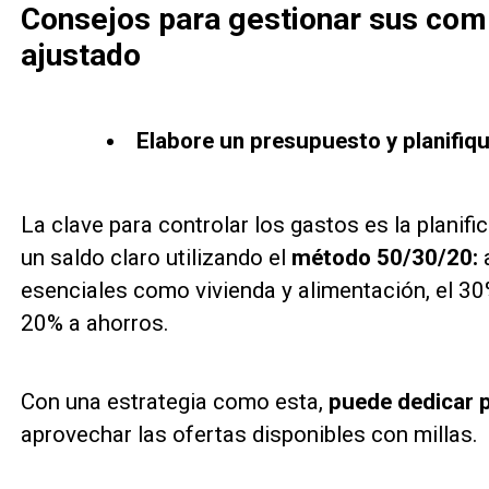
Consejos para gestionar sus com
ajustado
Elabore un presupuesto y planifiq
La clave para controlar los gastos es la planifi
un saldo claro utilizando el
método 50/30/20:
a
esenciales como vivienda y alimentación, el 30%
20% a ahorros.
Con una estrategia como esta,
puede dedicar p
aprovechar las ofertas disponibles con millas.