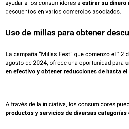
ayudar a los consumidores a
estirar su dinero
descuentos en varios comercios asociados.
Uso de millas para obtener desc
La campaña “Millas Fest” que comenzó el 12 de 
agosto de 2024, ofrece una oportunidad para
u
en efectivo y obtener reducciones de hasta el
A través de la iniciativa, los consumidores pu
productos y servicios de diversas categorías