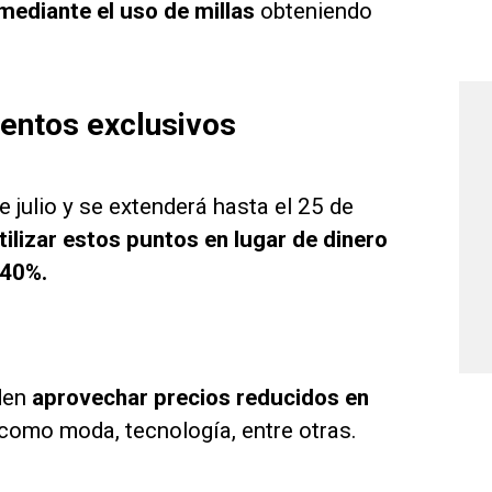
 mediante el uso de millas
obteniendo
uentos exclusivos
julio y se extenderá hasta el 25 de
tilizar estos puntos en lugar de dinero
 40%.
eden
aprovechar precios reducidos en
como moda, tecnología, entre otras.