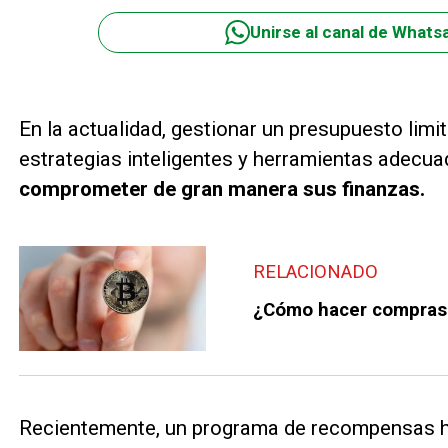
Unirse al canal de Whats
En la actualidad, gestionar un presupuesto limi
estrategias inteligentes y herramientas adecu
comprometer de gran manera sus finanzas.
RELACIONADO
¿Cómo hacer compras
Recientemente, un programa de recompensas ha 