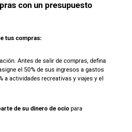
pras con un presupuesto
ue tus compras:
cación. Antes de salir de compras, defina
signe el 50% de sus ingresos a gastos
 a actividades recreativas y viajes y el
arte de su dinero de ocio
para