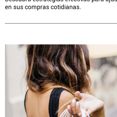
en sus compras cotidianas.