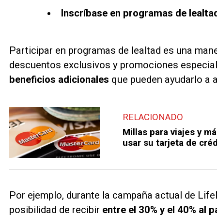
Inscríbase en programas de lealta
Participar en programas de lealtad es una mane
descuentos exclusivos y promociones especial
beneficios adicionales
que pueden ayudarlo a a
RELACIONADO
Millas para viajes y m
usar su tarjeta de créd
Por ejemplo, durante la campaña actual de Life
posibilidad de recibir
entre el 30% y el 40% al 