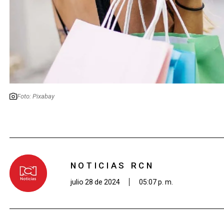
Foto: Pixabay
NOTICIAS RCN
julio 28 de 2024
05:07 p. m.