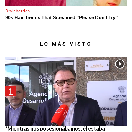
LO MÁS VISTO
1
“Mientras nos posesionábamos, él estaba