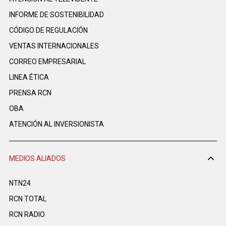
INFORME DE SOSTENIBILIDAD
CÓDIGO DE REGULACIÓN
VENTAS INTERNACIONALES
CORREO EMPRESARIAL
LINEA ÉTICA
PRENSA RCN
OBA
ATENCIÓN AL INVERSIONISTA
MEDIOS ALIADOS
NTN24
RCN TOTAL
RCN RADIO