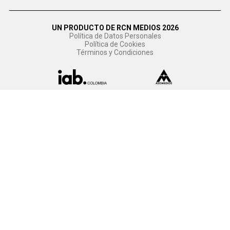
UN PRODUCTO DE RCN MEDIOS 2026
Política de Datos Personales
Política de Cookies
Términos y Condiciones