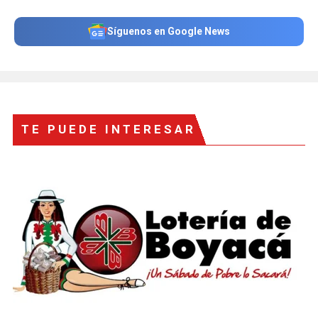
Síguenos en Google News
TE PUEDE INTERESAR