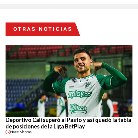
OTRAS NOTICIAS
Deportivo Cali superó al Pasto y así quedó la tabla
de posiciones de la Liga BetPlay
Hace
6 horas