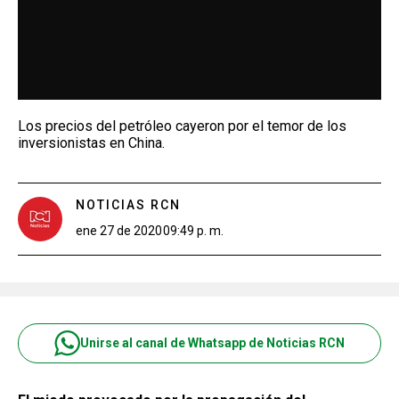
Los precios del petróleo cayeron por el temor de los
inversionistas en China.
NOTICIAS RCN
ene 27 de 2020
09:49 p. m.
Unirse al canal de Whatsapp de Noticias RCN