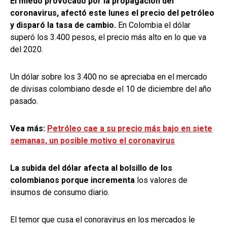
El miedo provocado por la propagación del
coronavirus, afectó este lunes el precio del petróleo
y disparó la tasa de cambio.
En Colombia el dólar
superó los 3.400 pesos, el precio más alto en lo que va
del 2020.
Un dólar sobre los 3.400 no se apreciaba en el mercado
de divisas colombiano desde el 10 de diciembre del año
pasado.
Vea más:
Petróleo cae a su precio más bajo en siete
semanas, un posible motivo el coronavirus
La subida del dólar afecta al bolsillo de los
colombianos porque incrementa
los valores de
insumos de consumo diario.
El temor que cusa el conoravirus en los mercados le