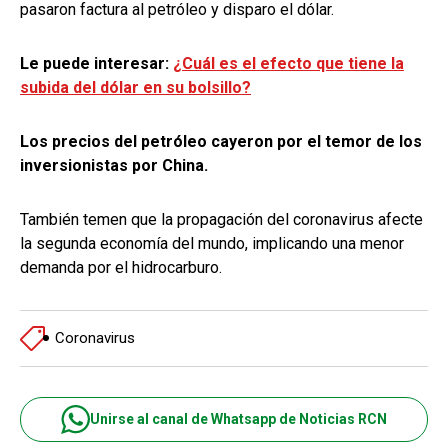
pasaron factura al petróleo y disparo el dólar.
Le puede interesar:
¿Cuál es el efecto que tiene la
subida del dólar en su bolsillo?
Los precios del petróleo cayeron por el temor de los
inversionistas por China.
También temen que la propagación del coronavirus afecte
la segunda economía del mundo, implicando una menor
demanda por el hidrocarburo.
Coronavirus
Unirse al canal de Whatsapp de Noticias RCN