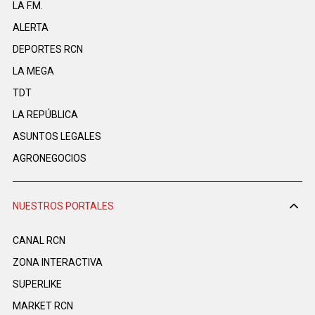
LA F.M.
ALERTA
DEPORTES RCN
LA MEGA
TDT
LA REPÚBLICA
ASUNTOS LEGALES
AGRONEGOCIOS
NUESTROS PORTALES
CANAL RCN
ZONA INTERACTIVA
SUPERLIKE
MARKET RCN