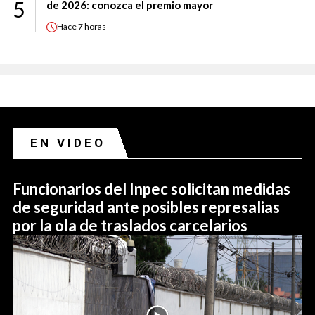
5
de 2026: conozca el premio mayor
Hace
7 horas
EN VIDEO
Funcionarios del Inpec solicitan medidas
de seguridad ante posibles represalias
por la ola de traslados carcelarios