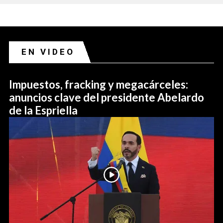
EN VIDEO
Impuestos, fracking y megacárceles:
anuncios clave del presidente Abelardo
de la Espriella