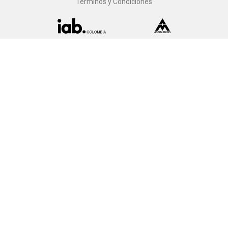
Términos y Condiciones