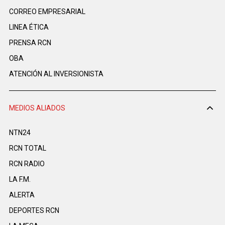
CORREO EMPRESARIAL
LINEA ÉTICA
PRENSA RCN
OBA
ATENCIÓN AL INVERSIONISTA
MEDIOS ALIADOS
NTN24
RCN TOTAL
RCN RADIO
LA F.M.
ALERTA
DEPORTES RCN