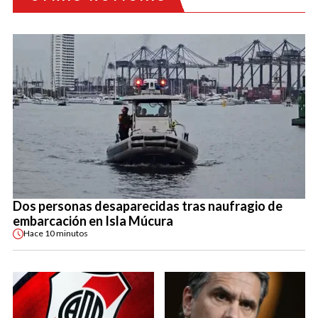
Dos personas desaparecidas tras naufragio de
embarcación en Isla Múcura
Hace
10 minutos