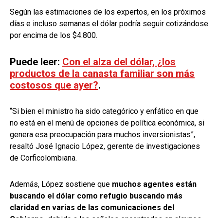
Según las estimaciones de los expertos, en los próximos
días e incluso semanas el dólar podría seguir cotizándose
por encima de los $4.800.
Puede leer:
Con el alza del dólar, ¿los
productos de la canasta familiar son más
costosos que ayer?
.
“Si bien el ministro ha sido categórico y enfático en que
no está en el menú de opciones de política económica, si
genera esa preocupación para muchos inversionistas”,
resaltó José Ignacio López, gerente de investigaciones
de Corficolombiana.
Además, López sostiene que
muchos agentes están
buscando el dólar como refugio buscando más
claridad en varias de las comunicaciones del