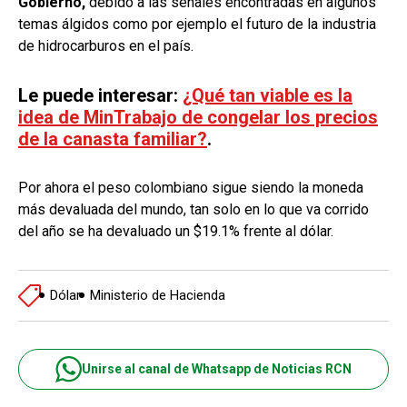
Gobierno,
debido a las señales encontradas en algunos
temas álgidos como por ejemplo el futuro de la industria
de hidrocarburos en el país.
Le puede interesar:
¿Qué tan viable es la
idea de MinTrabajo de congelar los precios
de la canasta familiar?
.
Por ahora el peso colombiano sigue siendo la moneda
más devaluada del mundo, tan solo en lo que va corrido
del año se ha devaluado un $19.1% frente al dólar.
Dólar
Ministerio de Hacienda
Unirse al canal de Whatsapp de Noticias RCN