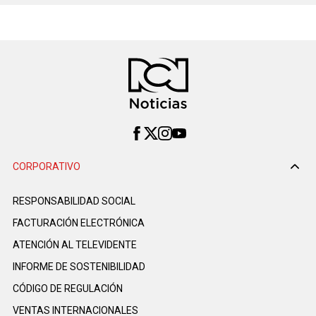
CORPORATIVO
RESPONSABILIDAD SOCIAL
FACTURACIÓN ELECTRÓNICA
ATENCIÓN AL TELEVIDENTE
INFORME DE SOSTENIBILIDAD
CÓDIGO DE REGULACIÓN
VENTAS INTERNACIONALES