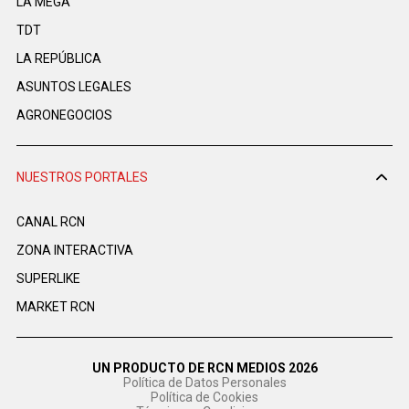
LA MEGA
TDT
LA REPÚBLICA
ASUNTOS LEGALES
AGRONEGOCIOS
NUESTROS PORTALES
CANAL RCN
ZONA INTERACTIVA
SUPERLIKE
MARKET RCN
UN PRODUCTO DE RCN MEDIOS 2026
Política de Datos Personales
Política de Cookies