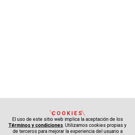
COOKIES
El uso de este sitio web implica la aceptación de los
Términos y condiciones
. Utilizamos cookies propias y
de terceros para mejorar la experiencia del usuario a