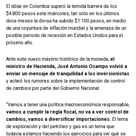
El dólar en Colombia superó la temida barrera de los
$4.800 pesos este miércoles, tan sólo en los últimos
doce meses la divisa ha subido $1.100 pesos, en medio
de una coyuntura de inflación mundial y la amenaza de un
posible periodo de recesión en Estados Unidos para el
próximo año.
Ante este nuevo máximo histórico de la moneda,
el
ministro de Hacienda, José Antonio Ocampo volvió a
enviar un mensaje de tranquilidad a los inversionistas
y aclaró los rumores sobre la implementación de control
de cambios por parte del Gobierno Nacional.
“Vamos a tener una política macroeconómica responsable,
vamos a cumplir la regla fiscal, no va a ver control de
cambios, vamos a diversificar importaciones.
El tema
de exploración y del petróleo y gas es un tema que
todavía estamos haciendo los ejercicios para ver qué se