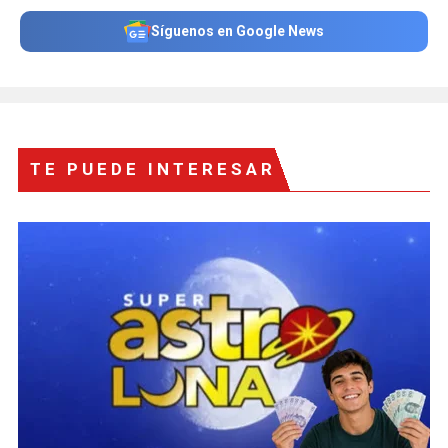
Síguenos en Google News
TE PUEDE INTERESAR