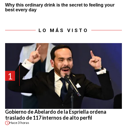
LO MÁS VISTO
1
Gobierno de Abelardo de la Espriella ordena
traslado de 117 internos de alto perfil
Hace
3 horas