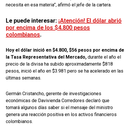
necesita en esa materia”, afirmó el jefe de la cartera.
Le puede interesar:
¡Atención! El dólar abrió
por encima de los $4.800 pesos
colombianos
.
Hoy el dólar inició en $4.800, $56 pesos por encima de
la Tasa Representativa del Mercado,
durante el año el
precio de la divisa ha subido aproximadamente $818
pesos, inició el año en $3.981 pero se ha acelerado en las
últimas semanas.
Germán Cristancho, gerente de investigaciones
económicas de Davivienda Corredores declaró que
tomará algunos días saber si el mensaje del ministro
genera una reacción positiva en los activos financieros
colombianos.