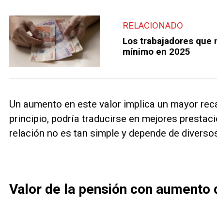
RELACIONADO
Los trabajadores que n
mínimo en 2025
Un aumento en este valor implica un mayor reca
principio, podría traducirse en mejores prestaci
relación no es tan simple y depende de diverso
Valor de la pensión con aumento d