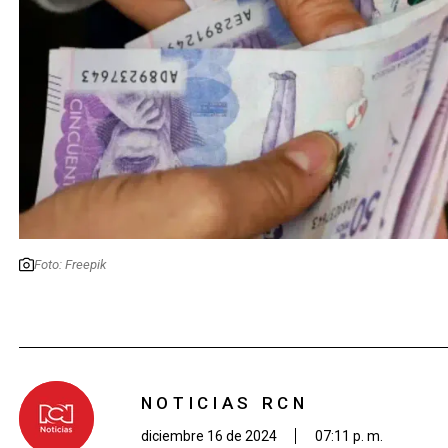
Foto: Freepik
NOTICIAS RCN
diciembre 16 de 2024
07:11 p. m.