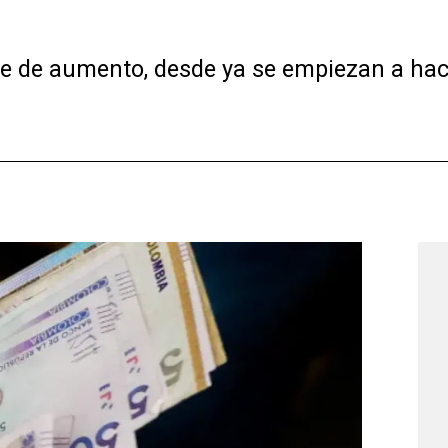
je de aumento, desde ya se empiezan a hac