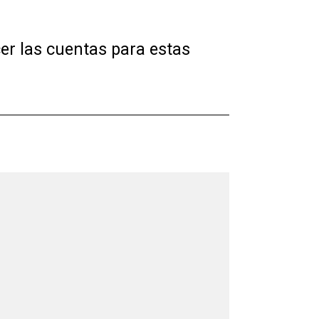
er las cuentas para estas