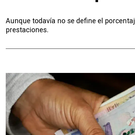
Aunque todavía no se define el porcenta
prestaciones.