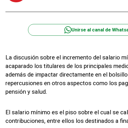
Unirse al canal de Whats
La discusión sobre el incremento del salario 
acaparado los titulares de los principales medi
además de impactar directamente en el bolsillo 
repercusiones en otros aspectos como los pagos
pensión y salud.
El salario mínimo es el piso sobre el cual se ca
contribuciones, entre ellos los destinados a fin