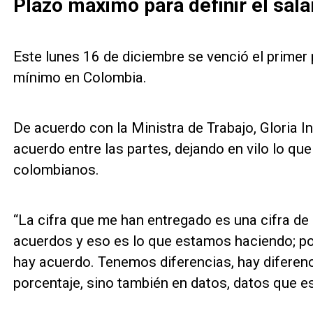
Plazo máximo para definir el sal
Este lunes 16 de diciembre se venció el primer 
mínimo en Colombia.
De acuerdo con la Ministra de Trabajo, Gloria I
acuerdo entre las partes, dejando en vilo lo qu
colombianos.
“La cifra que me han entregado es una cifra de 
acuerdos y eso es lo que estamos haciendo; po
hay acuerdo. Tenemos diferencias, hay diferen
porcentaje, sino también en datos, datos que es