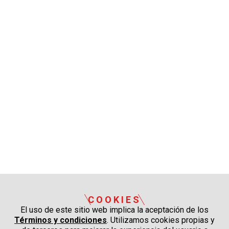
COOKIES
El uso de este sitio web implica la aceptación de los
Términos y condiciones
. Utilizamos cookies propias y