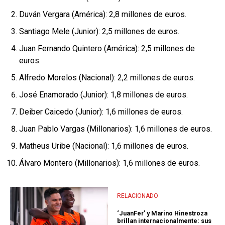
Duván Vergara (América): 2,8 millones de euros.
Santiago Mele (Junior): 2,5 millones de euros.
Juan Fernando Quintero (América): 2,5 millones de
euros.
Alfredo Morelos (Nacional): 2,2 millones de euros.
José Enamorado (Junior): 1,8 millones de euros.
Deiber Caicedo (Junior): 1,6 millones de euros.
Juan Pablo Vargas (Millonarios): 1,6 millones de euros.
Matheus Uribe (Nacional): 1,6 millones de euros.
Álvaro Montero (Millonarios): 1,6 millones de euros.
RELACIONADO
‘JuanFer’ y Marino Hinestroza
brillan internacionalmente: sus