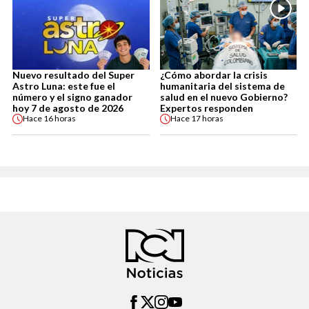
Nuevo resultado del Super
¿Cómo abordar la crisis
Astro Luna: este fue el
humanitaria del sistema de
número y el signo ganador
salud en el nuevo Gobierno?
hoy 7 de agosto de 2026
Expertos responden
Hace
16 horas
Hace
17 horas