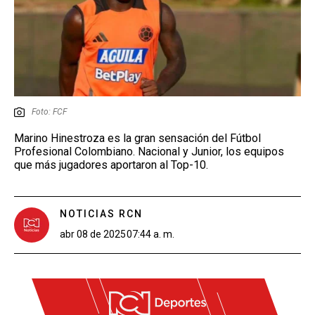
Foto: FCF
Marino Hinestroza es la gran sensación del Fútbol
Profesional Colombiano. Nacional y Junior, los equipos
que más jugadores aportaron al Top-10.
NOTICIAS RCN
abr 08 de 2025
07:44 a. m.