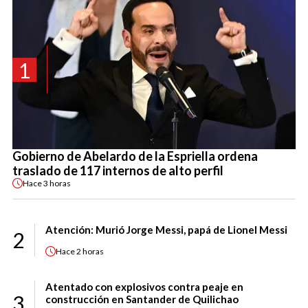
1
Gobierno de Abelardo de la Espriella ordena
traslado de 117 internos de alto perfil
Hace
3 horas
Atención: Murió Jorge Messi, papá de Lionel Messi
2
Hace
2 horas
Atentado con explosivos contra peaje en
3
construcción en Santander de Quilichao