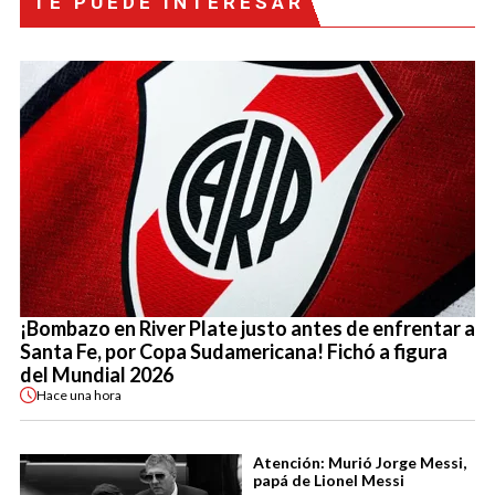
TE PUEDE INTERESAR
¡Bombazo en River Plate justo antes de enfrentar a
Santa Fe, por Copa Sudamericana! Fichó a figura
del Mundial 2026
Hace
una hora
Atención: Murió Jorge Messi,
papá de Lionel Messi