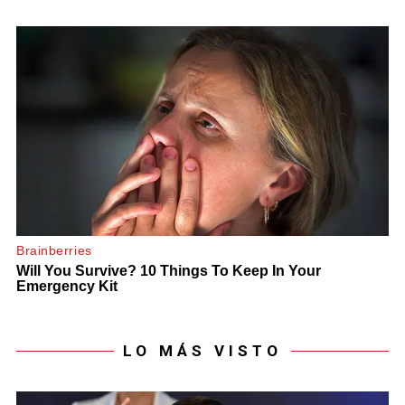
LO MÁS VISTO