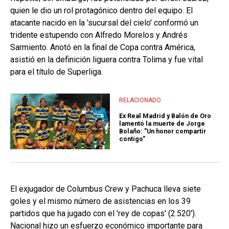
quien le dio un rol protagónico dentro del equipo. El
atacante nacido en la 'sucursal del cielo' conformó un
tridente estupendo con Alfredo Morelos y Andrés
Sarmiento. Anotó en la final de Copa contra América,
asistió en la definición liguera contra Tolima y fue vital
para el título de Superliga.
RELACIONADO
Ex Real Madrid y Balón de Oro
lamentó la muerte de Jorge
Bolaño: "Un honor compartir
contigo"
El exjugador de Columbus Crew y Pachuca lleva siete
goles y el mismo número de asistencias en los 39
partidos que ha jugado con el 'rey de copas' (2.520').
Nacional hizo un esfuerzo económico importante para