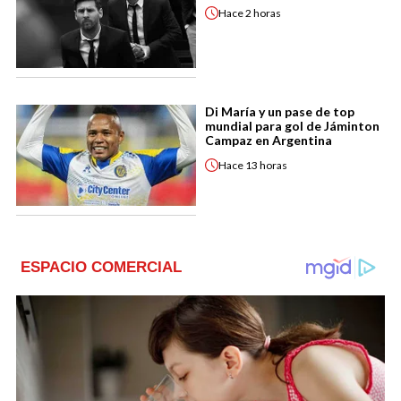
Hace
2 horas
Di María y un pase de top
mundial para gol de Jáminton
Campaz en Argentina
Hace
13 horas