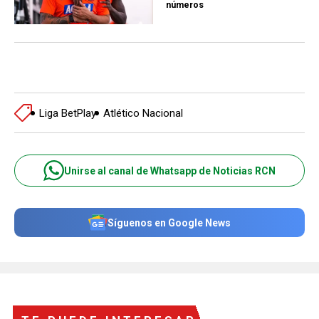
números
Liga BetPlay
Atlético Nacional
Unirse al canal de Whatsapp de Noticias RCN
Síguenos en Google News