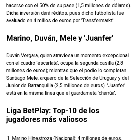
hacerse con el 50% de su pase (1,5 millones de dólares).
Dicha inversión dará réditos, pues dicho futbolista fue
avaluado en 4 millos de euros por 'Transfermarkt'.
Marino, Duván, Mele y 'Juanfer'
Duván Vergara, quien atraviesa un momento excepcional
con el cuadro 'escarlata', ocupa la segunda casilla (2,8
millones de euros); mientras que el podio lo completan
Santiago Mele, arquero de la Selección de Uruguay y del
Junior de Barranquilla (2,5 millones de euros). 'Juanfer'
está en la misma línea que el guardameta 'charrúa'.
Liga BetPlay: Top-10 de los
jugadores más valiosos
Marino Hinestroza (Nacional): 4 millones de euros.