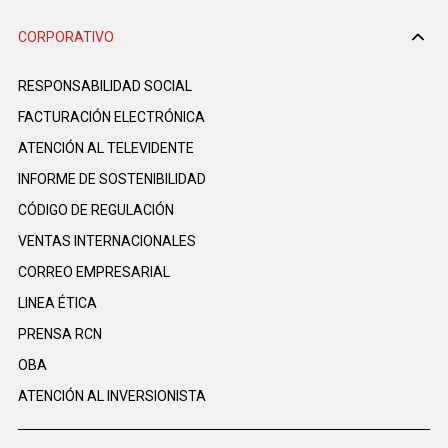
CORPORATIVO
RESPONSABILIDAD SOCIAL
FACTURACIÓN ELECTRÓNICA
ATENCIÓN AL TELEVIDENTE
INFORME DE SOSTENIBILIDAD
CÓDIGO DE REGULACIÓN
VENTAS INTERNACIONALES
CORREO EMPRESARIAL
LINEA ÉTICA
PRENSA RCN
OBA
ATENCIÓN AL INVERSIONISTA