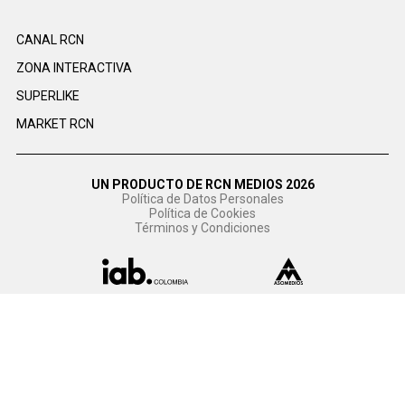
CANAL RCN
ZONA INTERACTIVA
SUPERLIKE
MARKET RCN
UN PRODUCTO DE RCN MEDIOS 2026
Política de Datos Personales
Política de Cookies
Términos y Condiciones