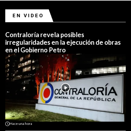
EN VIDEO
Contraloría revela posibles
irregularidades en la ejecución de obras
en el Gobierno Petro
Hace
una hora