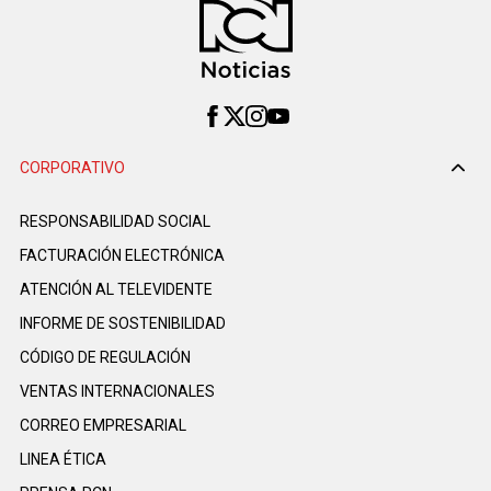
CORPORATIVO
RESPONSABILIDAD SOCIAL
FACTURACIÓN ELECTRÓNICA
ATENCIÓN AL TELEVIDENTE
INFORME DE SOSTENIBILIDAD
CÓDIGO DE REGULACIÓN
VENTAS INTERNACIONALES
CORREO EMPRESARIAL
LINEA ÉTICA