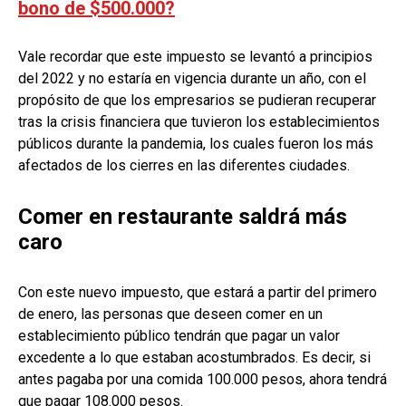
bono de $500.000?
Vale recordar que este impuesto se levantó a principios
del 2022 y no estaría en vigencia durante un año, con el
propósito de que los empresarios se pudieran recuperar
tras la crisis financiera que tuvieron los establecimientos
públicos durante la pandemia, los cuales fueron los más
afectados de los cierres en las diferentes ciudades.
Comer en restaurante saldrá más
caro
Con este nuevo impuesto, que estará a partir del primero
de enero, las personas que deseen comer en un
establecimiento público tendrán que pagar un valor
excedente a lo que estaban acostumbrados. Es decir, si
antes pagaba por una comida 100.000 pesos, ahora tendrá
que pagar 108.000 pesos.