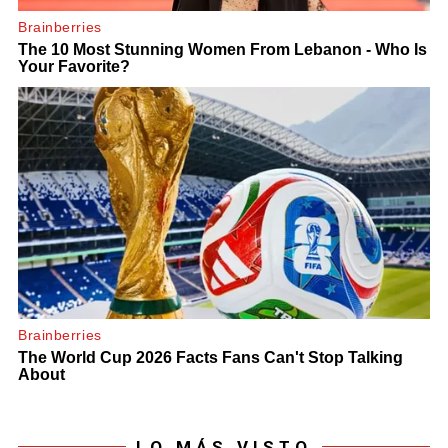
LO MÁS VISTO