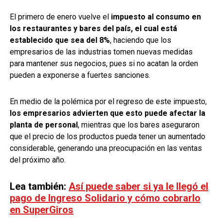
El primero de enero vuelve el
impuesto al consumo en
los restaurantes y bares del país, el cual está
establecido que sea del 8%
, haciendo que los
empresarios de las industrias tomen nuevas medidas
para mantener sus negocios, pues si no acatan la orden
pueden a exponerse a fuertes sanciones.
En medio de la polémica por el regreso de este impuesto,
los empresarios advierten que esto puede afectar la
planta de personal
, mientras que los bares aseguraron
que el precio de los productos pueda tener un aumentado
considerable, generando una preocupación en las ventas
del próximo año.
Lea también:
Así puede saber si ya le llegó el
pago de Ingreso Solidario y cómo cobrarlo
en SuperGiros