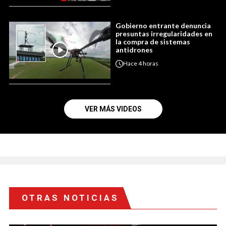
Gobierno entrante denuncia
presuntas irregularidades en
la compra de sistemas
antidrones
Hace
4 horas
VER MÁS VIDEOS
OTRAS NOTICIAS