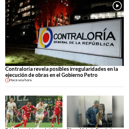
Contraloría revela posibles irregularidades en la
ejecución de obras en el Gobierno Petro
Hace
una hora