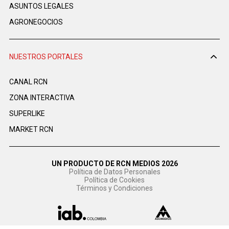
ASUNTOS LEGALES
AGRONEGOCIOS
NUESTROS PORTALES
CANAL RCN
ZONA INTERACTIVA
SUPERLIKE
MARKET RCN
UN PRODUCTO DE RCN MEDIOS 2026
Política de Datos Personales
Política de Cookies
Términos y Condiciones