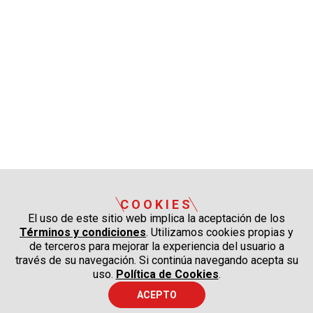
COOKIES
El uso de este sitio web implica la aceptación de los
Términos y condiciones
. Utilizamos cookies propias y
de terceros para mejorar la experiencia del usuario a
través de su navegación. Si continúa navegando acepta su
uso.
Política de Cookies
.
ACEPTO