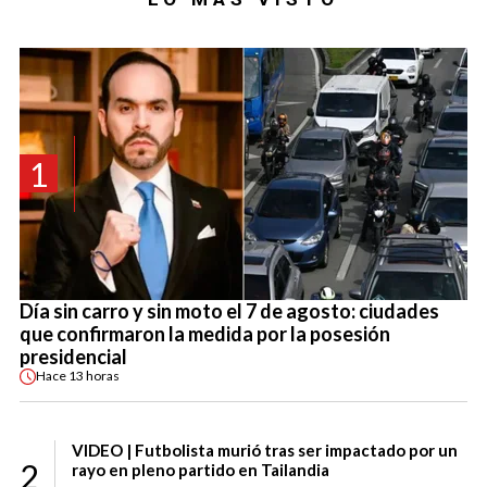
1
Día sin carro y sin moto el 7 de agosto: ciudades
que confirmaron la medida por la posesión
presidencial
Hace
13 horas
VIDEO | Futbolista murió tras ser impactado por un
2
rayo en pleno partido en Tailandia