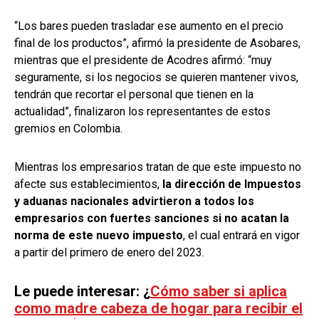
“Los bares pueden trasladar ese aumento en el precio
final de los productos”, afirmó la presidente de Asobares,
mientras que el presidente de Acodres afirmó: “muy
seguramente, si los negocios se quieren mantener vivos,
tendrán que recortar el personal que tienen en la
actualidad”, finalizaron los representantes de estos
gremios en Colombia.
Mientras los empresarios tratan de que este impuesto no
afecte sus establecimientos,
la dirección de Impuestos
y aduanas nacionales advirtieron a todos los
empresarios con fuertes sanciones si no acatan la
norma de este nuevo impuesto
, el cual entrará en vigor
a partir del primero de enero del 2023.
Le puede interesar:
¿
Cómo saber si aplica
como madre cabeza de hogar para recibir el