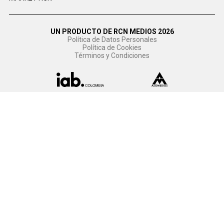
UN PRODUCTO DE RCN MEDIOS 2026
Política de Datos Personales
Política de Cookies
Términos y Condiciones