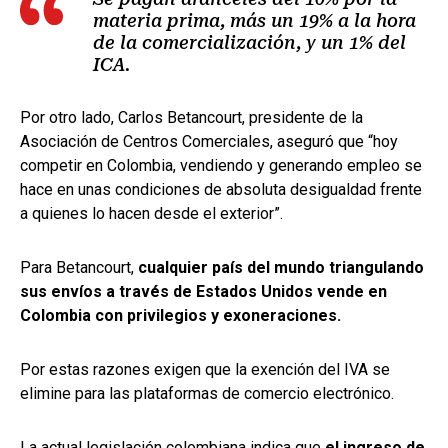
materia prima, más un 19% a la hora
de la comercialización, y un 1% del
ICA.
Por otro lado, Carlos Betancourt, presidente de la
Asociación de Centros Comerciales, aseguró que “hoy
competir en Colombia, vendiendo y generando empleo se
hace en unas condiciones de absoluta desigualdad frente
a quienes lo hacen desde el exterior”.
Para Betancourt,
cualquier país del mundo triangulando
sus envíos a través de Estados Unidos vende en
Colombia con privilegios y exoneraciones.
Por estas razones exigen que la exención del IVA se
elimine para las plataformas de comercio electrónico.
La actual legislación colombiana indica que
el ingreso de