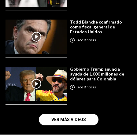
Todd Blanche confirmado
como fiscal general de
Estados Unidos
Hace
8 horas
Gobierno Trump anuncia
ayuda de 1.000 millones de
dólares para Colombia
Hace
8 horas
VER MÁS VIDEOS