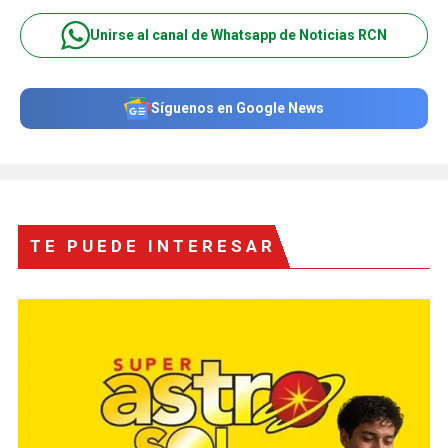
Unirse al canal de Whatsapp de Noticias RCN
Síguenos en Google News
TE PUEDE INTERESAR