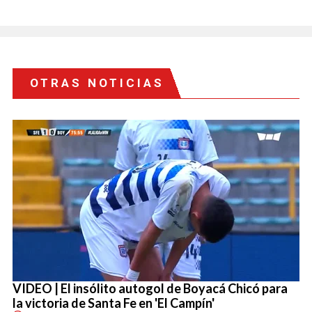
OTRAS NOTICIAS
VIDEO | El insólito autogol de Boyacá Chicó para
la victoria de Santa Fe en 'El Campín'