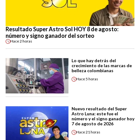
Resultado Super Astro Sol HOY 8 de agosto:
número y signo ganador del sorteo
Hace
2 horas
Lo que hay detrás del
crecimiento de las marcas de
belleza colombianas
Hace
5 horas
Nuevo resultado del Super
Astro Luna: este fue el
número y el signo ganador hoy
7 de agosto de 2026
Hace
21 horas