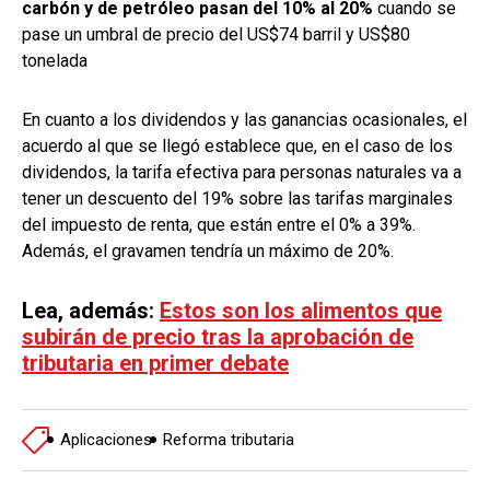
carbón y de petróleo pasan del 10% al 20%
cuando se
pase un umbral de precio del US$74 barril y US$80
tonelada
En cuanto a los dividendos y las ganancias ocasionales, el
acuerdo al que se llegó establece que, en el caso de los
dividendos, la tarifa efectiva para personas naturales va a
tener un descuento del 19% sobre las tarifas marginales
del impuesto de renta, que están entre el 0% a 39%.
Además, el gravamen tendría un máximo de 20%.
Lea, además:
Estos son los alimentos que
subirán de precio tras la aprobación de
tributaria en primer debate
Aplicaciones
Reforma tributaria