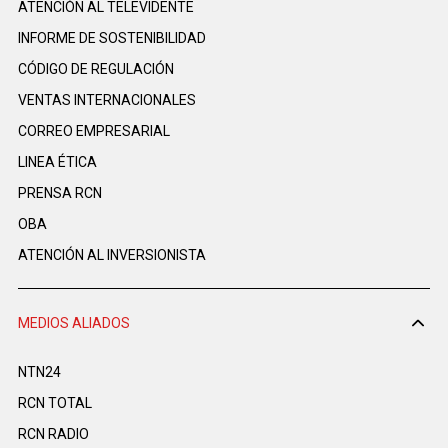
ATENCIÓN AL TELEVIDENTE
INFORME DE SOSTENIBILIDAD
CÓDIGO DE REGULACIÓN
VENTAS INTERNACIONALES
CORREO EMPRESARIAL
LINEA ÉTICA
PRENSA RCN
OBA
ATENCIÓN AL INVERSIONISTA
MEDIOS ALIADOS
NTN24
RCN TOTAL
RCN RADIO