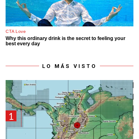
LO MÁS VISTO
1