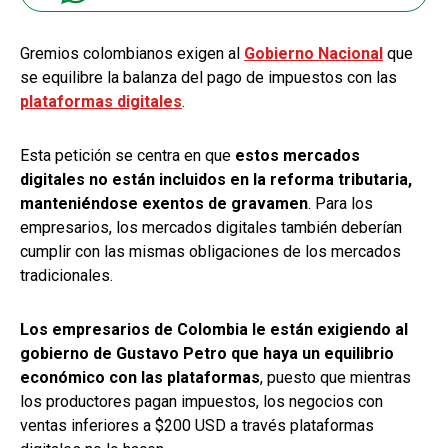
Gremios colombianos exigen al
Gobierno Nacional
que
se equilibre la balanza del pago de impuestos con las
plataformas digitales
.
Esta petición se centra en que
estos mercados
digitales no están incluidos en la reforma tributaria,
manteniéndose exentos de gravamen
. Para los
empresarios, los mercados digitales también deberían
cumplir con las mismas obligaciones de los mercados
tradicionales.
Los empresarios de Colombia le están exigiendo al
gobierno de Gustavo Petro que haya un equilibrio
económico con las plataformas
, puesto que mientras
los productores pagan impuestos, los negocios con
ventas inferiores a $200 USD a través plataformas