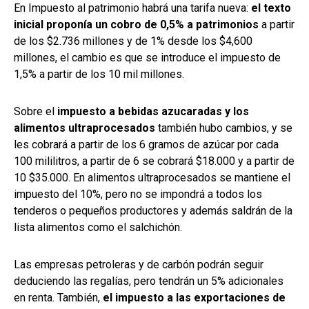
En Impuesto al patrimonio habrá una tarifa nueva:
el texto
inicial proponía un cobro de 0,5% a patrimonios
a partir
de los $2.736 millones y de 1% desde los $4,600
millones, el cambio es que se introduce el impuesto de
1,5% a partir de los 10 mil millones.
Sobre el
impuesto a bebidas azucaradas y los
alimentos ultraprocesados
también hubo cambios, y se
les cobrará a partir de los 6 gramos de azúcar por cada
100 mililitros, a partir de 6 se cobrará $18.000 y a partir de
10 $35.000. En alimentos ultraprocesados se mantiene el
impuesto del 10%, pero no se impondrá a todos los
tenderos o pequeños productores y además saldrán de la
lista alimentos como el salchichón.
Las empresas petroleras y de carbón podrán seguir
deduciendo las regalías, pero tendrán un 5% adicionales
en renta. También,
el impuesto a las exportaciones de