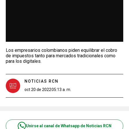
Los empresarios colombianos piden equilibrar el cobro
de impuestos tanto para mercados tradicionales como
para los digitales.
NOTICIAS RCN
oct 20 de 2022
05:13 a. m.
Unirse al canal de Whatsapp de Noticias RCN