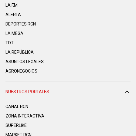
LA F.M.
ALERTA
DEPORTES RCN
LA MEGA
TDT
LA REPÚBLICA
ASUNTOS LEGALES
AGRONEGOCIOS
NUESTROS PORTALES
CANAL RCN
ZONA INTERACTIVA
SUPERLIKE
MARKET RCN