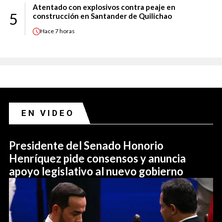
Atentado con explosivos contra peaje en
5
construcción en Santander de Quilichao
Hace
7 horas
EN VIDEO
Presidente del Senado Honorio
Henríquez pide consensos y anuncia
apoyo legislativo al nuevo gobierno