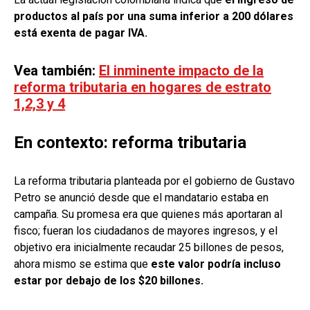
productos al país por una suma inferior a 200 dólares
está exenta de pagar IVA.
Vea también:
El inminente impacto de la
reforma tributaria en hogares de estrato
1,2,3 y 4
En contexto: reforma tributaria
La reforma tributaria planteada por el gobierno de Gustavo
Petro se anunció desde que el mandatario estaba en
campaña. Su promesa era que quienes más aportaran al
fisco; fueran los ciudadanos de mayores ingresos, y el
objetivo era inicialmente recaudar 25 billones de pesos,
ahora mismo se estima que
este valor podría incluso
estar por debajo de los $20 billones.