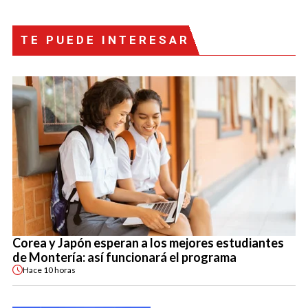
TE PUEDE INTERESAR
Corea y Japón esperan a los mejores estudiantes
de Montería: así funcionará el programa
Hace
10 horas