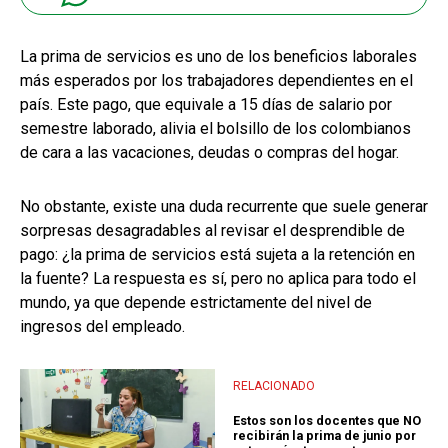
La prima de servicios es uno de los beneficios laborales
más esperados por los trabajadores dependientes en el
país. Este pago, que equivale a 15 días de salario por
semestre laborado, alivia el bolsillo de los colombianos
de cara a las vacaciones, deudas o compras del hogar.
No obstante, existe una duda recurrente que suele generar
sorpresas desagradables al revisar el desprendible de
pago: ¿la prima de servicios está sujeta a la retención en
la fuente? La respuesta es sí, pero no aplica para todo el
mundo, ya que depende estrictamente del nivel de
ingresos del empleado.
RELACIONADO
Estos son los docentes que NO
recibirán la prima de junio por