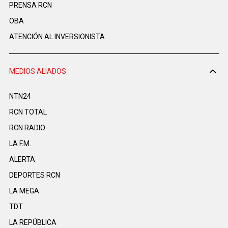
PRENSA RCN
OBA
ATENCIÓN AL INVERSIONISTA
MEDIOS ALIADOS
NTN24
RCN TOTAL
RCN RADIO
LA F.M.
ALERTA
DEPORTES RCN
LA MEGA
TDT
LA REPÚBLICA