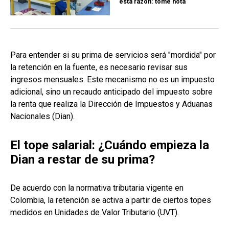
esta razón: tome nota
Para entender si su prima de servicios será "mordida" por
la retención en la fuente, es necesario revisar sus
ingresos mensuales. Este mecanismo no es un impuesto
adicional, sino un recaudo anticipado del impuesto sobre
la renta que realiza la Dirección de Impuestos y Aduanas
Nacionales (Dian).
El tope salarial: ¿Cuándo empieza la
Dian a restar de su prima?
De acuerdo con la normativa tributaria vigente en
Colombia, la retención se activa a partir de ciertos topes
medidos en Unidades de Valor Tributario (UVT).