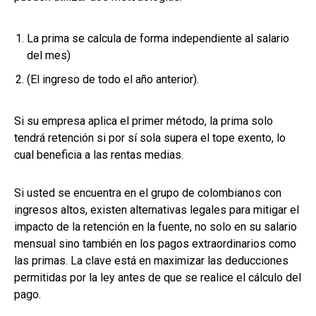
La prima se calcula de forma independiente al salario
del mes)
(El ingreso de todo el año anterior).
Si su empresa aplica el primer método, la prima solo
tendrá retención si por sí sola supera el tope exento, lo
cual beneficia a las rentas medias.
Si usted se encuentra en el grupo de colombianos con
ingresos altos, existen alternativas legales para mitigar el
impacto de la retención en la fuente, no solo en su salario
mensual sino también en los pagos extraordinarios como
las primas. La clave está en maximizar las deducciones
permitidas por la ley antes de que se realice el cálculo del
pago.