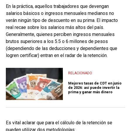
En la práctica, aquellos trabajadores que devengan
salarios básicos o ingresos mensuales medianos no
verán ningún tipo de descuento en su prima. El impacto
real recae sobre los salarios más altos del país.
Generalmente, quienes perciben ingresos mensuales
brutos superiores a los 5.5 o 6 millones de pesos
(dependiendo de las deducciones y dependientes que
logren certificar) entran en el radar de la retención.
RELACIONADO
Mejores tasas de CDT en junio
de 2026: así puede invertir la
prima y ganar más dinero
Es vital aclarar que para el cálculo de la retención se
pueden utilizar dos metodologías: