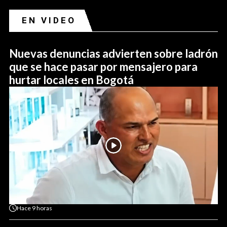
EN VIDEO
Nuevas denuncias advierten sobre ladrón
que se hace pasar por mensajero para
hurtar locales en Bogotá
Hace
9 horas