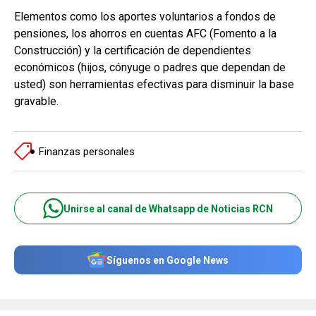
Elementos como los aportes voluntarios a fondos de
pensiones, los ahorros en cuentas AFC (Fomento a la
Construcción) y la certificación de dependientes
económicos (hijos, cónyuge o padres que dependan de
usted) son herramientas efectivas para disminuir la base
gravable.
Finanzas personales
Unirse al canal de Whatsapp de Noticias RCN
Síguenos en Google News