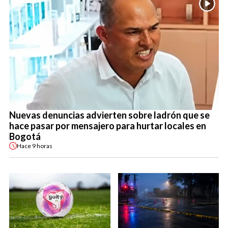
Nuevas denuncias advierten sobre ladrón que se
hace pasar por mensajero para hurtar locales en
Bogotá
Hace
9 horas