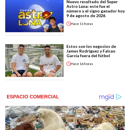
Nuevo resultado del Super
Astro Luna: este fue el
número y el signo ganador hoy
9 de agosto de 2026
Hace
11 horas
Estos son los negocios de
James Rodríguez y Falcao
García fuera del fútbol
Hace
16 horas