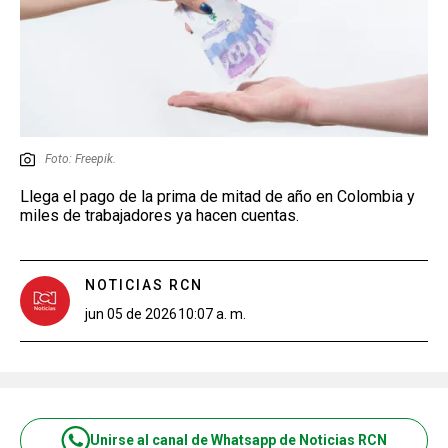
Foto: Freepik.
Llega el pago de la prima de mitad de año en Colombia y
miles de trabajadores ya hacen cuentas.
NOTICIAS RCN
jun 05 de 2026
10:07 a. m.
Unirse al canal de Whatsapp de Noticias RCN