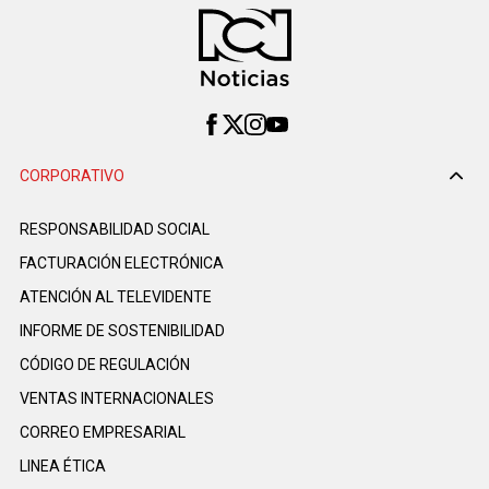
CORPORATIVO
RESPONSABILIDAD SOCIAL
FACTURACIÓN ELECTRÓNICA
ATENCIÓN AL TELEVIDENTE
INFORME DE SOSTENIBILIDAD
CÓDIGO DE REGULACIÓN
VENTAS INTERNACIONALES
CORREO EMPRESARIAL
LINEA ÉTICA