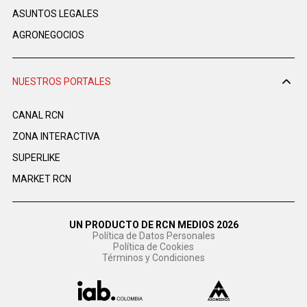
ASUNTOS LEGALES
AGRONEGOCIOS
NUESTROS PORTALES
CANAL RCN
ZONA INTERACTIVA
SUPERLIKE
MARKET RCN
UN PRODUCTO DE RCN MEDIOS 2026
Política de Datos Personales
Política de Cookies
Términos y Condiciones