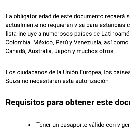
La obligatoriedad de este documento recaerá s
actualmente no requieren visa para estancias 
lista incluye a numerosos países de Latinoaméri
Colombia, México, Perú y Venezuela, así como
Canadá, Australia, Japón y muchos otros.
Los ciudadanos de la Unión Europea, los país
Suiza no necesitarán esta autorización.
Requisitos para obtener este do
Tener un pasaporte válido con vige