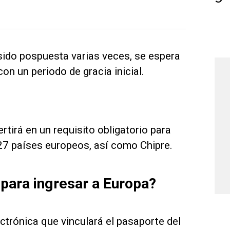
ido pospuesta varias veces, se espera
n un periodo de gracia inicial.
tirá en un requisito obligatorio para
27 países europeos, así como Chipre.
para ingresar a Europa?
ctrónica que vinculará el pasaporte del