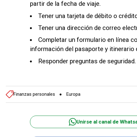
partir de la fecha de viaje.
Tener una tarjeta de débito o crédit
Tener una dirección de correo elect
Completar un formulario en línea c
información del pasaporte y itinerario d
Responder preguntas de seguridad.
Finanzas personales
Europa
Unirse al canal de Whats