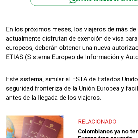
En los próximos meses, los viajeros de más de
actualmente disfrutan de exención de visa para
europeos, deberán obtener una nueva autorizac
ETIAS (Sistema Europeo de Información y Autor
Este sistema, similar al ESTA de Estados Unidos
seguridad fronteriza de la Unión Europea y facil
antes de la llegada de los viajeros.
RELACIONADO
Colombianos ya no ten