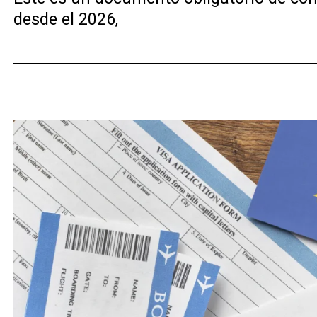
desde el 2026,