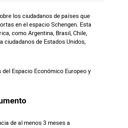
obre los ciudadanos de países que
cortas en el espacio Schengen. Esta
ca, como Argentina, Brasil, Chile,
 a ciudadanos de Estados Unidos,
es del Espacio Económico Europeo y
cumento
ncia de al menos 3 meses a