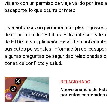
viajero con un permiso de viaje válido por tres 
pasaporte, lo que ocurra primero.
Esta autorización permitirá múltiples ingresos 
de un período de 180 días. El trámite se realizar
de ETIAS o su aplicación móvil. Los solicitant
sus datos personales, información del pasaporte
algunas preguntas de seguridad relacionadas c
zonas de conflicto y salud.
RELACIONADO
Nuevo anuncio de Esta
por estos contenidos 