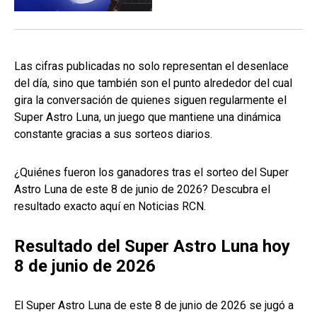
Las cifras publicadas no solo representan el desenlace
del día, sino que también son el punto alrededor del cual
gira la conversación de quienes siguen regularmente el
Super Astro Luna, un juego que mantiene una dinámica
constante gracias a sus sorteos diarios.
¿Quiénes fueron los ganadores tras el sorteo del Super
Astro Luna de este 8 de junio de 2026? Descubra el
resultado exacto aquí en Noticias RCN.
Resultado del Super Astro Luna hoy
8 de junio de 2026
El Super Astro Luna de este 8 de junio de 2026 se jugó a