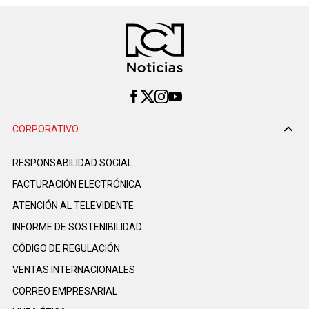
CORPORATIVO
RESPONSABILIDAD SOCIAL
FACTURACIÓN ELECTRÓNICA
ATENCIÓN AL TELEVIDENTE
INFORME DE SOSTENIBILIDAD
CÓDIGO DE REGULACIÓN
VENTAS INTERNACIONALES
CORREO EMPRESARIAL