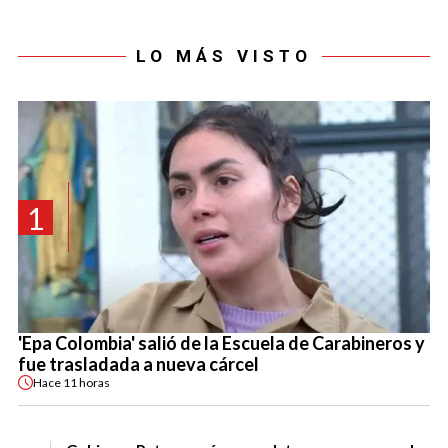
LO MÁS VISTO
1
'Epa Colombia' salió de la Escuela de Carabineros y
fue trasladada a nueva cárcel
Hace
11 horas