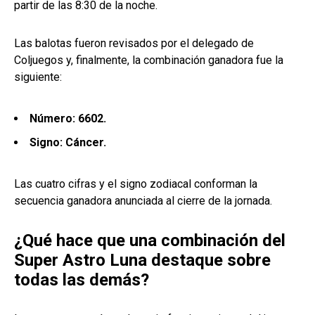
partir de las 8:30 de la noche.
Las balotas fueron revisados por el delegado de
Coljuegos y, finalmente, la combinación ganadora fue la
siguiente:
Número: 6602.
Signo: Cáncer.
Las cuatro cifras y el signo zodiacal conforman la
secuencia ganadora anunciada al cierre de la jornada.
¿Qué hace que una combinación del
Super Astro Luna destaque sobre
todas las demás?