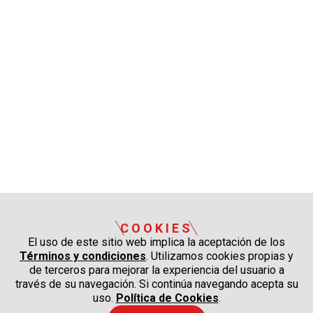
COOKIES
El uso de este sitio web implica la aceptación de los
Términos y condiciones
. Utilizamos cookies propias y
de terceros para mejorar la experiencia del usuario a
través de su navegación. Si continúa navegando acepta su
uso.
Política de Cookies
.