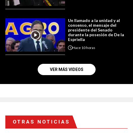
Un llamado a la unidad y al
consenso, el mensaje del
presidente del Senado
durante la posesión de De la
Espriella
Hace
10 horas
VER MÁS VIDEOS
OTRAS NOTICIAS