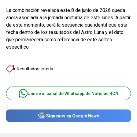
La combinación revelada este 8 de junio de 2026 queda
ahora asociada a la jornada nocturna de este lunes. A partir
de este momento, será la secuencia que identifique esta
fecha dentro de los resultados del Astro Luna y el dato
que permanecerá como referencia de este sorteo
específico.
Resultados lotería
Unirse al canal de Whatsapp de Noticias RCN
Síguenos en Google News