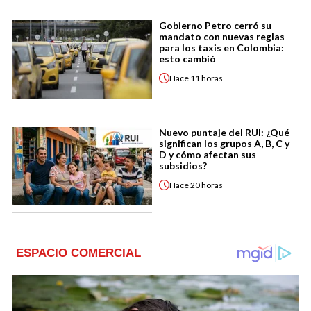
Gobierno Petro cerró su
mandato con nuevas reglas
para los taxis en Colombia:
esto cambió
Hace
11 horas
Nuevo puntaje del RUI: ¿Qué
significan los grupos A, B, C y
D y cómo afectan sus
subsidios?
Hace
20 horas