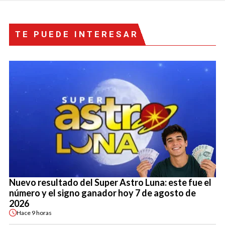
TE PUEDE INTERESAR
Nuevo resultado del Super Astro Luna: este fue el
número y el signo ganador hoy 7 de agosto de
2026
Hace
9 horas