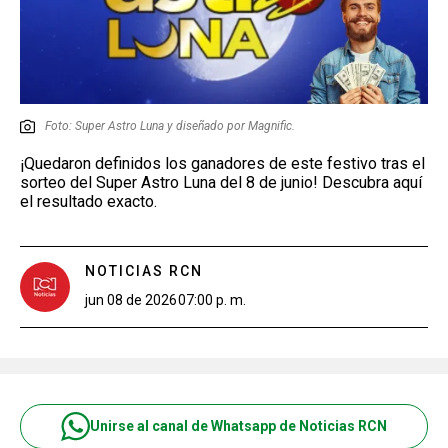
Foto: Super Astro Luna y diseñado por Magnific.
¡Quedaron definidos los ganadores de este festivo tras el
sorteo del Super Astro Luna del 8 de junio! Descubra aquí
el resultado exacto.
NOTICIAS RCN
jun 08 de 2026
07:00 p. m.
Unirse al canal de Whatsapp de Noticias RCN