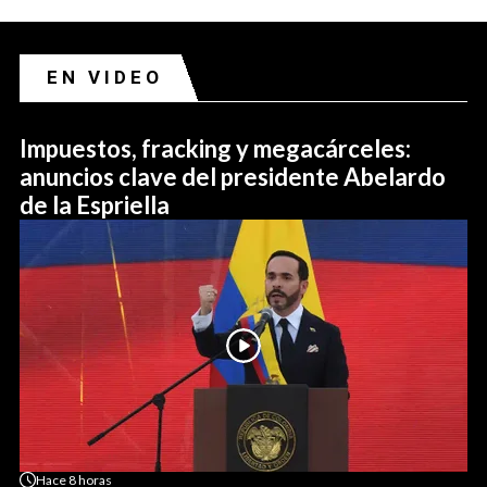
EN VIDEO
Impuestos, fracking y megacárceles:
anuncios clave del presidente Abelardo
de la Espriella
Hace
8 horas