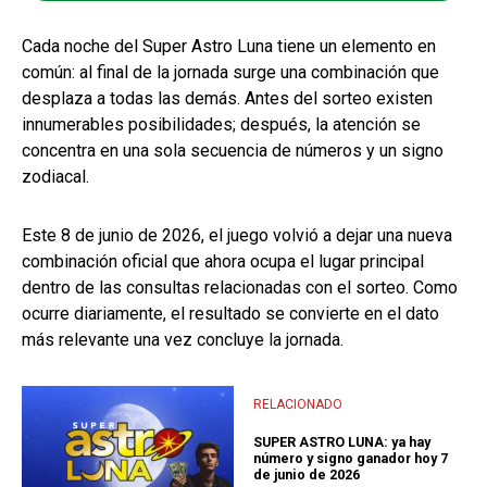
Cada noche del Super Astro Luna tiene un elemento en
común: al final de la jornada surge una combinación que
desplaza a todas las demás. Antes del sorteo existen
innumerables posibilidades; después, la atención se
concentra en una sola secuencia de números y un signo
zodiacal.
Este 8 de junio de 2026, el juego volvió a dejar una nueva
combinación oficial que ahora ocupa el lugar principal
dentro de las consultas relacionadas con el sorteo. Como
ocurre diariamente, el resultado se convierte en el dato
más relevante una vez concluye la jornada.
RELACIONADO
SUPER ASTRO LUNA: ya hay
número y signo ganador hoy 7
de junio de 2026