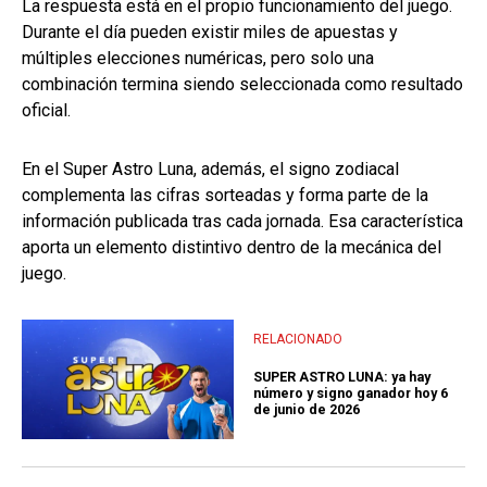
La respuesta está en el propio funcionamiento del juego.
Durante el día pueden existir miles de apuestas y
múltiples elecciones numéricas, pero solo una
combinación termina siendo seleccionada como resultado
oficial.
En el Super Astro Luna, además, el signo zodiacal
complementa las cifras sorteadas y forma parte de la
información publicada tras cada jornada. Esa característica
aporta un elemento distintivo dentro de la mecánica del
juego.
RELACIONADO
SUPER ASTRO LUNA: ya hay
número y signo ganador hoy 6
de junio de 2026