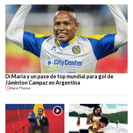
Di María y un pase de top mundial para gol de
Jáminton Campaz en Argentina
Hace
7 horas