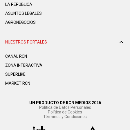
LA REPÚBLICA
ASUNTOS LEGALES
AGRONEGOCIOS
NUESTROS PORTALES
CANAL RCN
ZONA INTERACTIVA
SUPERLIKE
MARKET RCN
UN PRODUCTO DE RCN MEDIOS 2026
Política de Datos Personales
Política de Cookies
Términos y Condiciones