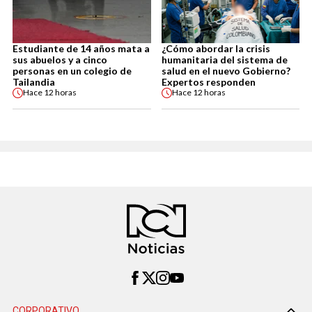
Estudiante de 14 años mata a
¿Cómo abordar la crisis
sus abuelos y a cinco
humanitaria del sistema de
personas en un colegio de
salud en el nuevo Gobierno?
Tailandia
Expertos responden
Hace
12 horas
Hace
12 horas
CORPORATIVO