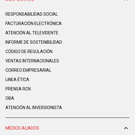
RESPONSABILIDAD SOCIAL
FACTURACIÓN ELECTRÓNICA
ATENCIÓN AL TELEVIDENTE
INFORME DE SOSTENIBILIDAD
CÓDIGO DE REGULACIÓN
VENTAS INTERNACIONALES
CORREO EMPRESARIAL
LINEA ÉTICA
PRENSA RCN
OBA
ATENCIÓN AL INVERSIONISTA
MEDIOS ALIADOS