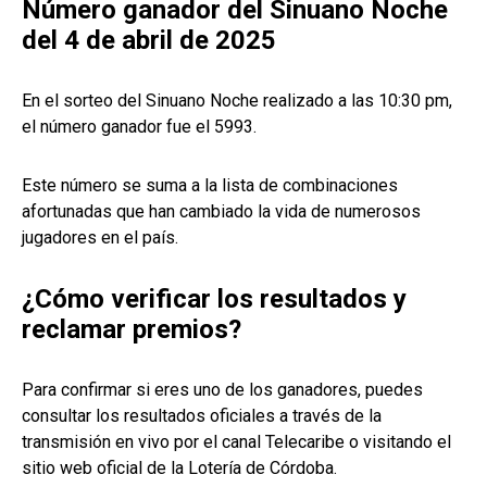
Número ganador del Sinuano Noche
del 4 de abril de 2025
En el sorteo del Sinuano Noche realizado a las 10:30 pm,
el número ganador fue el 5993.
Este número se suma a la lista de combinaciones
afortunadas que han cambiado la vida de numerosos
jugadores en el país.
¿Cómo verificar los resultados y
reclamar premios?
Para confirmar si eres uno de los ganadores, puedes
consultar los resultados oficiales a través de la
transmisión en vivo por el canal Telecaribe o visitando el
sitio web oficial de la Lotería de Córdoba.