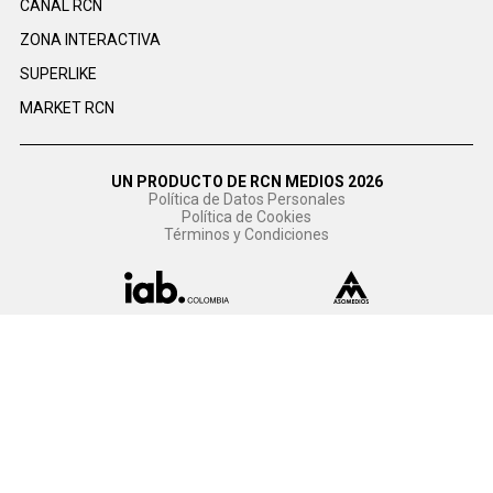
CANAL RCN
ZONA INTERACTIVA
SUPERLIKE
MARKET RCN
UN PRODUCTO DE RCN MEDIOS 2026
Política de Datos Personales
Política de Cookies
Términos y Condiciones