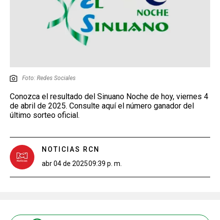
Foto: Redes Sociales
Conozca el resultado del Sinuano Noche de hoy, viernes 4
de abril de 2025. Consulte aquí el número ganador del
último sorteo oficial.
NOTICIAS RCN
abr 04 de 2025
09:39 p. m.