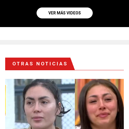
VER MÁS VIDEOS
OTRAS NOTICIAS