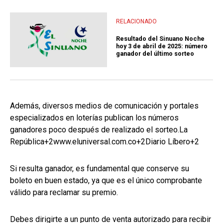
RELACIONADO
Resultado del Sinuano Noche
hoy 3 de abril de 2025: número
ganador del último sorteo
Además, diversos medios de comunicación y portales
especializados en loterías publican los números
ganadores poco después de realizado el sorteo.​La
República+2www.eluniversal.com.co+2Diario Líbero+2
Si resulta ganador, es fundamental que conserve su
boleto en buen estado, ya que es el único comprobante
válido para reclamar su premio.
Debes dirigirte a un punto de venta autorizado para recibir