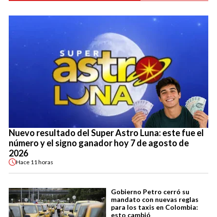
Nuevo resultado del Super Astro Luna: este fue el
número y el signo ganador hoy 7 de agosto de
2026
Hace
11 horas
Gobierno Petro cerró su
mandato con nuevas reglas
para los taxis en Colombia:
esto cambió