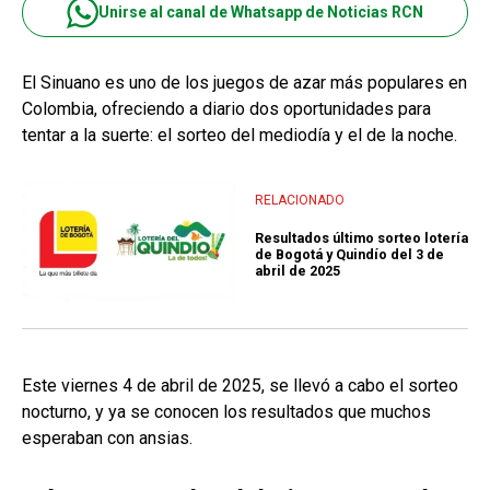
Unirse al canal de Whatsapp de Noticias RCN
El Sinuano es uno de los juegos de azar más populares en
Colombia, ofreciendo a diario dos oportunidades para
tentar a la suerte: el sorteo del mediodía y el de la noche.
RELACIONADO
Resultados último sorteo lotería
de Bogotá y Quindío del 3 de
abril de 2025
Este viernes 4 de abril de 2025, se llevó a cabo el sorteo
nocturno, y ya se conocen los resultados que muchos
esperaban con ansias.