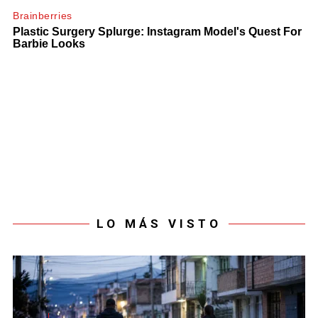
LO MÁS VISTO