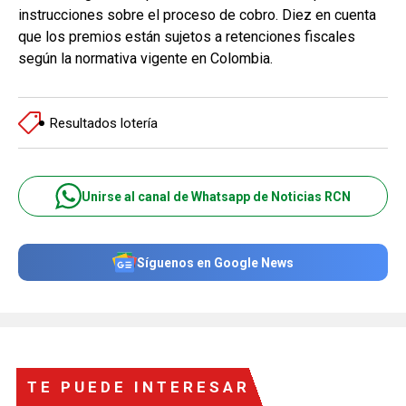
instrucciones sobre el proceso de cobro. Diez en cuenta
que los premios están sujetos a retenciones fiscales
según la normativa vigente en Colombia.
Resultados lotería
Unirse al canal de Whatsapp de Noticias RCN
Síguenos en Google News
TE PUEDE INTERESAR