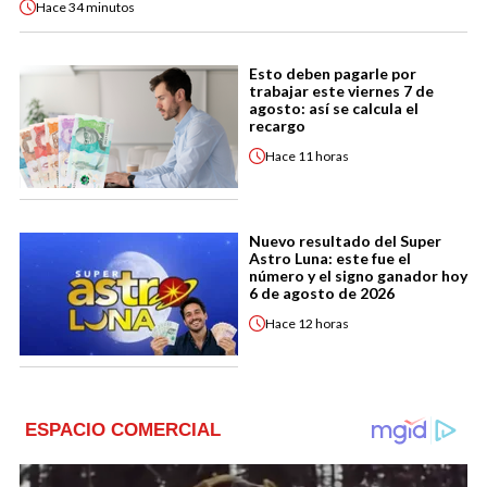
Hace
34 minutos
Esto deben pagarle por
trabajar este viernes 7 de
agosto: así se calcula el
recargo
Hace
11 horas
Nuevo resultado del Super
Astro Luna: este fue el
número y el signo ganador hoy
6 de agosto de 2026
Hace
12 horas