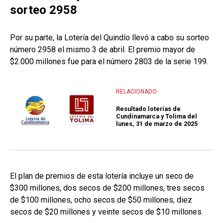
sorteo 2958
Por su parte, la Lotería del Quindío llevó a cabo su sorteo
número 2958 el mismo 3 de abril. El premio mayor de
$2.000 millones fue para el número 2803 de la serie 199.
RELACIONADO
Resultado loterías de
Cundinamarca y Tolima del
lunes, 31 de marzo de 2025
El plan de premios de esta lotería incluye un seco de
$300 millones, dos secos de $200 millones, tres secos
de $100 millones, ocho secos de $50 millones, diez
secos de $20 millones y veinte secos de $10 millones.