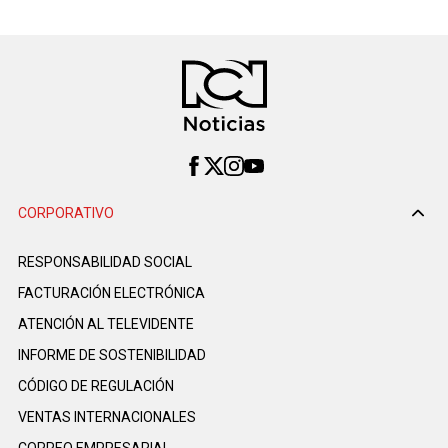
CORPORATIVO
RESPONSABILIDAD SOCIAL
FACTURACIÓN ELECTRÓNICA
ATENCIÓN AL TELEVIDENTE
INFORME DE SOSTENIBILIDAD
CÓDIGO DE REGULACIÓN
VENTAS INTERNACIONALES