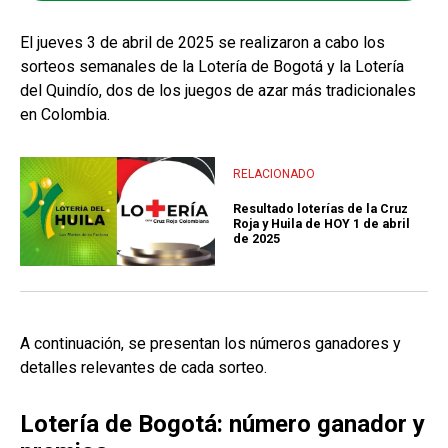
El jueves 3 de abril de 2025 se realizaron a cabo los
sorteos semanales de la Lotería de Bogotá y la Lotería
del Quindío, dos de los juegos de azar más tradicionales
en Colombia.
RELACIONADO
Resultado loterías de la Cruz
Roja y Huila de HOY 1 de abril
de 2025
A continuación, se presentan los números ganadores y
detalles relevantes de cada sorteo.
Lotería de Bogotá: número ganador y