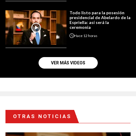
Todo listo para la posesión
presidencial de Abelardo de la
Espriella: así será la
ceremonia
Hace
12 horas
VER MÁS VIDEOS
OTRAS NOTICIAS