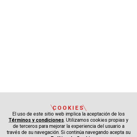
COOKIES
El uso de este sitio web implica la aceptación de los
Términos y condiciones
. Utilizamos cookies propias y
de terceros para mejorar la experiencia del usuario a
través de su navegación. Si continúa navegando acepta su