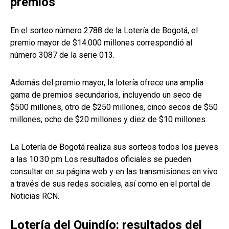
premios
En el sorteo número 2788 de la Lotería de Bogotá, el
premio mayor de $14.000 millones correspondió al
número 3087 de la serie 013.
Además del premio mayor, la lotería ofrece una amplia
gama de premios secundarios, incluyendo un seco de
$500 millones, otro de $250 millones, cinco secos de $50
millones, ocho de $20 millones y diez de $10 millones.
La Lotería de Bogotá realiza sus sorteos todos los jueves
a las 10:30 pm Los resultados oficiales se pueden
consultar en su página web y en las transmisiones en vivo
a través de sus redes sociales, así como en el portal de
Noticias RCN.
Lotería del Quindío: resultados del