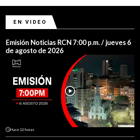
EN VIDEO
Emisión Noticias RCN 7:00 p.m. / jueves 6
de agosto de 2026
Hace
12 horas