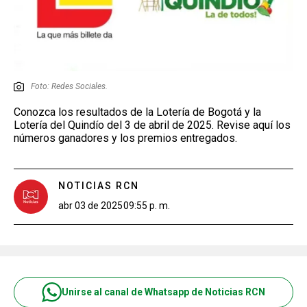
Foto: Redes Sociales.
Conozca los resultados de la Lotería de Bogotá y la
Lotería del Quindío del 3 de abril de 2025. Revise aquí los
números ganadores y los premios entregados.
NOTICIAS RCN
abr 03 de 2025
09:55 p. m.
Unirse al canal de Whatsapp de Noticias RCN