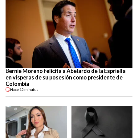
Bernie Moreno felicita a Abelardo de la Espriella
en vísperas de su posesión como presidente de
Colombia
Hace
12 minutos