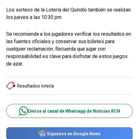
Los sorteos de la Lotería del Quindío también se realizan
los jueves a las 10:30 pm
Se recomienda a los jugadores verificar los resultados en
las fuentes oficiales y conservar sus billetes para
cualquier reclamación. Recuerda que jugar con
responsabilidad es clave para disfrutar de estos juegos
de azar.
Resultados lotería
Unirse al canal de Whatsapp de Noticias RCN
Síguenos en Google News