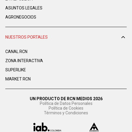
ASUNTOS LEGALES
AGRONEGOCIOS
NUESTROS PORTALES
CANAL RCN
ZONA INTERACTIVA
SUPERLIKE
MARKET RCN
UN PRODUCTO DE RCN MEDIOS 2026
Política de Datos Personales
Política de Cookies
Términos y Condiciones