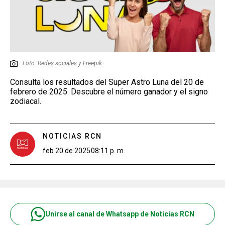
Foto: Redes sociales y Freepik
Consulta los resultados del Super Astro Luna del 20 de
febrero de 2025. Descubre el número ganador y el signo
zodiacal.
NOTICIAS RCN
feb 20 de 2025
08:11 p. m.
Unirse al canal de Whatsapp de Noticias RCN