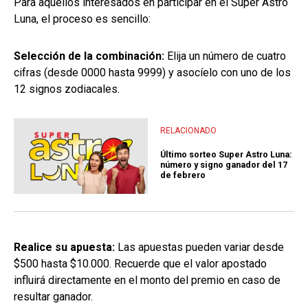
Para aquellos interesados en participar en el Super Astro
Luna, el proceso es sencillo:
Selección de la combinación:
Elija un número de cuatro
cifras (desde 0000 hasta 9999) y asocíelo con uno de los
12 signos zodiacales.
RELACIONADO
Último sorteo Super Astro Luna:
número y signo ganador del 17
de febrero
Realice su apuesta:
Las apuestas pueden variar desde
$500 hasta $10.000. Recuerde que el valor apostado
influirá directamente en el monto del premio en caso de
resultar ganador.