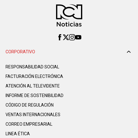
CORPORATIVO
RESPONSABILIDAD SOCIAL
FACTURACIÓN ELECTRÓNICA
ATENCIÓN AL TELEVIDENTE
INFORME DE SOSTENIBILIDAD
CÓDIGO DE REGULACIÓN
VENTAS INTERNACIONALES
CORREO EMPRESARIAL
LINEA ÉTICA