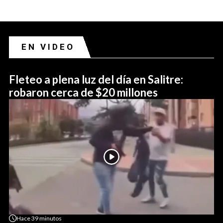
EN VIDEO
Fleteo a plena luz del día en Salitre:
robaron cerca de $20 millones
Hace
39 minutos