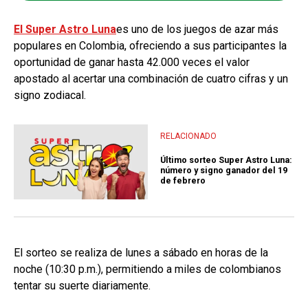
El Super Astro Luna
es uno de los juegos de azar más
populares en Colombia, ofreciendo a sus participantes la
oportunidad de ganar hasta 42.000 veces el valor
apostado al acertar una combinación de cuatro cifras y un
signo zodiacal.
RELACIONADO
Último sorteo Super Astro Luna:
número y signo ganador del 19
de febrero
El sorteo se realiza de lunes a sábado en horas de la
noche (10:30 p.m.), permitiendo a miles de colombianos
tentar su suerte diariamente.