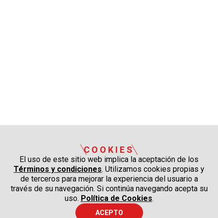
COOKIES
El uso de este sitio web implica la aceptación de los
Términos y condiciones
. Utilizamos cookies propias y
de terceros para mejorar la experiencia del usuario a
través de su navegación. Si continúa navegando acepta su
uso.
Política de Cookies
.
ACEPTO