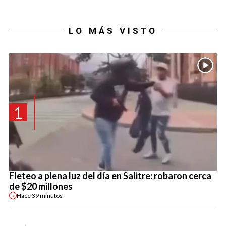
LO MÁS VISTO
1
Fleteo a plena luz del día en Salitre: robaron cerca
de $20 millones
Hace
39 minutos