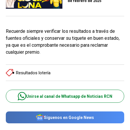
de febrero de 2025
Recuerde siempre verificar los resultados a través de
fuentes oficiales y conservar su tiquete en buen estado,
ya que es el comprobante necesario para reclamar
cualquier premio.
Resultados lotería
Unirse al canal de Whatsapp de Noticias RCN
Síguenos en Google News