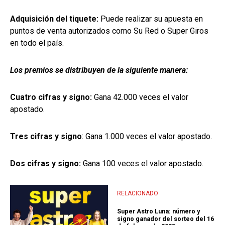
Adquisición del tiquete:
Puede realizar su apuesta en
puntos de venta autorizados como Su Red o Super Giros
en todo el país.
Los premios se distribuyen de la siguiente manera:
Cuatro cifras y signo:
Gana 42.000 veces el valor
apostado.
Tres cifras y signo
: Gana 1.000 veces el valor apostado.
Dos cifras y signo:
Gana 100 veces el valor apostado.
RELACIONADO
Super Astro Luna: número y
signo ganador del sorteo del 16