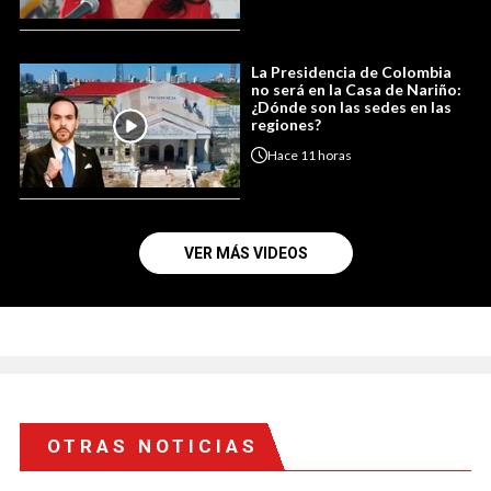
La Presidencia de Colombia
no será en la Casa de Nariño:
¿Dónde son las sedes en las
regiones?
Hace
11 horas
VER MÁS VIDEOS
OTRAS NOTICIAS