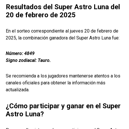
Resultados del Super Astro Luna del
20 de febrero de 2025
En el sorteo correspondiente al jueves 20 de febrero de
2025, la combinación ganadora del Super Astro Luna fue:
Número: 4849
Signo zodiacal: Tauro.
Se recomienda a los jugadores mantenerse atentos a los
canales oficiales para obtener la información más
actualizada.
¿Cómo participar y ganar en el Super
Astro Luna?