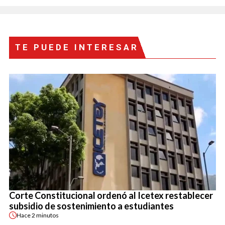
TE PUEDE INTERESAR
Corte Constitucional ordenó al Icetex restablecer
subsidio de sostenimiento a estudiantes
Hace
2 minutos