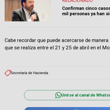
RELACIONADO
Confirman cinco casos
mil personas ya han s
Cabe recordar que puede acercarse de manera p
que se realiza entre el 21 y 25 de abril en el Mo
Secretaría de Hacienda
Unirse al canal de Whats