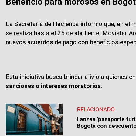
Beneficio para morosos en Bogot
La Secretaría de Hacienda informó que, en el m
se realiza hasta el 25 de abril en el Movistar 
nuevos acuerdos de pago con beneficios espec
Esta iniciativa busca brindar alivio a quienes 
sanciones o intereses moratorios
.
RELACIONADO
Lanzan 'pasaporte turí
Bogotá con descuentos