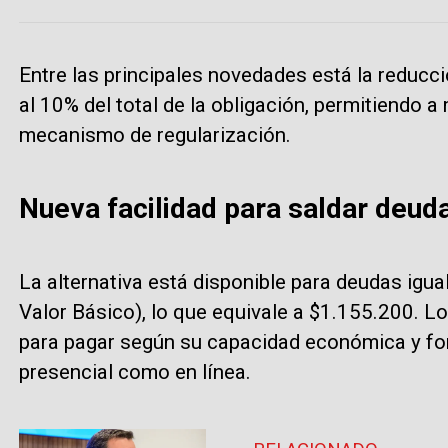
Entre las principales novedades está la reducci
al 10% del total de la obligación, permitiendo 
mecanismo de regularización.
Nueva facilidad para saldar deuda
La alternativa está disponible para deudas igu
Valor Básico), lo que equivale a $1.155.200. Lo
para pagar según su capacidad económica y fo
presencial como en línea.