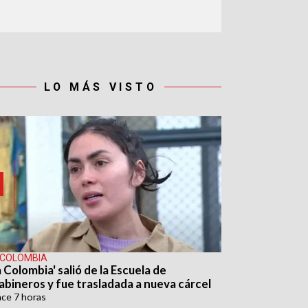
LO MÁS VISTO
 COLOMBIA
 Colombia' salió de la Escuela de
abineros y fue trasladada a nueva cárcel
ace
7 horas