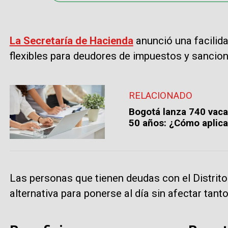
La Secretaría de Hacienda
anunció una facilid
flexibles para deudores de impuestos y sancion
RELACIONADO
Bogotá lanza 740 vaca
50 años: ¿Cómo aplica
Las personas que tienen deudas con el Distrit
alternativa para ponerse al día sin afectar tanto