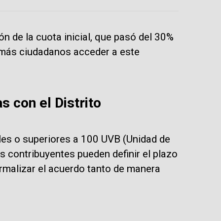
ón de la cuota inicial, que pasó del 30%
a más ciudadanos acceder a este
s con el Distrito
ales o superiores a 100 UVB (Unidad de
s contribuyentes pueden definir el plazo
rmalizar el acuerdo tanto de manera