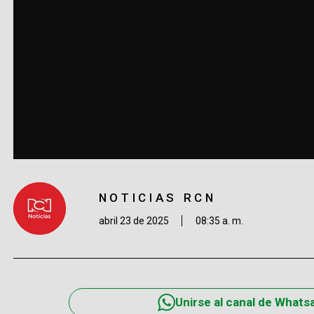
NOTICIAS RCN
abril 23 de 2025
08:35 a. m.
Unirse al canal de Whats