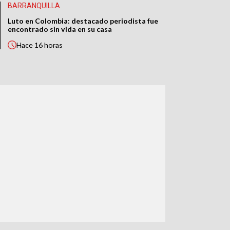
BARRANQUILLA
Luto en Colombia: destacado periodista fue
encontrado sin vida en su casa
Hace
16 horas