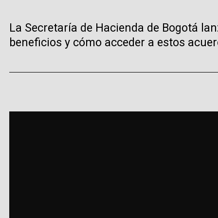
La Secretaría de Hacienda de Bogotá lan
beneficios y cómo acceder a estos acuer