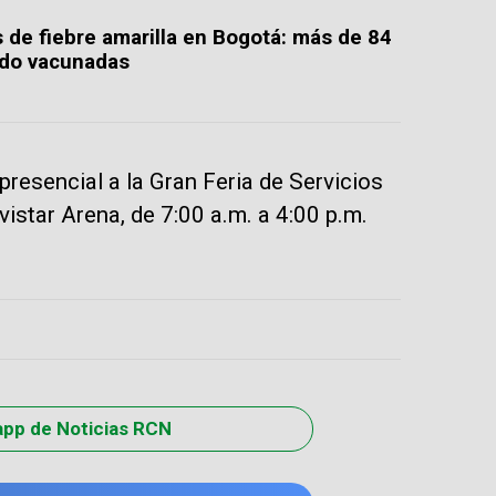
 de fiebre amarilla en Bogotá: más de 84
ido vacunadas
resencial a la Gran Feria de Servicios
vistar Arena, de 7:00 a.m. a 4:00 p.m.
app de Noticias RCN