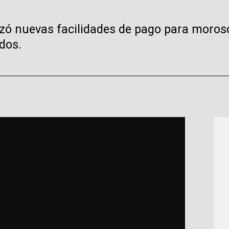
zó nuevas facilidades de pago para morosos
dos.