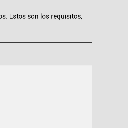
. Estos son los requisitos,