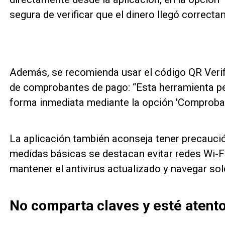
segura de verificar que el dinero llegó correcta
Además, se recomienda usar el código QR Verif
de comprobantes de pago: “Esta herramienta pe
forma inmediata mediante la opción 'Comprobar
La aplicación también aconseja tener precaució
medidas básicas se destacan evitar redes Wi-Fi
mantener el antivirus actualizado y navegar sol
No comparta claves y esté atento