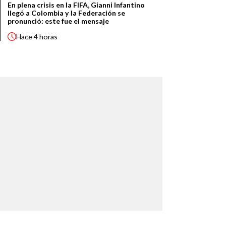
En plena crisis en la FIFA, Gianni Infantino
llegó a Colombia y la Federación se
pronunció: este fue el mensaje
Hace
4 horas