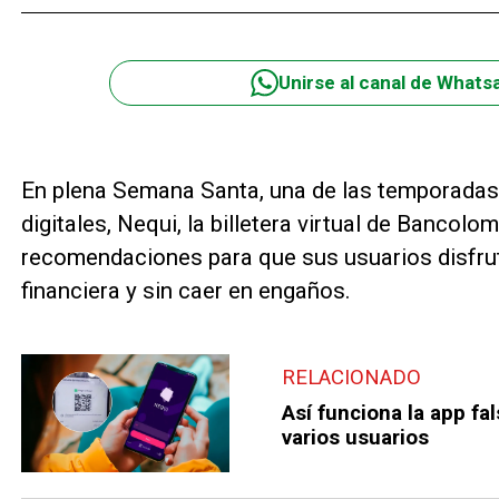
Unirse al canal de Whats
En plena Semana Santa, una de las temporadas
digitales, Nequi, la billetera virtual de Bancolo
recomendaciones para que sus usuarios disfrut
financiera y sin caer en engaños.
RELACIONADO
Así funciona la app fa
varios usuarios