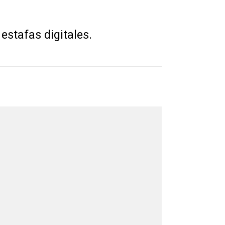
stafas digitales.