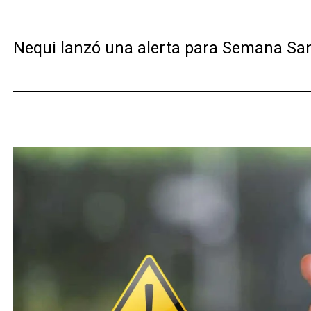
Nequi lanzó una alerta para Semana Sant