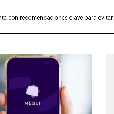
a con recomendaciones clave para evitar e