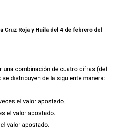
a Cruz Roja y Huila del 4 de febrero del
r una combinación de cuatro cifras (del
 se distribuyen de la siguiente manera:
veces el valor apostado.
es el valor apostado.
el valor apostado.