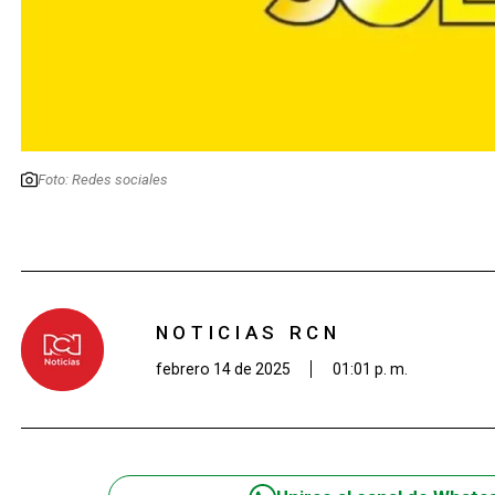
Foto: Redes sociales
NOTICIAS RCN
febrero 14 de 2025
01:01 p. m.