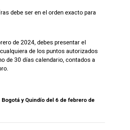
fras debe ser en el orden exacto para
brero de 2024, debes presentar el
 cualquiera de los puntos autorizados
mo de 30 días calendario, contados a
bro.
 Bogotá y Quindío del 6 de febrero de