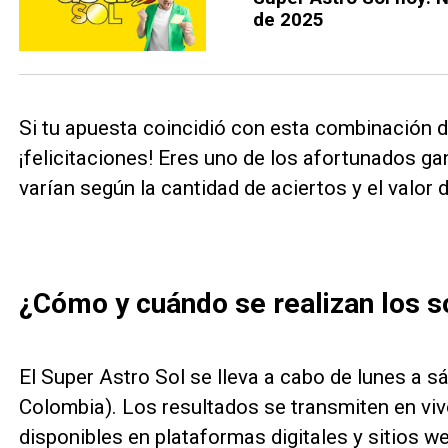
de 2025
Si tu apuesta coincidió con esta combinación de
¡felicitaciones! Eres uno de los afortunados g
varían según la cantidad de aciertos y el valor 
¿Cómo y cuándo se realizan los s
El Super Astro Sol se lleva a cabo de lunes a s
Colombia). Los resultados se transmiten en viv
disponibles en plataformas digitales y sitios w