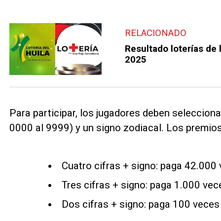
RELACIONADO
Resultado loterías de l
2025
Para participar, los jugadores deben selecciona
0000 al 9999) y un signo zodiacal. Los premios
Cuatro cifras + signo: paga 42.000 
Tres cifras + signo: paga 1.000 vec
Dos cifras + signo: paga 100 veces 