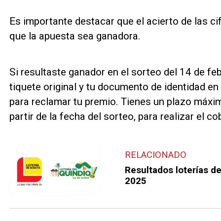
Es importante destacar que el acierto de las ci
que la apuesta sea ganadora.
Si resultaste ganador en el sorteo del 14 de fe
tiquete original y tu documento de identidad en
para reclamar tu premio. Tienes un plazo máxi
partir de la fecha del sorteo, para realizar el co
RELACIONADO
Resultados loterías de
2025