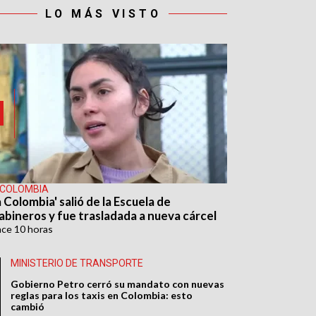
LO MÁS VISTO
 COLOMBIA
 Colombia' salió de la Escuela de
abineros y fue trasladada a nueva cárcel
ace
10 horas
MINISTERIO DE TRANSPORTE
Gobierno Petro cerró su mandato con nuevas
reglas para los taxis en Colombia: esto
cambió