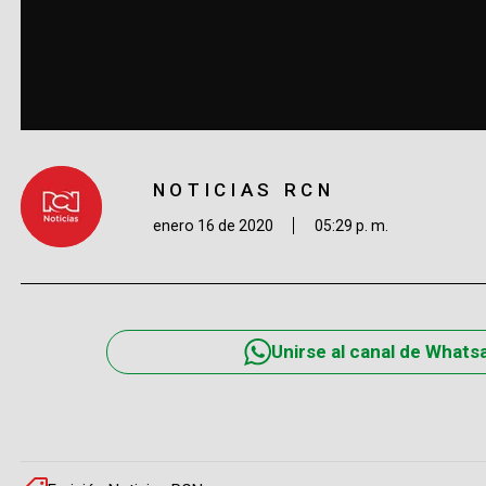
NOTICIAS RCN
enero 16 de 2020
05:29 p. m.
Unirse al canal de Whats