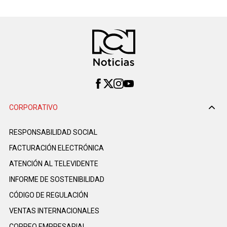
CORPORATIVO
RESPONSABILIDAD SOCIAL
FACTURACIÓN ELECTRÓNICA
ATENCIÓN AL TELEVIDENTE
INFORME DE SOSTENIBILIDAD
CÓDIGO DE REGULACIÓN
VENTAS INTERNACIONALES
CORREO EMPRESARIAL