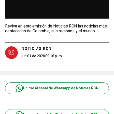
Reviva en esta emisión de Noticias RCN las noticias más
destacadas de Colombia, sus regiones y el mundo.
NOTICIAS RCN
jun 01 de 2020
09:16 p. m.
Unirse al canal de Whatsapp de Noticias RCN