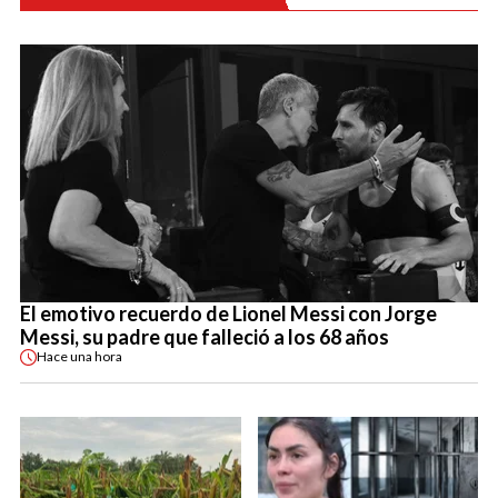
El emotivo recuerdo de Lionel Messi con Jorge
Messi, su padre que falleció a los 68 años
Hace
una hora