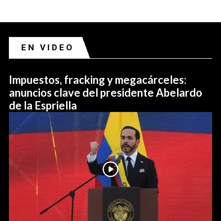
EN VIDEO
Impuestos, fracking y megacárceles:
anuncios clave del presidente Abelardo
de la Espriella