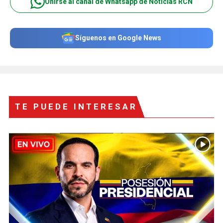
Unirse al canal de Whatsapp de Noticias RCN
Síguenos en Google News
TE PUEDE INTERESAR