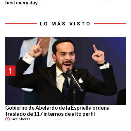
LO MÁS VISTO
1
Gobierno de Abelardo de la Espriella ordena
traslado de 117 internos de alto perfil
Hace
6 horas