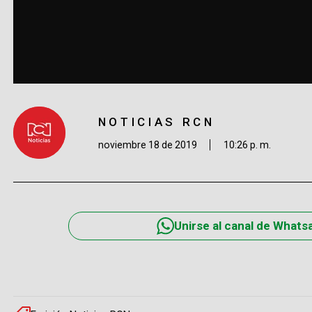
NOTICIAS RCN
noviembre 18 de 2019
10:26 p. m.
Unirse al canal de Whats