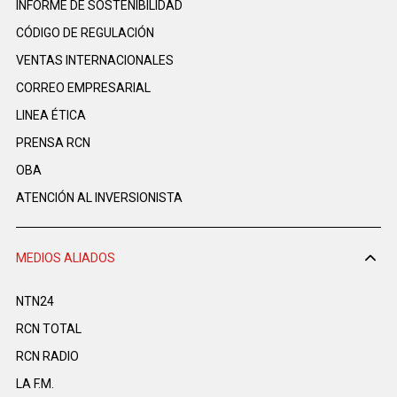
INFORME DE SOSTENIBILIDAD
CÓDIGO DE REGULACIÓN
VENTAS INTERNACIONALES
CORREO EMPRESARIAL
LINEA ÉTICA
PRENSA RCN
OBA
ATENCIÓN AL INVERSIONISTA
MEDIOS ALIADOS
NTN24
RCN TOTAL
RCN RADIO
LA F.M.