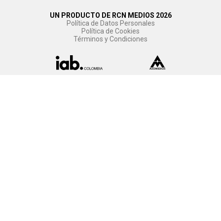
UN PRODUCTO DE RCN MEDIOS 2026
Política de Datos Personales
Política de Cookies
Términos y Condiciones