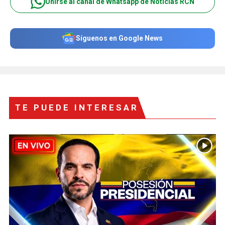
Unirse al canal de Whatsapp de Noticias RCN
Síguenos en Google News
TE PUEDE INTERESAR