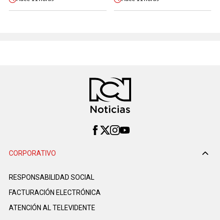
CORPORATIVO
RESPONSABILIDAD SOCIAL
FACTURACIÓN ELECTRÓNICA
ATENCIÓN AL TELEVIDENTE