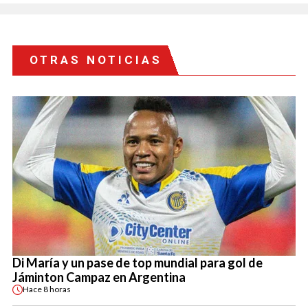
OTRAS NOTICIAS
Di María y un pase de top mundial para gol de
Jáminton Campaz en Argentina
Hace
8 horas