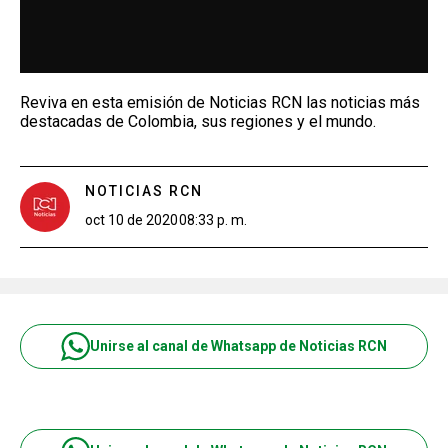
Reviva en esta emisión de Noticias RCN las noticias más
destacadas de Colombia, sus regiones y el mundo.
NOTICIAS RCN
oct 10 de 2020
08:33 p. m.
Unirse al canal de Whatsapp de Noticias RCN