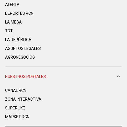
ALERTA
DEPORTES RCN
LA MEGA
TDT
LA REPÚBLICA
ASUNTOS LEGALES
AGRONEGOCIOS
NUESTROS PORTALES
CANAL RCN
ZONA INTERACTIVA
SUPERLIKE
MARKET RCN