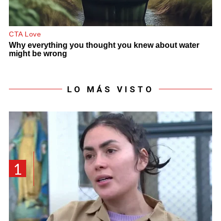
LO MÁS VISTO
1