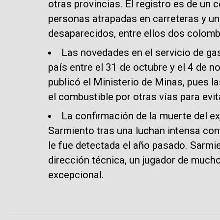
otras provincias. El registro es de un
personas atrapadas en carreteras y u
desaparecidos, entre ellos dos colomb
Las novedades en el servicio de ga
país entre el 31 de octubre y el 4 de 
publicó el Ministerio de Minas, pues l
el combustible por otras vías para evit
La confirmación de la muerte del e
Sarmiento tras una luchan intensa co
le fue detectada el año pasado. Sarmi
dirección técnica, un jugador de much
excepcional.