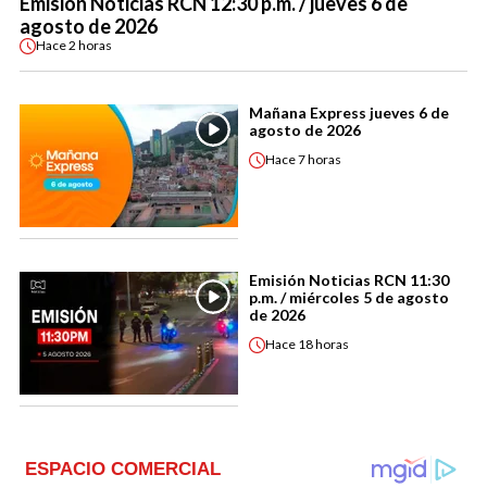
Emisión Noticias RCN 12:30 p.m. / jueves 6 de
agosto de 2026
Hace
2 horas
Mañana Express jueves 6 de
agosto de 2026
Hace
7 horas
Emisión Noticias RCN 11:30
p.m. / miércoles 5 de agosto
de 2026
Hace
18 horas