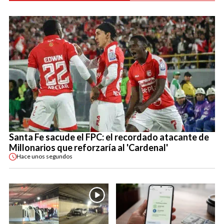
Santa Fe sacude el FPC: el recordado atacante de
Millonarios que reforzaría al 'Cardenal'
Hace
unos segundos