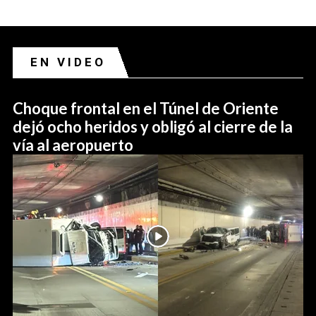
EN VIDEO
Choque frontal en el Túnel de Oriente
dejó ocho heridos y obligó al cierre de la
vía al aeropuerto