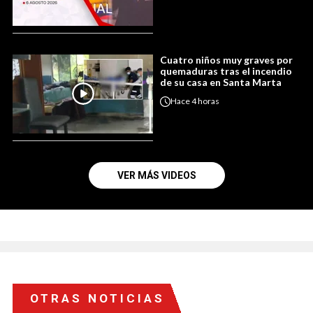
Cuatro niños muy graves por
quemaduras tras el incendio
de su casa en Santa Marta
Hace
4 horas
VER MÁS VIDEOS
OTRAS NOTICIAS