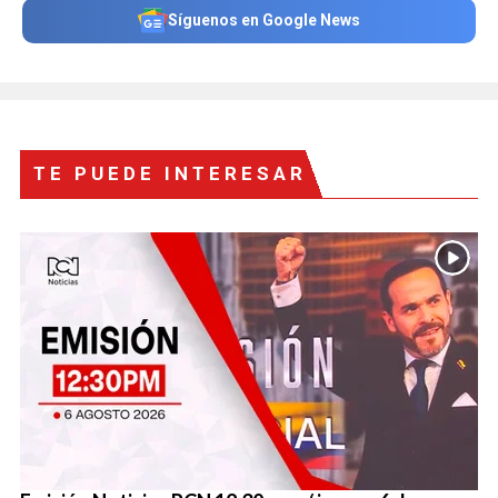
Síguenos en Google News
TE PUEDE INTERESAR