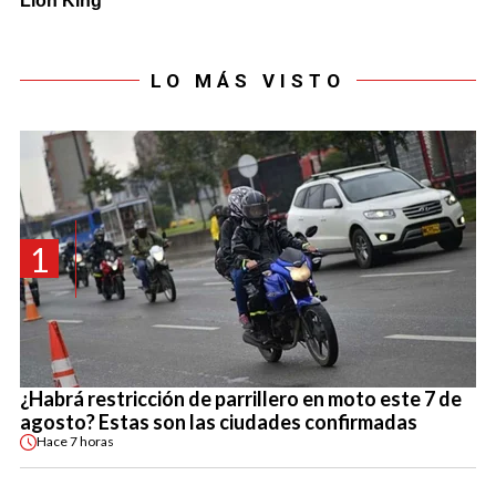
LO MÁS VISTO
1
¿Habrá restricción de parrillero en moto este 7 de
agosto? Estas son las ciudades confirmadas
Hace
7 horas