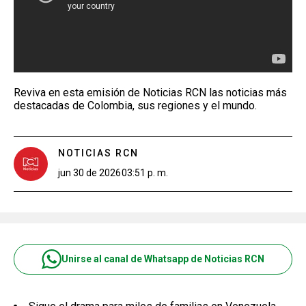
Reviva en esta emisión de Noticias RCN las noticias más
destacadas de Colombia, sus regiones y el mundo.
NOTICIAS RCN
jun 30 de 2026
03:51 p. m.
Unirse al canal de Whatsapp de Noticias RCN