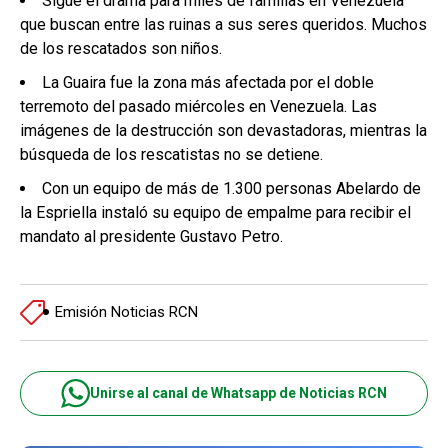
Sigue el drama para miles de familias en Venezuela
que buscan entre las ruinas a sus seres queridos. Muchos
de los rescatados son niños.
La Guaira fue la zona más afectada por el doble
terremoto del pasado miércoles en Venezuela. Las
imágenes de la destrucción son devastadoras, mientras la
búsqueda de los rescatistas no se detiene.
Con un equipo de más de 1.300 personas Abelardo de
la Espriella instaló su equipo de empalme para recibir el
mandato al presidente Gustavo Petro.
Emisión Noticias RCN
Unirse al canal de Whatsapp de Noticias RCN