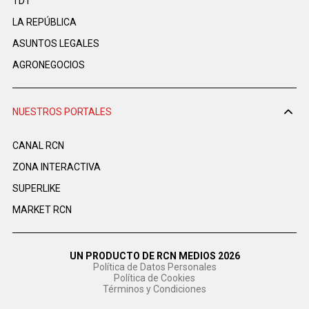
TDT
LA REPÚBLICA
ASUNTOS LEGALES
AGRONEGOCIOS
NUESTROS PORTALES
CANAL RCN
ZONA INTERACTIVA
SUPERLIKE
MARKET RCN
UN PRODUCTO DE RCN MEDIOS 2026
Política de Datos Personales
Política de Cookies
Términos y Condiciones