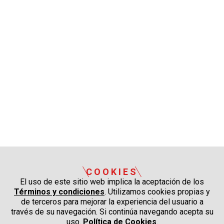
COOKIES
El uso de este sitio web implica la aceptación de los
Términos y condiciones
. Utilizamos cookies propias y
de terceros para mejorar la experiencia del usuario a
través de su navegación. Si continúa navegando acepta su
uso.
Política de Cookies
.