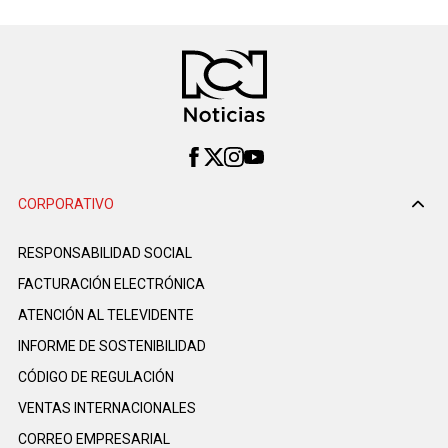
CORPORATIVO
RESPONSABILIDAD SOCIAL
FACTURACIÓN ELECTRÓNICA
ATENCIÓN AL TELEVIDENTE
INFORME DE SOSTENIBILIDAD
CÓDIGO DE REGULACIÓN
VENTAS INTERNACIONALES
CORREO EMPRESARIAL