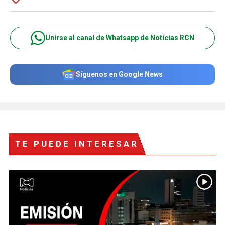
Unirse al canal de Whatsapp de Noticias RCN
Síguenos en Google News
TE PUEDE INTERESAR