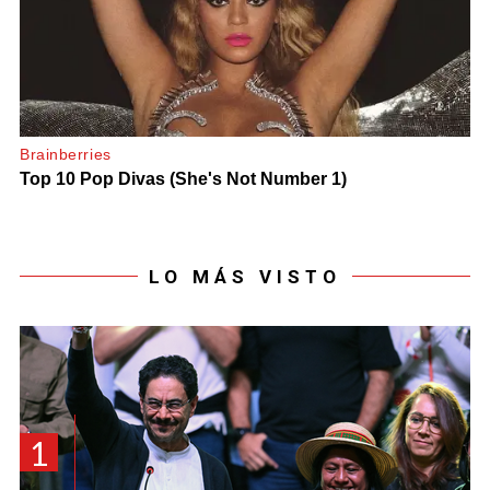
LO MÁS VISTO
1