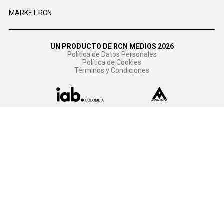
MARKET RCN
UN PRODUCTO DE RCN MEDIOS 2026
Política de Datos Personales
Política de Cookies
Términos y Condiciones