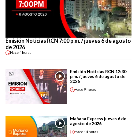
Emisión Noticias RCN 7:00 p.m. / jueves 6 de agosto
de 2026
Hace
4 horas
Emisión Noticias RCN 12:30
p.m. / jueves 6 de agosto de
2026
Hace
9 horas
Mañana Express jueves 6 de
agosto de 2026
Hace
14 horas