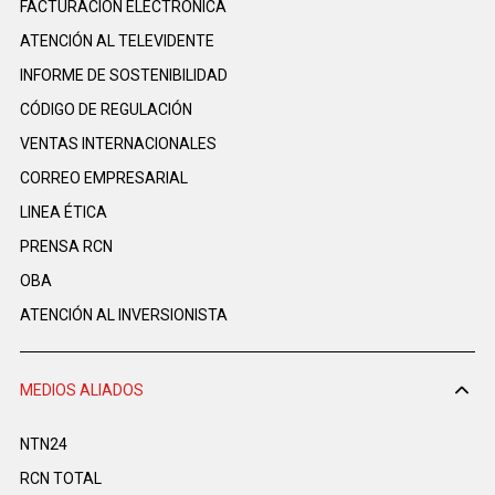
FACTURACIÓN ELECTRÓNICA
ATENCIÓN AL TELEVIDENTE
INFORME DE SOSTENIBILIDAD
CÓDIGO DE REGULACIÓN
VENTAS INTERNACIONALES
CORREO EMPRESARIAL
LINEA ÉTICA
PRENSA RCN
OBA
ATENCIÓN AL INVERSIONISTA
MEDIOS ALIADOS
NTN24
RCN TOTAL