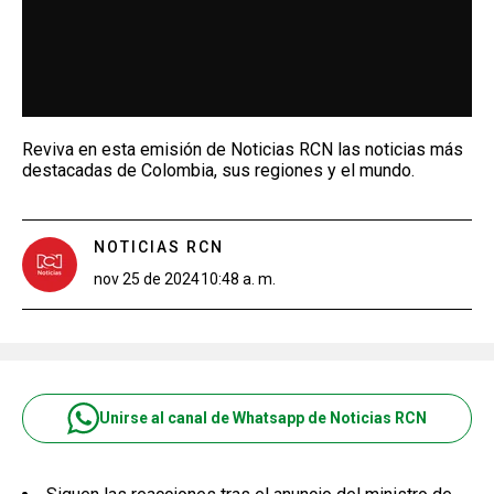
Reviva en esta emisión de Noticias RCN las noticias más
destacadas de Colombia, sus regiones y el mundo.
NOTICIAS RCN
nov 25 de 2024
10:48 a. m.
Unirse al canal de Whatsapp de Noticias RCN