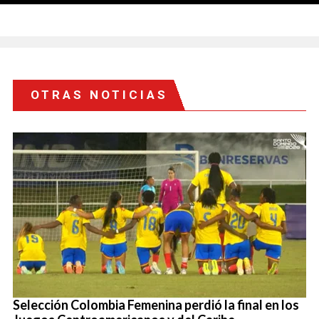
OTRAS NOTICIAS
Selección Colombia Femenina perdió la final en los