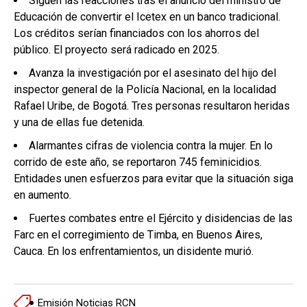
Siguen las reacciones tras el anuncio del ministro de
Educación de convertir el Icetex en un banco tradicional.
Los créditos serían financiados con los ahorros del
público. El proyecto será radicado en 2025.
Avanza la investigación por el asesinato del hijo del
inspector general de la Policía Nacional, en la localidad
Rafael Uribe, de Bogotá. Tres personas resultaron heridas
y una de ellas fue detenida.
Alarmantes cifras de violencia contra la mujer. En lo
corrido de este año, se reportaron 745 feminicidios.
Entidades unen esfuerzos para evitar que la situación siga
en aumento.
Fuertes combates entre el Ejército y disidencias de las
Farc en el corregimiento de Timba, en Buenos Aires,
Cauca. En los enfrentamientos, un disidente murió.
Emisión Noticias RCN