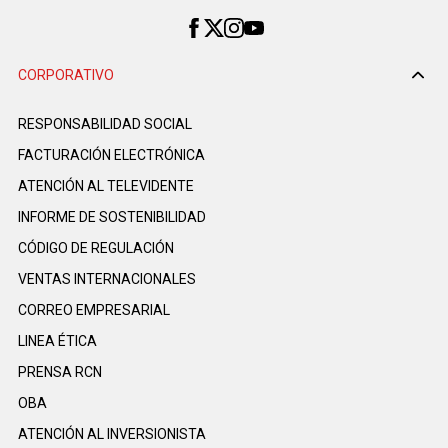
CORPORATIVO
RESPONSABILIDAD SOCIAL
FACTURACIÓN ELECTRÓNICA
ATENCIÓN AL TELEVIDENTE
INFORME DE SOSTENIBILIDAD
CÓDIGO DE REGULACIÓN
VENTAS INTERNACIONALES
CORREO EMPRESARIAL
LINEA ÉTICA
PRENSA RCN
OBA
ATENCIÓN AL INVERSIONISTA