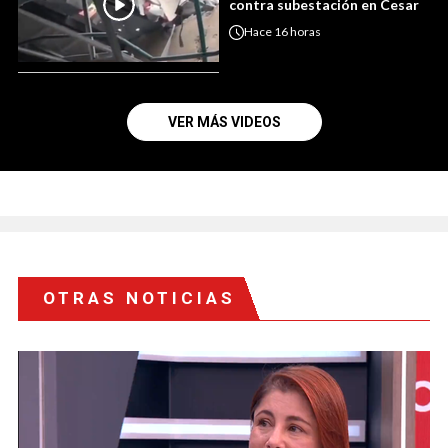
contra subestación en Cesar
Hace
16 horas
VER MÁS VIDEOS
OTRAS NOTICIAS