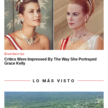
LO MÁS VISTO