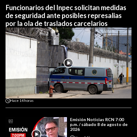
Funcionarios del Inpec solicitan medidas
de seguridad ante posibles represalias
por la ola de traslados carcelarios
Hace
14 horas
Emisión Noticias RCN 7:00
p.m. / sábado 8 de agosto de
2026