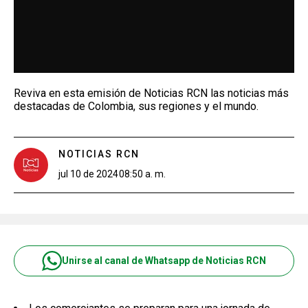
Reviva en esta emisión de Noticias RCN las noticias más
destacadas de Colombia, sus regiones y el mundo.
NOTICIAS RCN
jul 10 de 2024
08:50 a. m.
Unirse al canal de Whatsapp de Noticias RCN