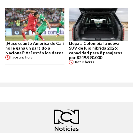
¿Hace cuánto América de Cali
Llega a Colombia la nueva
no le gana un partido a
SUV de lujo híbrida 2026:
Nacional? Así están los datos
capacidad para 8 pasajeros
por $249.990.000
Hace
una hora
Hace
3 horas