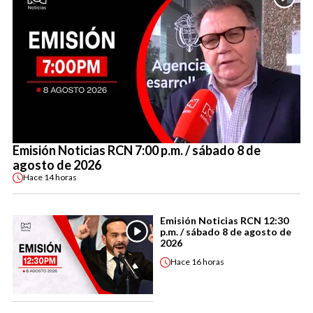
Emisión Noticias RCN 7:00 p.m. / sábado 8 de
agosto de 2026
Hace
14 horas
Emisión Noticias RCN 12:30
p.m. / sábado 8 de agosto de
2026
Hace
16 horas