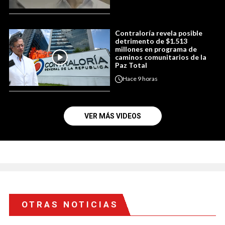
Contraloría revela posible
detrimento de $1.513
millones en programa de
caminos comunitarios de la
Paz Total
Hace
9 horas
VER MÁS VIDEOS
OTRAS NOTICIAS