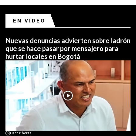
EN VIDEO
Nuevas denuncias advierten sobre ladrón
que se hace pasar por mensajero para
hurtar locales en Bogotá
Hace
8 horas