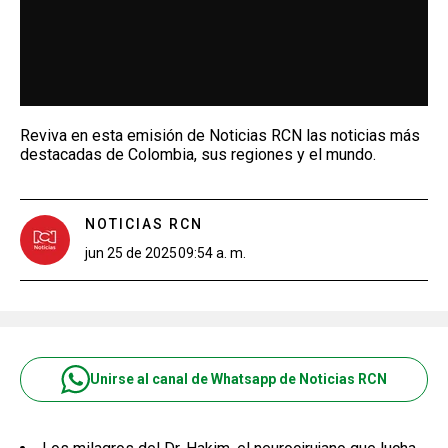
Reviva en esta emisión de Noticias RCN las noticias más
destacadas de Colombia, sus regiones y el mundo.
NOTICIAS RCN
jun 25 de 2025
09:54 a. m.
Unirse al canal de Whatsapp de Noticias RCN