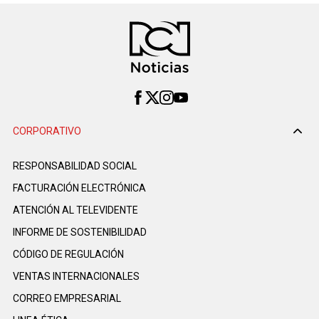
CORPORATIVO
RESPONSABILIDAD SOCIAL
FACTURACIÓN ELECTRÓNICA
ATENCIÓN AL TELEVIDENTE
INFORME DE SOSTENIBILIDAD
CÓDIGO DE REGULACIÓN
VENTAS INTERNACIONALES
CORREO EMPRESARIAL