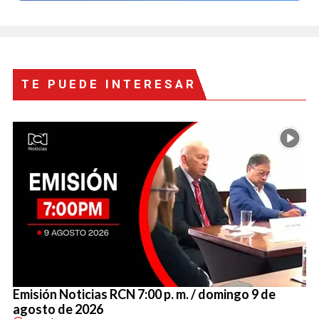
TE PUEDE INTERESAR
Emisión Noticias RCN 7:00 p. m. / domingo 9 de
agosto de 2026