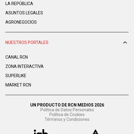
LA REPÚBLICA
ASUNTOS LEGALES
AGRONEGOCIOS
NUESTROS PORTALES
CANAL RCN
ZONA INTERACTIVA
SUPERLIKE
MARKET RCN
UN PRODUCTO DE RCN MEDIOS 2026
Política de Datos Personales
Política de Cookies
Términos y Condiciones