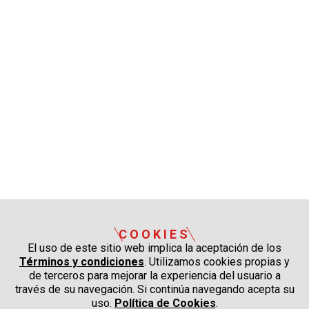
COOKIES
El uso de este sitio web implica la aceptación de los
Términos y condiciones
. Utilizamos cookies propias y
de terceros para mejorar la experiencia del usuario a
través de su navegación. Si continúa navegando acepta su
uso.
Política de Cookies
.