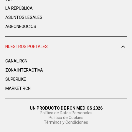
LA REPÚBLICA
ASUNTOS LEGALES
AGRONEGOCIOS
NUESTROS PORTALES
CANAL RCN
ZONA INTERACTIVA
SUPERLIKE
MARKET RCN
UN PRODUCTO DE RCN MEDIOS 2026
Política de Datos Personales
Política de Cookies
Términos y Condiciones