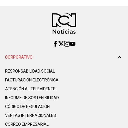
CORPORATIVO
RESPONSABILIDAD SOCIAL
FACTURACIÓN ELECTRÓNICA
ATENCIÓN AL TELEVIDENTE
INFORME DE SOSTENIBILIDAD
CÓDIGO DE REGULACIÓN
VENTAS INTERNACIONALES
CORREO EMPRESARIAL