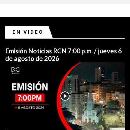
EN VIDEO
Emisión Noticias RCN 7:00 p.m. / jueves 6
de agosto de 2026