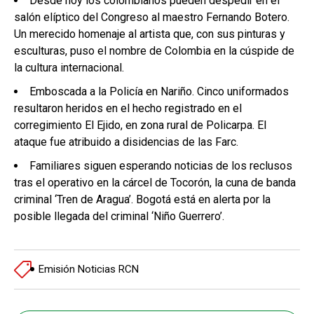
Desde hoy los colombianos pueden despedir en el
salón elíptico del Congreso al maestro Fernando Botero.
Un merecido homenaje al artista que, con sus pinturas y
esculturas, puso el nombre de Colombia en la cúspide de
la cultura internacional.
Emboscada a la Policía en Nariño. Cinco uniformados
resultaron heridos en el hecho registrado en el
corregimiento El Ejido, en zona rural de Policarpa. El
ataque fue atribuido a disidencias de las Farc.
Familiares siguen esperando noticias de los reclusos
tras el operativo en la cárcel de Tocorón, la cuna de banda
criminal ‘Tren de Aragua’. Bogotá está en alerta por la
posible llegada del criminal ‘Niño Guerrero’.
Emisión Noticias RCN