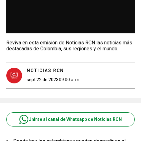
Reviva en esta emisión de Noticias RCN las noticias más
destacadas de Colombia, sus regiones y el mundo.
NOTICIAS RCN
sept 22 de 2023
09:00 a. m.
Unirse al canal de Whatsapp de Noticias RCN