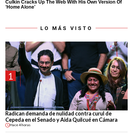
LO MÁS VISTO
1
Radican demanda de nulidad contra curul de
Cepeda en el Senado y Aida Quilcué en Cámara
Hace
4 horas