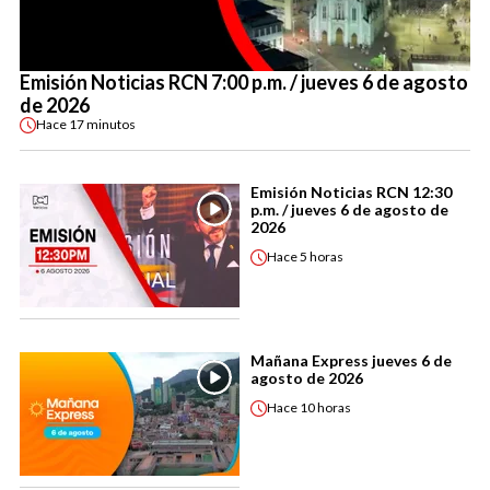
Emisión Noticias RCN 7:00 p.m. / jueves 6 de agosto
de 2026
Hace
17 minutos
Emisión Noticias RCN 12:30
p.m. / jueves 6 de agosto de
2026
Hace
5 horas
Mañana Express jueves 6 de
agosto de 2026
Hace
10 horas