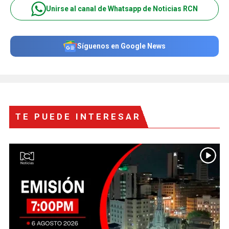
Unirse al canal de Whatsapp de Noticias RCN
Síguenos en Google News
TE PUEDE INTERESAR