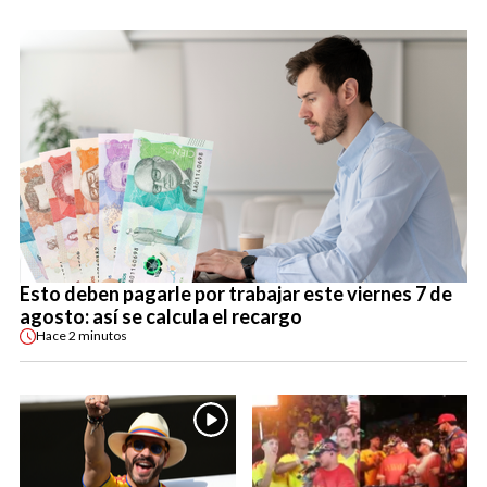
Esto deben pagarle por trabajar este viernes 7 de
agosto: así se calcula el recargo
Hace
2 minutos