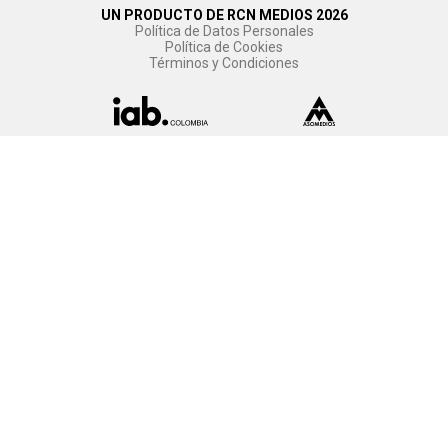
UN PRODUCTO DE RCN MEDIOS 2026
Política de Datos Personales
Política de Cookies
Términos y Condiciones