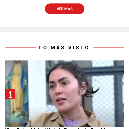
VER MÁS
LO MÁS VISTO
1