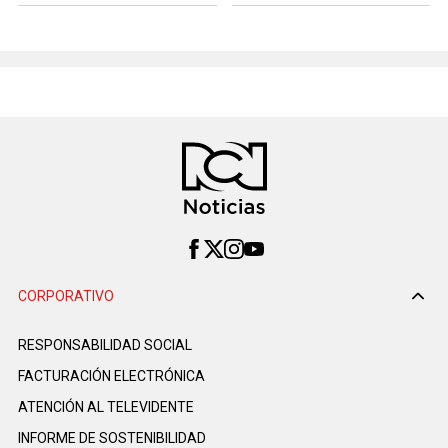
CORPORATIVO
RESPONSABILIDAD SOCIAL
FACTURACIÓN ELECTRÓNICA
ATENCIÓN AL TELEVIDENTE
INFORME DE SOSTENIBILIDAD