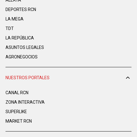
DEPORTES RCN
LA MEGA
TDT
LA REPÚBLICA
ASUNTOS LEGALES
AGRONEGOCIOS
NUESTROS PORTALES
CANAL RCN
ZONA INTERACTIVA
SUPERLIKE
MARKET RCN