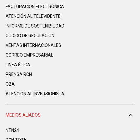
FACTURACIÓN ELECTRÓNICA
ATENCIÓN AL TELEVIDENTE
INFORME DE SOSTENIBILIDAD
CÓDIGO DE REGULACIÓN
VENTAS INTERNACIONALES
CORREO EMPRESARIAL
LINEA ÉTICA
PRENSA RCN
OBA
ATENCIÓN AL INVERSIONISTA
MEDIOS ALIADOS
NTN24
RCN TOTAL