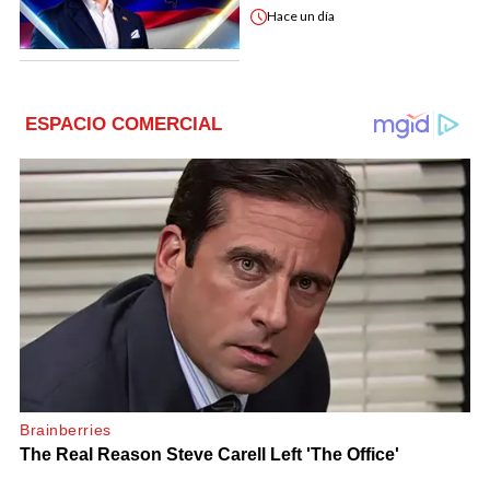
Hace
un día