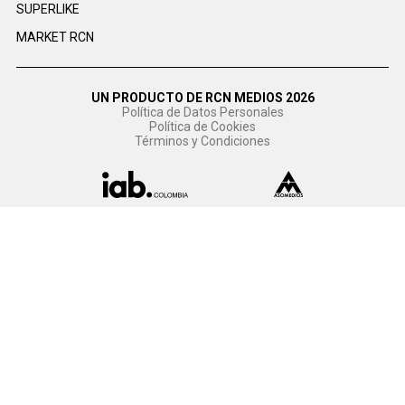
SUPERLIKE
MARKET RCN
UN PRODUCTO DE RCN MEDIOS 2026
Política de Datos Personales
Política de Cookies
Términos y Condiciones