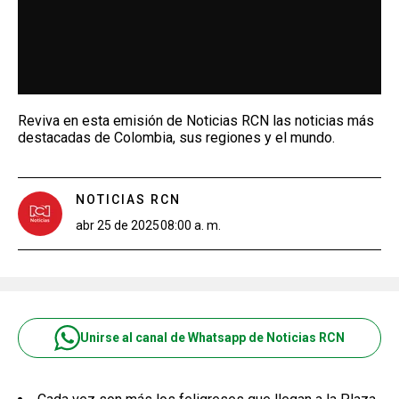
Reviva en esta emisión de Noticias RCN las noticias más
destacadas de Colombia, sus regiones y el mundo.
NOTICIAS RCN
abr 25 de 2025
08:00 a. m.
Unirse al canal de Whatsapp de Noticias RCN