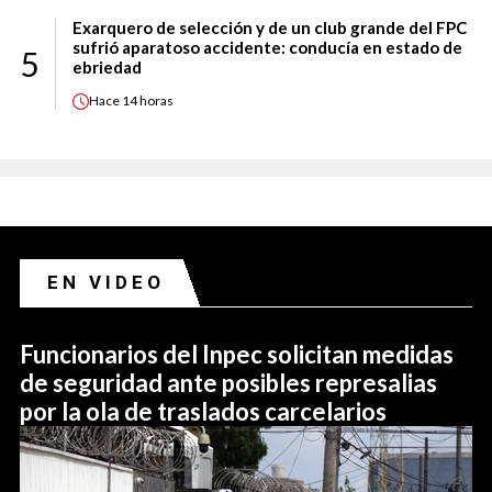
Exarquero de selección y de un club grande del FPC
sufrió aparatoso accidente: conducía en estado de
5
ebriedad
Hace
14 horas
EN VIDEO
Funcionarios del Inpec solicitan medidas
de seguridad ante posibles represalias
por la ola de traslados carcelarios