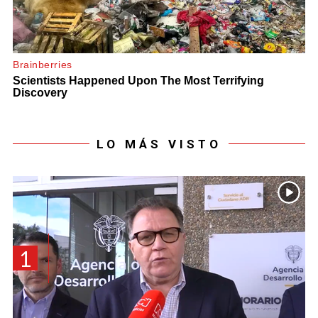
LO MÁS VISTO
1