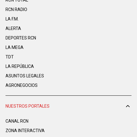
RCN RADIO
LA F.M.
ALERTA
DEPORTES RCN
LA MEGA
TDT
LA REPÚBLICA
ASUNTOS LEGALES
AGRONEGOCIOS
NUESTROS PORTALES
CANAL RCN
ZONA INTERACTIVA