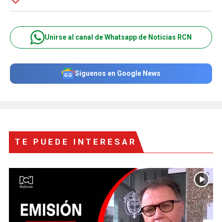
Unirse al canal de Whatsapp de Noticias RCN
Síguenos en Google News
TE PUEDE INTERESAR