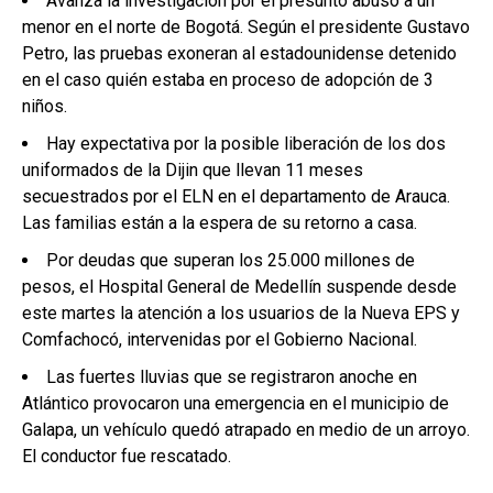
Avanza la investigación por el presunto abuso a un
menor en el norte de Bogotá. Según el presidente Gustavo
Petro, las pruebas exoneran al estadounidense detenido
en el caso quién estaba en proceso de adopción de 3
niños.
Hay expectativa por la posible liberación de los dos
uniformados de la Dijin que llevan 11 meses
secuestrados por el ELN en el departamento de Arauca.
Las familias están a la espera de su retorno a casa.
Por deudas que superan los 25.000 millones de
pesos, el Hospital General de Medellín suspende desde
este martes la atención a los usuarios de la Nueva EPS y
Comfachocó, intervenidas por el Gobierno Nacional.
Las fuertes lluvias que se registraron anoche en
Atlántico provocaron una emergencia en el municipio de
Galapa, un vehículo quedó atrapado en medio de un arroyo.
El conductor fue rescatado.