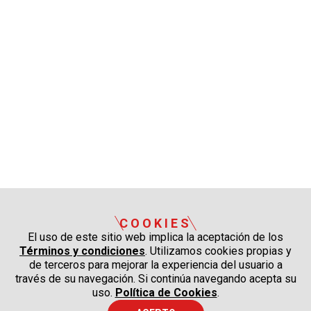
COOKIES
El uso de este sitio web implica la aceptación de los
Términos y condiciones
. Utilizamos cookies propias y
de terceros para mejorar la experiencia del usuario a
través de su navegación. Si continúa navegando acepta su
uso.
Política de Cookies
.