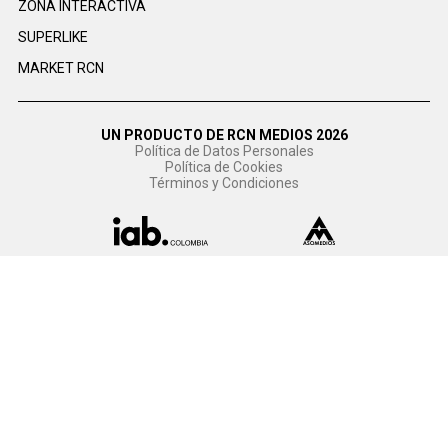
ZONA INTERACTIVA
SUPERLIKE
MARKET RCN
UN PRODUCTO DE RCN MEDIOS 2026
Política de Datos Personales
Política de Cookies
Términos y Condiciones