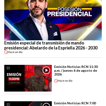
Emisión especial de transmisión de mando
presidencial: Abelardo de la Espriella 2026 - 2030
Hace
un día
Emisión Noticias RCN 11:30
p.m. / jueves 6 de agosto de
2026
Hace
un día
Emisión Noticias RCN 7:00