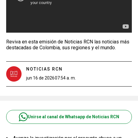
Reviva en esta emisión de Noticias RCN las noticias más
destacadas de Colombia, sus regiones y el mundo.
NOTICIAS RCN
jun 16 de 2026
07:54 a. m.
Unirse al canal de Whatsapp de Noticias RCN