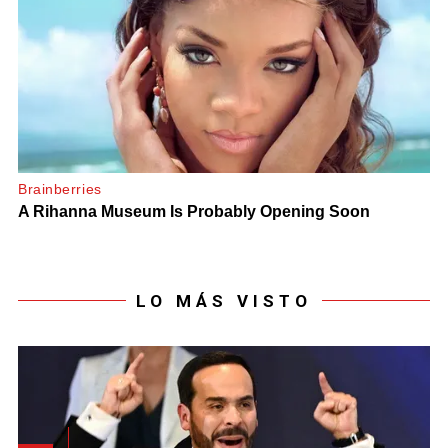
LO MÁS VISTO