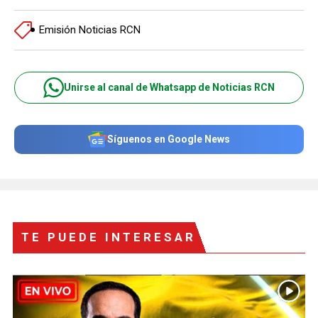
Emisión Noticias RCN
Unirse al canal de Whatsapp de Noticias RCN
Síguenos en Google News
TE PUEDE INTERESAR