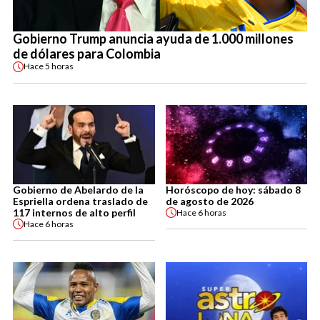
Gobierno Trump anuncia ayuda de 1.000 millones
de dólares para Colombia
Hace
5 horas
Gobierno de Abelardo de la
Horóscopo de hoy: sábado 8
Espriella ordena traslado de
de agosto de 2026
117 internos de alto perfil
Hace
6 horas
Hace
6 horas