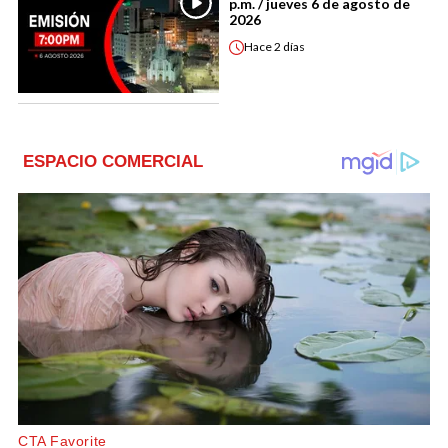
p.m. / jueves 6 de agosto de
2026
Hace
2 días