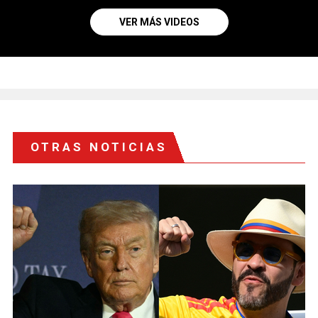
VER MÁS VIDEOS
OTRAS NOTICIAS