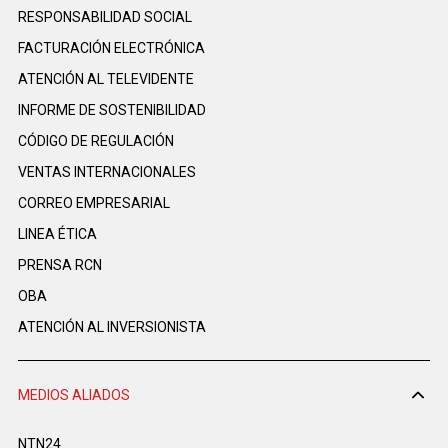
RESPONSABILIDAD SOCIAL
FACTURACIÓN ELECTRÓNICA
ATENCIÓN AL TELEVIDENTE
INFORME DE SOSTENIBILIDAD
CÓDIGO DE REGULACIÓN
VENTAS INTERNACIONALES
CORREO EMPRESARIAL
LINEA ÉTICA
PRENSA RCN
OBA
ATENCIÓN AL INVERSIONISTA
MEDIOS ALIADOS
NTN24