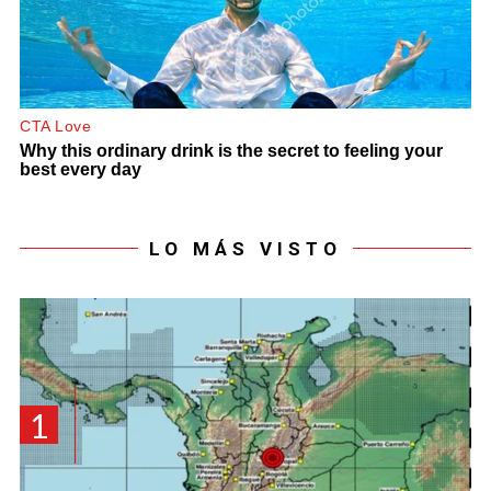
LO MÁS VISTO
1