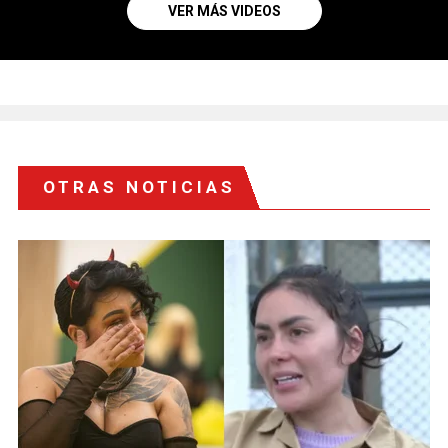
VER MÁS VIDEOS
OTRAS NOTICIAS