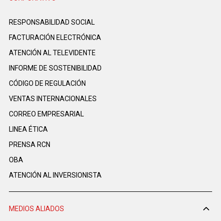
RESPONSABILIDAD SOCIAL
FACTURACIÓN ELECTRÓNICA
ATENCIÓN AL TELEVIDENTE
INFORME DE SOSTENIBILIDAD
CÓDIGO DE REGULACIÓN
VENTAS INTERNACIONALES
CORREO EMPRESARIAL
LINEA ÉTICA
PRENSA RCN
OBA
ATENCIÓN AL INVERSIONISTA
MEDIOS ALIADOS