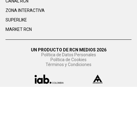
CANAL RCN
ZONA INTERACTIVA
SUPERLIKE
MARKET RCN
UN PRODUCTO DE RCN MEDIOS 2026
Política de Datos Personales
Política de Cookies
Términos y Condiciones