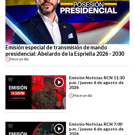
Emisión especial de transmisión de mando
presidencial: Abelardo de la Espriella 2026 - 2030
Hace
un día
Emisión Noticias RCN 11:30
p.m. / jueves 6 de agosto de
2026
Hace
un día
Emisión Noticias RCN 7:00
p.m. / jueves 6 de agosto de
2026