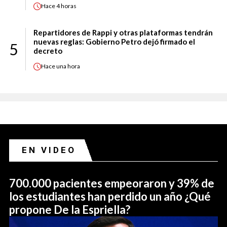
Hace
4 horas
Repartidores de Rappi y otras plataformas tendrán
nuevas reglas: Gobierno Petro dejó firmado el
5
decreto
Hace
una hora
EN VIDEO
700.000 pacientes empeoraron y 39% de
los estudiantes han perdido un año ¿Qué
propone De la Espriella?