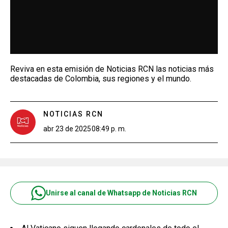
Reviva en esta emisión de Noticias RCN las noticias más
destacadas de Colombia, sus regiones y el mundo.
NOTICIAS RCN
abr 23 de 2025
08:49 p. m.
Unirse al canal de Whatsapp de Noticias RCN