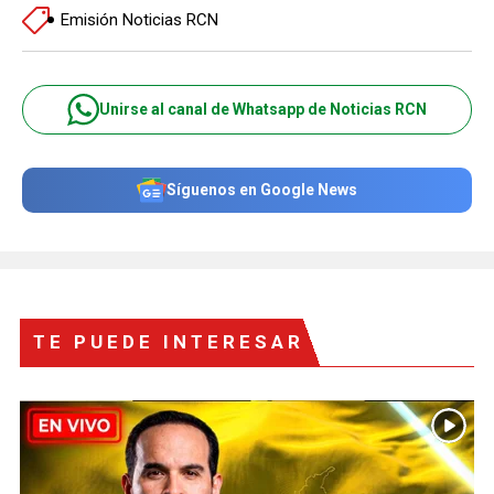
Emisión Noticias RCN
Unirse al canal de Whatsapp de Noticias RCN
Síguenos en Google News
TE PUEDE INTERESAR