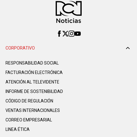
CORPORATIVO
RESPONSABILIDAD SOCIAL
FACTURACIÓN ELECTRÓNICA
ATENCIÓN AL TELEVIDENTE
INFORME DE SOSTENIBILIDAD
CÓDIGO DE REGULACIÓN
VENTAS INTERNACIONALES
CORREO EMPRESARIAL
LINEA ÉTICA