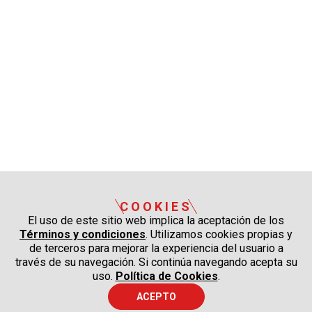
COOKIES
El uso de este sitio web implica la aceptación de los
Términos y condiciones
. Utilizamos cookies propias y
de terceros para mejorar la experiencia del usuario a
través de su navegación. Si continúa navegando acepta su
uso.
Política de Cookies
.
ACEPTO