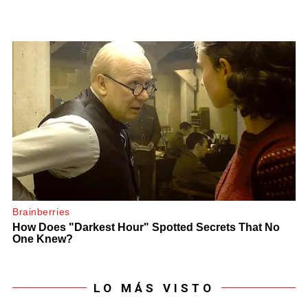
LO MÁS VISTO