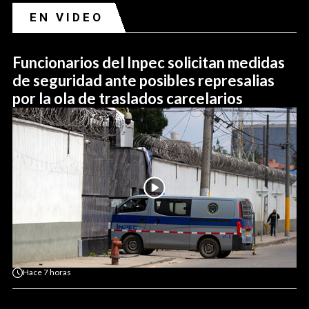
EN VIDEO
Funcionarios del Inpec solicitan medidas
de seguridad ante posibles represalias
por la ola de traslados carcelarios
Hace
7 horas