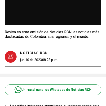
Reviva en esta emisión de Noticias RCN las noticias más
destacadas de Colombia, sus regiones y el mundo.
NOTICIAS RCN
jun 10 de 2023
08:28 p. m.
Unirse al canal de Whatsapp de Noticias RCN