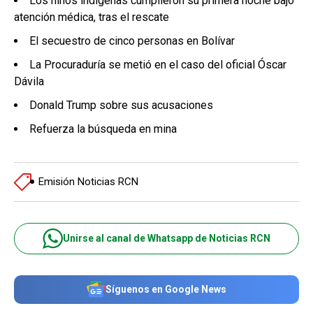
Los niños indígenas cumplieron su primera noche bajo
atención médica, tras el rescate
El secuestro de cinco personas en Bolívar
La Procuraduría se metió en el caso del oficial Óscar
Dávila
Donald Trump sobre sus acusaciones
Refuerza la búsqueda en mina
Emisión Noticias RCN
Unirse al canal de Whatsapp de Noticias RCN
Síguenos en Google News