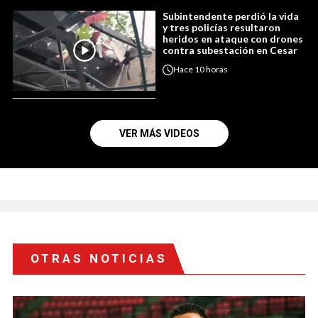
Subintendente perdió la vida
y tres policías resultaron
heridos en ataque con drones
contra subestación en Cesar
Hace
10 horas
VER MÁS VIDEOS
OTRAS NOTICIAS