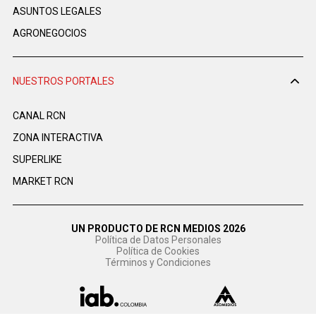
ASUNTOS LEGALES
AGRONEGOCIOS
NUESTROS PORTALES
CANAL RCN
ZONA INTERACTIVA
SUPERLIKE
MARKET RCN
UN PRODUCTO DE RCN MEDIOS 2026
Política de Datos Personales
Política de Cookies
Términos y Condiciones