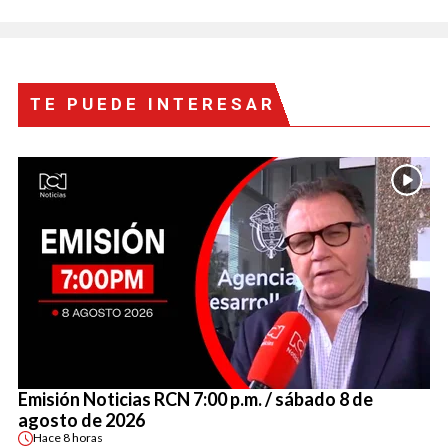
TE PUEDE INTERESAR
Emisión Noticias RCN 7:00 p.m. / sábado 8 de
agosto de 2026
Hace
8 horas