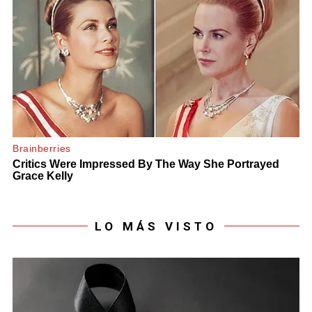
LO MÁS VISTO