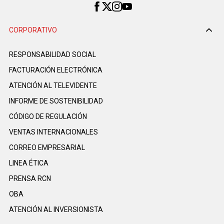
CORPORATIVO
RESPONSABILIDAD SOCIAL
FACTURACIÓN ELECTRÓNICA
ATENCIÓN AL TELEVIDENTE
INFORME DE SOSTENIBILIDAD
CÓDIGO DE REGULACIÓN
VENTAS INTERNACIONALES
CORREO EMPRESARIAL
LINEA ÉTICA
PRENSA RCN
OBA
ATENCIÓN AL INVERSIONISTA