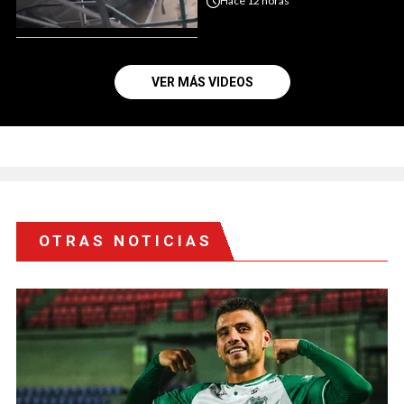
Hace
12 horas
VER MÁS VIDEOS
OTRAS NOTICIAS