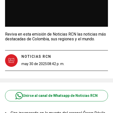
Reviva en esta emisión de Noticias RCN las noticias más
destacadas de Colombia, sus regiones y el mundo.
NOTICIAS RCN
may 30 de 2025
08:42 p. m.
Unirse al canal de Whatsapp de Noticias RCN