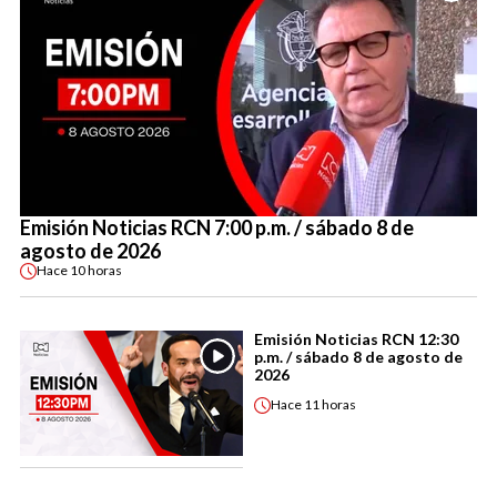
Emisión Noticias RCN 7:00 p.m. / sábado 8 de
agosto de 2026
Hace
10 horas
Emisión Noticias RCN 12:30
p.m. / sábado 8 de agosto de
2026
Hace
11 horas