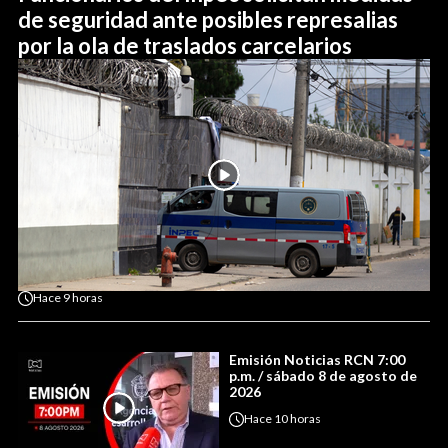
de seguridad ante posibles represalias
por la ola de traslados carcelarios
Hace
9 horas
Emisión Noticias RCN 7:00
p.m. / sábado 8 de agosto de
2026
Hace
10 horas