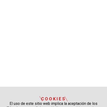
COOKIES
El uso de este sitio web implica la aceptación de los