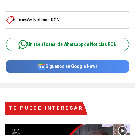
Emisión Noticias RCN
Unirse al canal de Whatsapp de Noticias RCN
Síguenos en Google News
TE PUEDE INTERESAR