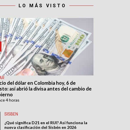
LO MÁS VISTO
AR
cio del dólar en Colombia hoy, 6 de
to: así abrió la divisa antes del cambio de
ierno
ace
4 horas
SISBEN
¿Qué significa D21 en el RUI? Así funciona la
nueva clasificación del Sisbén en 2026