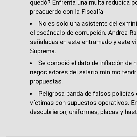
quedó? Enfrenta una multa reducida po
preacuerdo con la Fiscalía.
No es solo una asistente del exmin
el escándalo de corrupción. Andrea Ra
señaladas en este entramado y este vi
Suprema.
Se conoció el dato de inflación de 
negociadores del salario mínimo tendr
propuestas.
Peligrosa banda de falsos policías
víctimas con supuestos operativos. En
descubrieron, uniformes, placas y hasta