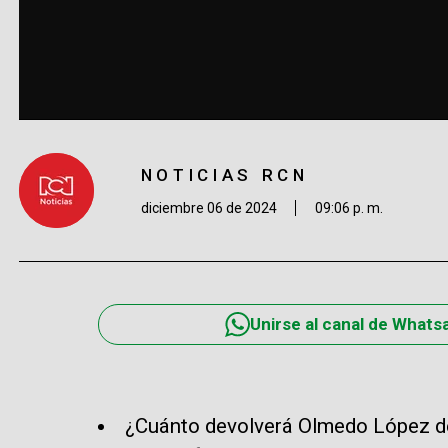
NOTICIAS RCN
diciembre 06 de 2024
09:06 p. m.
Unirse al canal de Whats
¿Cuánto devolverá Olmedo López de 