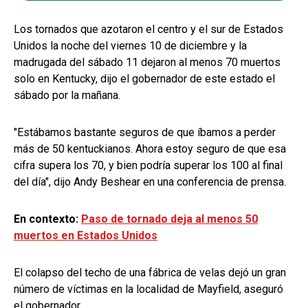
Los tornados que azotaron el centro y el sur de Estados
Unidos la noche del viernes 10 de diciembre y la
madrugada del sábado 11 dejaron al menos 70 muertos
solo en Kentucky, dijo el gobernador de este estado el
sábado por la mañana.
"Estábamos bastante seguros de que íbamos a perder
más de 50 kentuckianos. Ahora estoy seguro de que esa
cifra supera los 70, y bien podría superar los 100 al final
del día", dijo Andy Beshear en una conferencia de prensa.
En contexto:
Paso de tornado deja al menos 50
muertos en Estados Unidos
El colapso del techo de una fábrica de velas dejó un gran
número de víctimas en la localidad de Mayfield, aseguró
el gobernador.