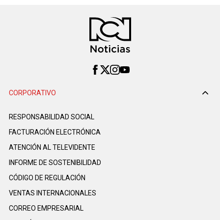
CORPORATIVO
RESPONSABILIDAD SOCIAL
FACTURACIÓN ELECTRÓNICA
ATENCIÓN AL TELEVIDENTE
INFORME DE SOSTENIBILIDAD
CÓDIGO DE REGULACIÓN
VENTAS INTERNACIONALES
CORREO EMPRESARIAL