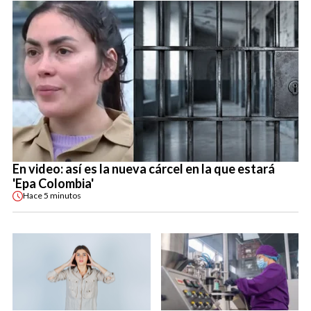
En video: así es la nueva cárcel en la que estará
'Epa Colombia'
Hace
5 minutos