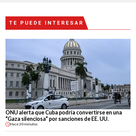
TE PUEDE INTERESAR
ONU alerta que Cuba podría convertirse en una
“Gaza silenciosa” por sanciones de EE. UU.
Hace
20 minutos