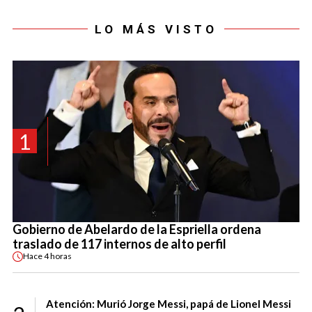
LO MÁS VISTO
1
Gobierno de Abelardo de la Espriella ordena
traslado de 117 internos de alto perfil
Hace
4 horas
Atención: Murió Jorge Messi, papá de Lionel Messi