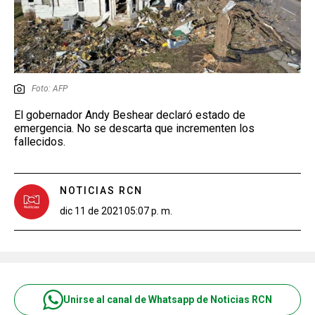
Foto: AFP
El gobernador Andy Beshear declaró estado de
emergencia. No se descarta que incrementen los
fallecidos.
NOTICIAS RCN
dic 11 de 2021
05:07 p. m.
Unirse al canal de Whatsapp de Noticias RCN