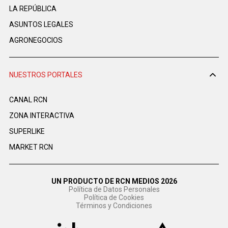
LA REPÚBLICA
ASUNTOS LEGALES
AGRONEGOCIOS
NUESTROS PORTALES
CANAL RCN
ZONA INTERACTIVA
SUPERLIKE
MARKET RCN
UN PRODUCTO DE RCN MEDIOS 2026
Política de Datos Personales
Política de Cookies
Términos y Condiciones