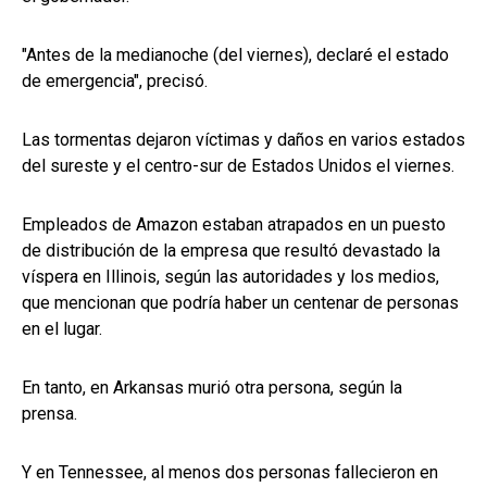
"Antes de la medianoche (del viernes), declaré el estado
de emergencia", precisó.
Las tormentas dejaron víctimas y daños en varios estados
del sureste y el centro-sur de Estados Unidos el viernes.
Empleados de Amazon estaban atrapados en un puesto
de distribución de la empresa que resultó devastado la
víspera en Illinois, según las autoridades y los medios,
que mencionan que podría haber un centenar de personas
en el lugar.
En tanto, en Arkansas murió otra persona, según la
prensa.
Y en Tennessee, al menos dos personas fallecieron en