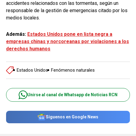
accidentes relacionados con las tormentas, según un
responsable de la gestión de emergencias citado por los
medios locales.
Además:
Estados Unidos pone en lista negra a
empresas chinas y norcoreanas por violaciones a los
derechos humanos
Estados Unidos
Fenómenos naturales
Unirse al canal de Whatsapp de Noticias RCN
Síguenos en Google News