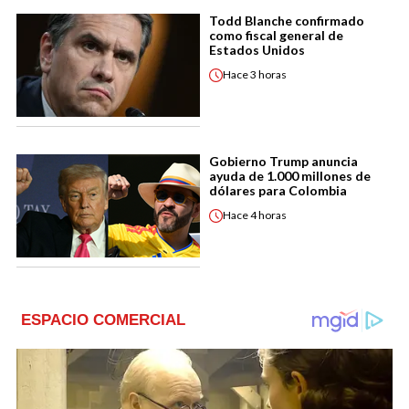
Todd Blanche confirmado
como fiscal general de
Estados Unidos
Hace
3 horas
Gobierno Trump anuncia
ayuda de 1.000 millones de
dólares para Colombia
Hace
4 horas