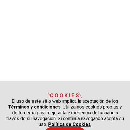
COOKIES
El uso de este sitio web implica la aceptación de los
Términos y condiciones
. Utilizamos cookies propias y
de terceros para mejorar la experiencia del usuario a
través de su navegación. Si continúa navegando acepta su
uso.
Política de Cookies
.