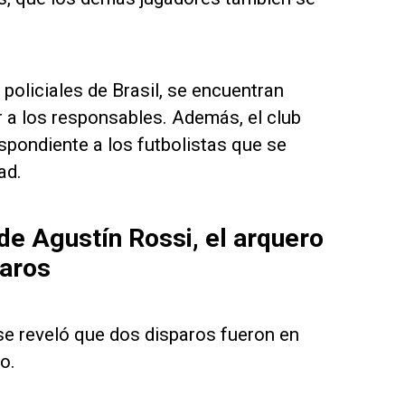
policiales de Brasil, se encuentran
r a los responsables. Además, el club
spondiente a los futbolistas que se
ad.
de Agustín Rossi, el arquero
paros
 se reveló que dos disparos fueron en
o.