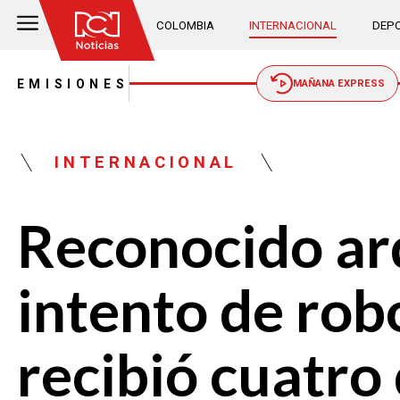
COLOMBIA
INTERNACIONAL
DEPO
EMISIONES
MAÑANA EXPRESS
INTERNACIONAL
Reconocido ar
intento de rob
recibió cuatro