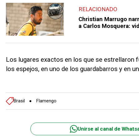
RELACIONADO
Christian Marrugo narr
a Carlos Mosquera: vi
Los lugares exactos en los que se estrellaron f
los espejos, en uno de los guardabarros y en un
Brasil
Flamengo
Unirse al canal de Whats