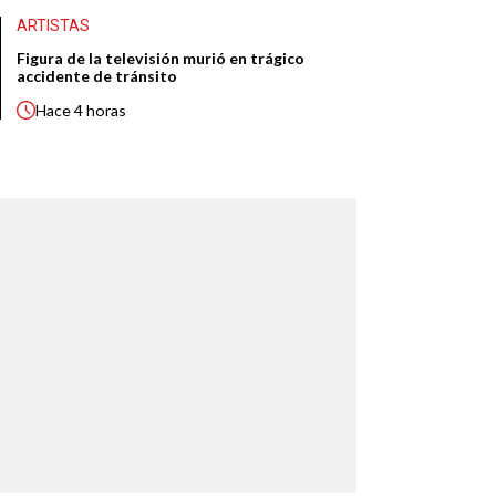
ARTISTAS
Figura de la televisión murió en trágico
accidente de tránsito
Hace
4 horas