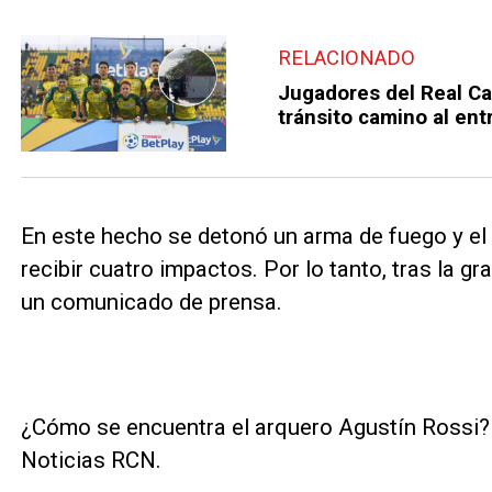
RELACIONADO
Jugadores del Real Ca
tránsito camino al en
En este hecho se detonó un arma de fuego y el
recibir cuatro impactos. Por lo tanto, tras la 
un comunicado de prensa.
¿Cómo se encuentra el arquero Agustín Rossi? 
Noticias RCN.