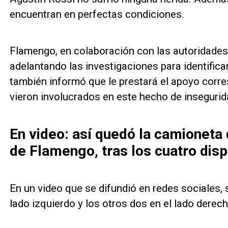
encuentran en perfectas condiciones.
Flamengo, en colaboración con las autoridades 
adelantando las investigaciones para identifica
también informó que le prestará el apoyo corre
vieron involucrados en este hecho de insegurid
En video: así quedó la camioneta 
de Flamengo, tras los cuatro dis
En un video que se difundió en redes sociales,
lado izquierdo y los otros dos en el lado derech