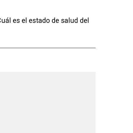
uál es el estado de salud del