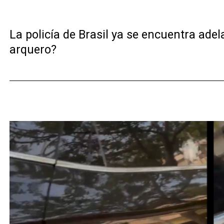
La policía de Brasil ya se encuentra adel
arquero?