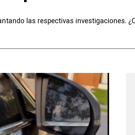
antando las respectivas investigaciones. ¿C