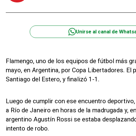
Unirse al canal de Whats
Flamengo, uno de los equipos de fútbol más gra
mayo, en Argentina, por Copa Libertadores. El p
Santiago del Estero, y finalizó 1-1.
Luego de cumplir con ese encuentro deportivo, 
a Río de Janeiro en horas de la madrugada y, e
argentino Agustín Rossi se estaba desplazando
intento de robo.