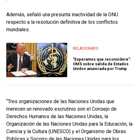
Además, señaló una presunta inactividad de la ONU
respecto a la resolución definitiva de los conflictos
mundiales.
RELACIONADO
"Esperamos que reconsidere":
OMS sobre salida de Estados
Unidos anunciada por Trump
“Tres organizaciones de las Naciones Unidas que
merecen un renovado escrutinio son el Consejo de
Derechos Humanos de las Naciones Unidas, la
Organización de las Naciones Unidas para la Educación, la
Ciencia y la Cultura (UNESCO) y el Organismo de Obras
Públicas y Socorro de las Naciones Unidas para los