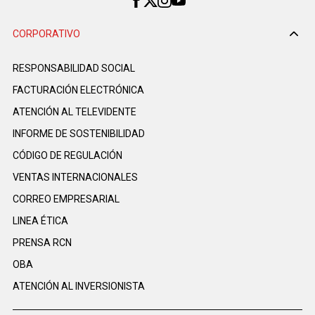
CORPORATIVO
RESPONSABILIDAD SOCIAL
FACTURACIÓN ELECTRÓNICA
ATENCIÓN AL TELEVIDENTE
INFORME DE SOSTENIBILIDAD
CÓDIGO DE REGULACIÓN
VENTAS INTERNACIONALES
CORREO EMPRESARIAL
LINEA ÉTICA
PRENSA RCN
OBA
ATENCIÓN AL INVERSIONISTA