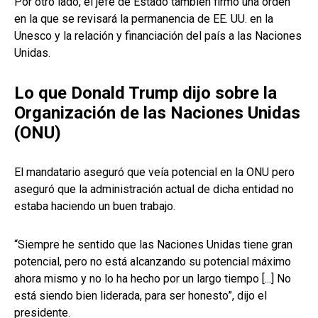
Por otro lado, el jefe de Estado también firmó una orden
en la que se revisará la permanencia de EE. UU. en la
Unesco y la relación y financiación del país a las Naciones
Unidas.
Lo que Donald Trump dijo sobre la
Organización de las Naciones Unidas
(ONU)
El mandatario aseguró que veía potencial en la ONU pero
aseguró que la administración actual de dicha entidad no
estaba haciendo un buen trabajo.
“Siempre he sentido que las Naciones Unidas tiene gran
potencial, pero no está alcanzando su potencial máximo
ahora mismo y no lo ha hecho por un largo tiempo [...] No
está siendo bien liderada, para ser honesto”, dijo el
presidente.