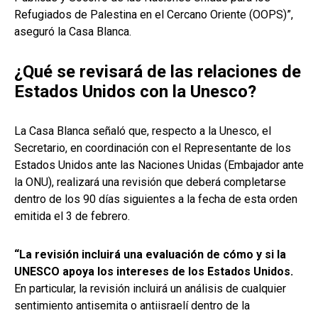
Refugiados de Palestina en el Cercano Oriente (OOPS)”,
aseguró la Casa Blanca.
¿Qué se revisará de las relaciones de
Estados Unidos con la Unesco?
La Casa Blanca señaló que, respecto a la Unesco, el
Secretario, en coordinación con el Representante de los
Estados Unidos ante las Naciones Unidas (Embajador ante
la ONU), realizará una revisión que deberá completarse
dentro de los 90 días siguientes a la fecha de esta orden
emitida el 3 de febrero.
“La revisión incluirá una evaluación de cómo y si la
UNESCO apoya los intereses de los Estados Unidos.
En particular, la revisión incluirá un análisis de cualquier
sentimiento antisemita o antiisraelí dentro de la