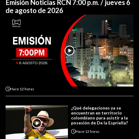
Emisión Noticias RCN 7:00 p.m. / jueves 6
de agosto de 2026
Hace
12 horas
¿Qué delegaciones ya se
encuentran en territorio
colombiano para asistir a la
posesión de De la Espriella?
Hace
12 horas