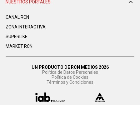
NUESTROS PORTALES
CANAL RCN
ZONA INTERACTIVA
SUPERLIKE
MARKET RCN
UN PRODUCTO DE RCN MEDIOS 2026
Política de Datos Personales
Política de Cookies
Términos y Condiciones