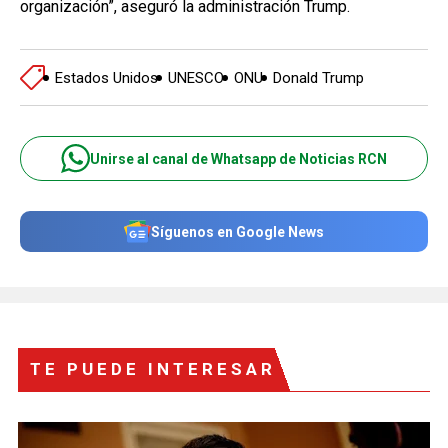
organización”, aseguró la administración Trump.
Estados Unidos
UNESCO
ONU
Donald Trump
Unirse al canal de Whatsapp de Noticias RCN
Síguenos en Google News
TE PUEDE INTERESAR