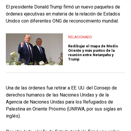
El presidente Donald Trump firmó un nuevo paquetes de
órdenes ejecutivas en materia de la relación de Estados
Unidos con diferentes ONG de reconocimiento mundial.
RELACIONADO
Redibujar el mapa de Medio
Oriente y más puntos de la
reunión entre Netanyahu y
Trump
Una de las órdenes fue retirar a EE. UU. del Consejo de
derechos humanos de las Naciones Unidas y de la
Agencia de Naciones Unidas para los Refugiados de
Palestina en Oriente Próximo (UNRWA, por sus siglas en
inglés).