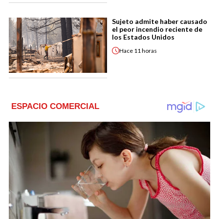
Sujeto admite haber causado
el peor incendio reciente de
los Estados Unidos
Hace
11 horas