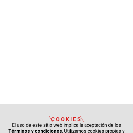
COOKIES
El uso de este sitio web implica la aceptación de los
Términos y condiciones
. Utilizamos cookies propias y