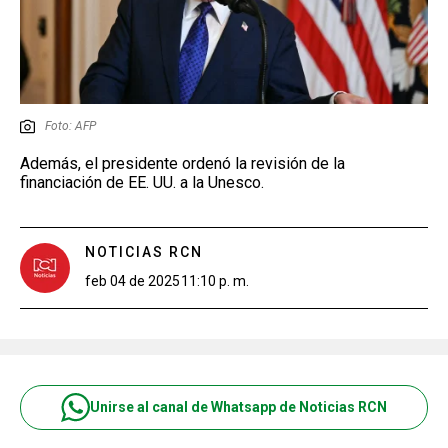
Foto: AFP
Además, el presidente ordenó la revisión de la
financiación de EE. UU. a la Unesco.
NOTICIAS RCN
feb 04 de 2025
11:10 p. m.
Unirse al canal de Whatsapp de Noticias RCN