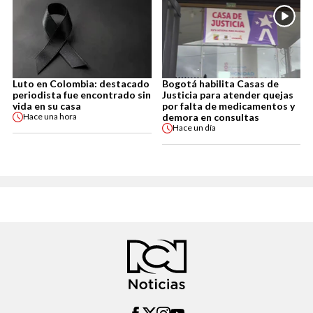
Luto en Colombia: destacado
Bogotá habilita Casas de
periodista fue encontrado sin
Justicia para atender quejas
vida en su casa
por falta de medicamentos y
demora en consultas
Hace
una hora
Hace
un día