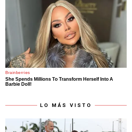
LO MÁS VISTO