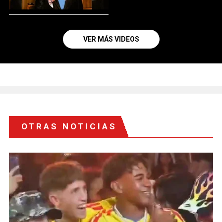
VER MÁS VIDEOS
OTRAS NOTICIAS