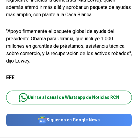
además afirmó ir más allá y aprobar un paquete de ayudas
más amplio, con plante a la Casa Blanca.
"Apoyo firmemente el paquete global de ayuda del
presidente Obama para Ucrania, que incluye 1.000
millones en garantías de préstamos, asistencia técnica
sobre comercio, y la recuperación de los activos robados",
dijo Lowey.
EFE
Unirse al canal de Whatsapp de Noticias RCN
Síguenos en Google News