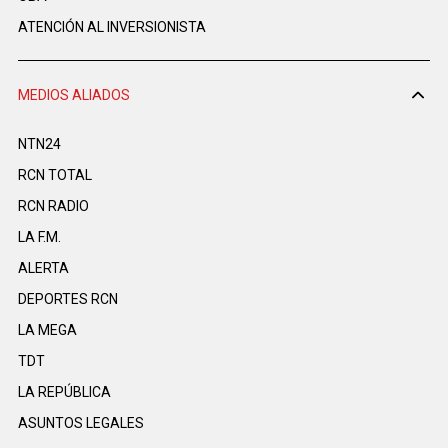
ATENCIÓN AL INVERSIONISTA
MEDIOS ALIADOS
NTN24
RCN TOTAL
RCN RADIO
LA F.M.
ALERTA
DEPORTES RCN
LA MEGA
TDT
LA REPÚBLICA
ASUNTOS LEGALES