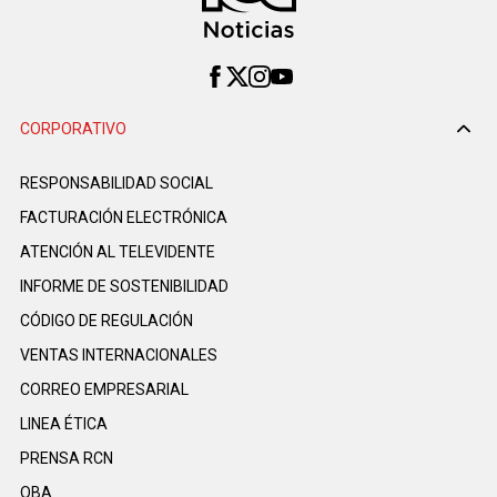
CORPORATIVO
RESPONSABILIDAD SOCIAL
FACTURACIÓN ELECTRÓNICA
ATENCIÓN AL TELEVIDENTE
INFORME DE SOSTENIBILIDAD
CÓDIGO DE REGULACIÓN
VENTAS INTERNACIONALES
CORREO EMPRESARIAL
LINEA ÉTICA
PRENSA RCN
OBA