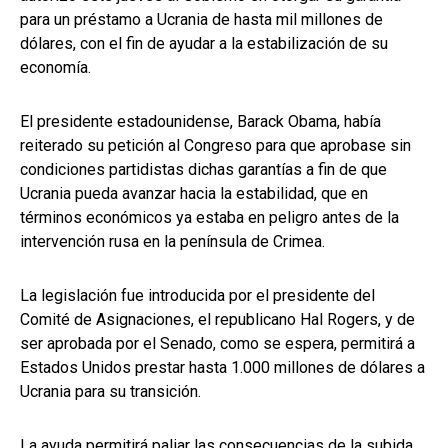
para un préstamo a Ucrania de hasta mil millones de
dólares, con el fin de ayudar a la estabilización de su
economía.
El presidente estadounidense, Barack Obama, había
reiterado su petición al Congreso para que aprobase sin
condiciones partidistas dichas garantías a fin de que
Ucrania pueda avanzar hacia la estabilidad, que en
términos económicos ya estaba en peligro antes de la
intervención rusa en la península de Crimea.
La legislación fue introducida por el presidente del
Comité de Asignaciones, el republicano Hal Rogers, y de
ser aprobada por el Senado, como se espera, permitirá a
Estados Unidos prestar hasta 1.000 millones de dólares a
Ucrania para su transición.
La ayuda permitirá paliar las consecuencias de la subida