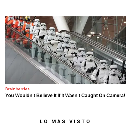
LO MÁS VISTO