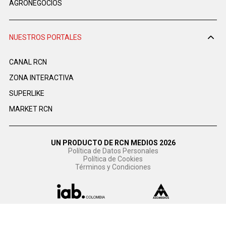
AGRONEGOCIOS
NUESTROS PORTALES
CANAL RCN
ZONA INTERACTIVA
SUPERLIKE
MARKET RCN
UN PRODUCTO DE RCN MEDIOS 2026
Política de Datos Personales
Política de Cookies
Términos y Condiciones