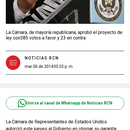
La Cámara, de mayoría republicana, aprobó el proyecto de
ley con385 votos a favor y 23 en contra.
NOTICIAS RCN
mar 06 de 2014
05:55 p. m.
Unirse al canal de Whatsapp de Noticias RCN
La Cámara de Representantes de Estados Unidos
autorizó este jueves al Gobierno en otorgar su garantía