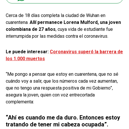
Cerca de 18 días completa la ciudad de Wuhan en
cuarentena.
Allí permanece Lorena Mulford, una joven
colombiana de 27 años
, cuya vida de estudiante fue
interrumpida por las medidas contra el coronavirus.
Le puede interesar:
Coronavirus superó la barrera de
los 1.000 muertos
“Me pongo a pensar que estoy en cuarentena, que no sé
cuándo voy a salir, que los números cada vez aumentan,
que no tengo una respuesta positiva de mi Gobierno”,
asegura la joven, quien con voz entrecortada
complementa:
“Ahí es cuando me da duro. Entonces estoy
tratando de tener mi cabeza ocupada”.