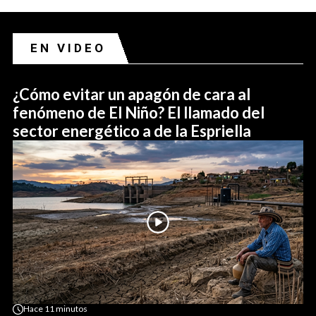
EN VIDEO
¿Cómo evitar un apagón de cara al
fenómeno de El Niño? El llamado del
sector energético a de la Espriella
Hace
11 minutos