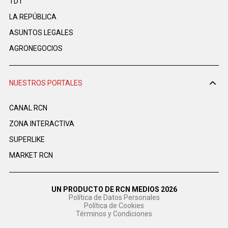
TDT
LA REPÚBLICA
ASUNTOS LEGALES
AGRONEGOCIOS
NUESTROS PORTALES
CANAL RCN
ZONA INTERACTIVA
SUPERLIKE
MARKET RCN
UN PRODUCTO DE RCN MEDIOS 2026
Política de Datos Personales
Política de Cookies
Términos y Condiciones