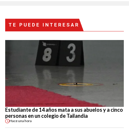
TE PUEDE INTERESAR
Estudiante de 14 años mata a sus abuelos y a cinco
personas en un colegio de Tailandia
Hace
una hora