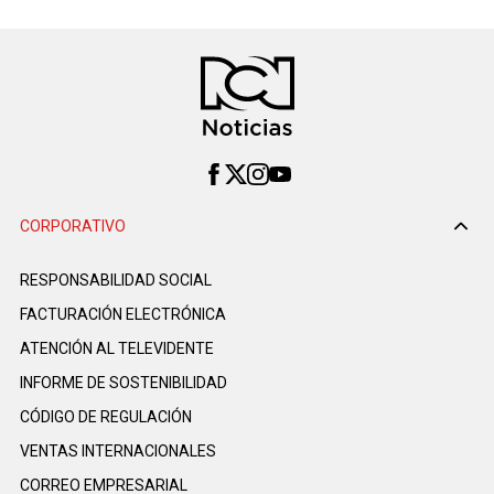
CORPORATIVO
RESPONSABILIDAD SOCIAL
FACTURACIÓN ELECTRÓNICA
ATENCIÓN AL TELEVIDENTE
INFORME DE SOSTENIBILIDAD
CÓDIGO DE REGULACIÓN
VENTAS INTERNACIONALES
CORREO EMPRESARIAL