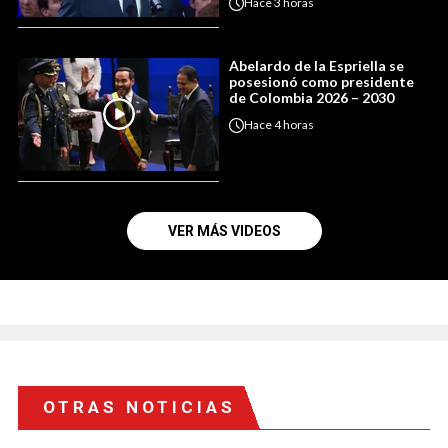
Hace
3 horas
Abelardo de la Espriella se
posesionó como presidente
de Colombia 2026 – 2030
Hace
4 horas
VER MÁS VIDEOS
OTRAS NOTICIAS