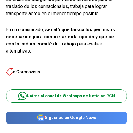
traslado de los connacionales, trabaja para lograr
transporte aéreo en el menor tiempo posible.
En un comunicado,
señaló que busca los permisos
necesarios para concretar esta opción y que se
conformó un comité de trabajo
para evaluar
alternativas.
Coronavirus
Unirse al canal de Whatsapp de Noticias RCN
Síguenos en Google News