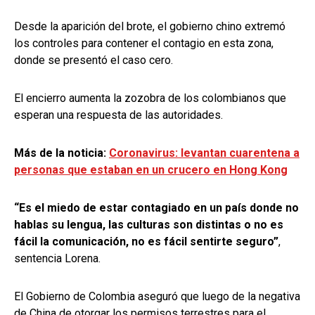
Desde la aparición del brote, el gobierno chino extremó
los controles para contener el contagio en esta zona,
donde se presentó el caso cero.
El encierro aumenta la zozobra de los colombianos que
esperan una respuesta de las autoridades.
Más de la noticia:
Coronavirus: levantan cuarentena a
personas que estaban en un crucero en Hong Kong
“Es el miedo de estar contagiado en un país donde no
hablas su lengua, las culturas son distintas o no es
fácil la comunicación, no es fácil sentirte seguro”
,
sentencia Lorena.
El Gobierno de Colombia aseguró que luego de la negativa
de China de otorgar los permisos terrestres para el