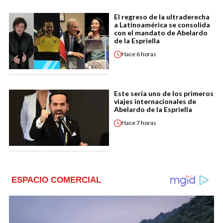
El regreso de la ultraderecha
a Latinoamérica se consolida
con el mandato de Abelardo
de la Espriella
Hace
6 horas
Este sería uno de los primeros
viajes internacionales de
Abelardo de la Espriella
Hace
7 horas