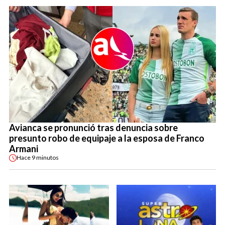
Avianca se pronunció tras denuncia sobre
presunto robo de equipaje a la esposa de Franco
Armani
Hace
9 minutos