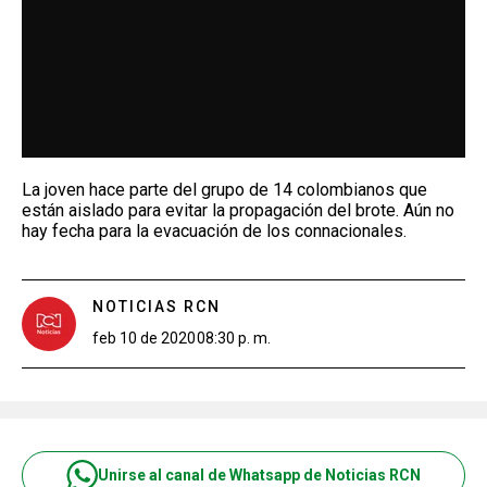
La joven hace parte del grupo de 14 colombianos que
están aislado para evitar la propagación del brote. Aún no
hay fecha para la evacuación de los connacionales.
NOTICIAS RCN
feb 10 de 2020
08:30 p. m.
Unirse al canal de Whatsapp de Noticias RCN